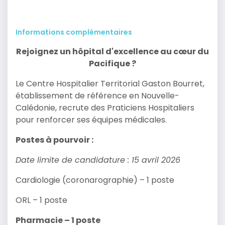
Informations complémentaires
Rejoignez un hôpital d'excellence au cœur du
Pacifique ?
Le Centre Hospitalier Territorial Gaston Bourret,
établissement de référence en Nouvelle-
Calédonie, recrute des Praticiens Hospitaliers
pour renforcer ses équipes médicales.
Postes à pourvoir :
Date limite de candidature : 15 avril 2026
Cardiologie (coronarographie) – 1 poste
ORL – 1 poste
Pharmacie – 1 poste