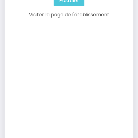
Postuler
Visiter la page de l'établissement