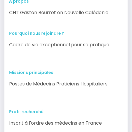
À propos
CHT Gaston Bourret en Nouvelle Calédonie
Pourquoi nous rejoindre ?
Cadre de vie exceptionnel pour sa pratique
Missions principales
Postes de Médecins Praticiens Hospitaliers
Profil recherché
Inscrit à l'ordre des médecins en France