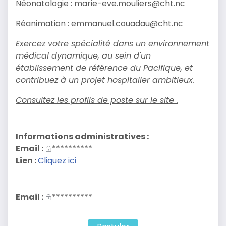
Néonatologie : marie-eve.mouliers@cht.nc
Réanimation : emmanuel.couadau@cht.nc
Exercez votre spécialité dans un environnement
médical dynamique, au sein d'un
établissement de référence du Pacifique, et
contribuez à un projet hospitalier ambitieux.
Consultez les profils de poste sur le site .
Informations administratives :
Email :
**********
Lien :
Cliquez ici
Email :
**********