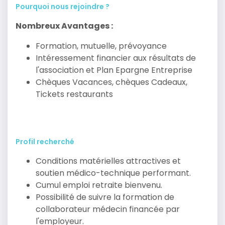
Pourquoi nous rejoindre ?
Nombreux Avantages :
Formation, mutuelle, prévoyance
Intéressement financier aux résultats de
l'association et Plan Epargne Entreprise
Chèques Vacances, chèques Cadeaux,
Tickets restaurants
Profil recherché
Conditions matérielles attractives et
soutien médico-technique performant.
Cumul emploi retraite bienvenu.
Possibilité de suivre la formation de
collaborateur médecin financée par
l'employeur.