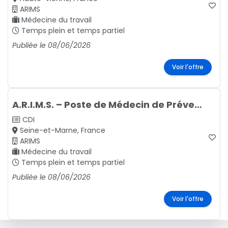
ARIMS
Médecine du travail
Temps plein et temps partiel
Publiée le 08/06/2026
Voir l'offre
A.R.I.M.S. – Poste de Médecin de Prévention
CDI
Seine-et-Marne, France
ARIMS
Médecine du travail
Temps plein et temps partiel
Publiée le 08/06/2026
Voir l'offre