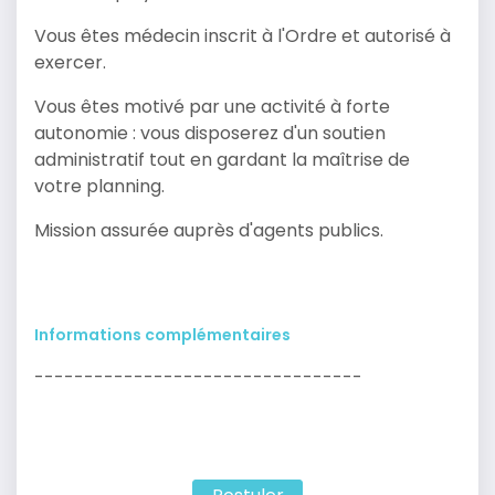
Vous êtes médecin inscrit à l'Ordre et autorisé à
exercer.
Vous êtes motivé par une activité à forte
autonomie : vous disposerez d'un soutien
administratif tout en gardant la maîtrise de
votre planning.
Mission assurée auprès d'agents publics.
Informations complémentaires
---------------------------------