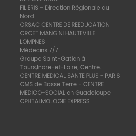
FILIERIS – Direction Régionale du
Nord
ORSAC CENTRE DE REEDUCATION
ORCET MANGINI HAUTEVILLE
LOMPNES
Médecins 7/7
Groupe Saint-Gatien à
Tours,Indre-et-Loire, Centre.
CENTRE MEDICAL SANTE PLUS - PARIS
CMS de Basse Terre - CENTRE
MEDICO-SOCIAL en Guadeloupe
OPHTALMOLOGIE EXPRESS