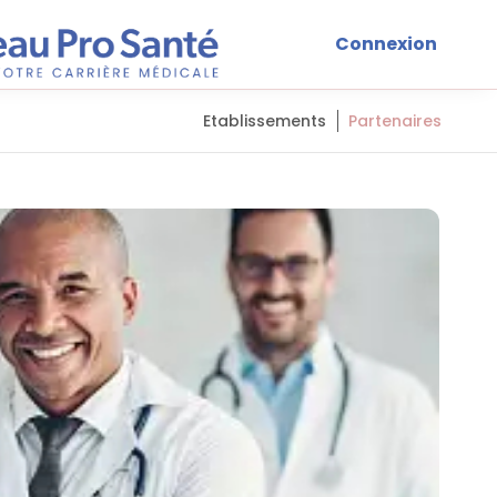
Connexion
Etablissements
Partenaires