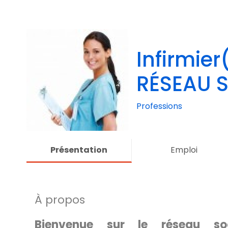
Infirmie
RÉSEAU S
Professions
Présentation
Emploi
À propos
Bienvenue sur le réseau so