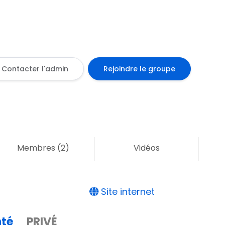
Contacter l'admin
Rejoindre le groupe
Membres
(2)
Vidéos
Site internet
té
PRIVÉ