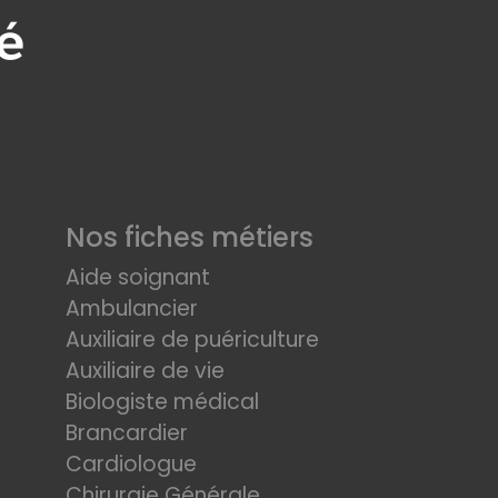
Nos fiches métiers
Aide soignant
Ambulancier
Auxiliaire de puériculture
Auxiliaire de vie
Biologiste médical
Brancardier
Cardiologue
Chirurgie Générale