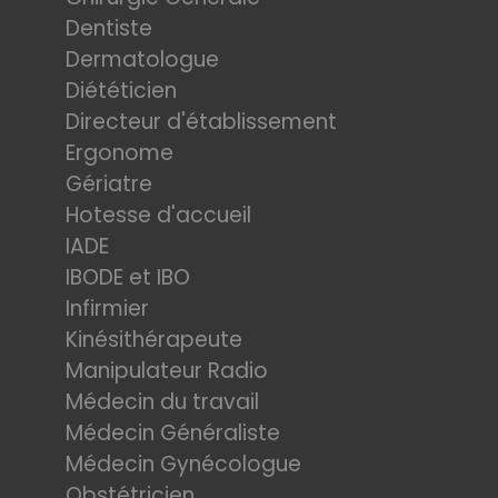
Dentiste
Dermatologue
Diététicien
Directeur d'établissement
Ergonome
Gériatre
Hotesse d'accueil
IADE
IBODE et IBO
Infirmier
Kinésithérapeute
Manipulateur Radio
Médecin du travail
Médecin Généraliste
Médecin Gynécologue
Obstétricien