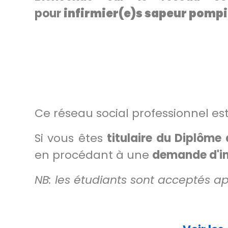
pour
infirmier(e)s sapeur pompi
Ce réseau social professionnel es
Si vous êtes
titulaire du Diplôme 
en procédant à une
demande d'ins
NB: les étudiants sont acceptés apr