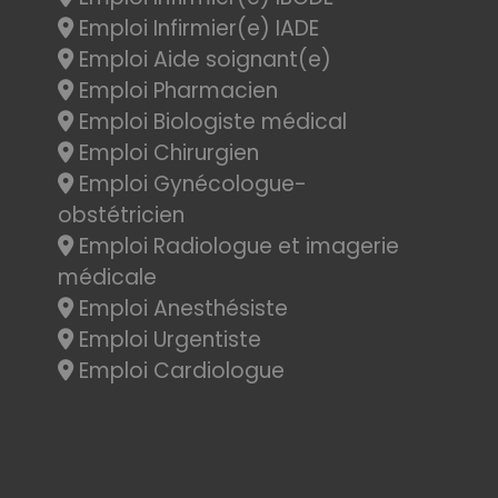
Emploi Infirmier(e) IADE
Emploi Aide soignant(e)
Emploi Pharmacien
Emploi Biologiste médical
Emploi Chirurgien
Emploi Gynécologue-
obstétricien
Emploi Radiologue et imagerie
médicale
Emploi Anesthésiste
Emploi Urgentiste
Emploi Cardiologue