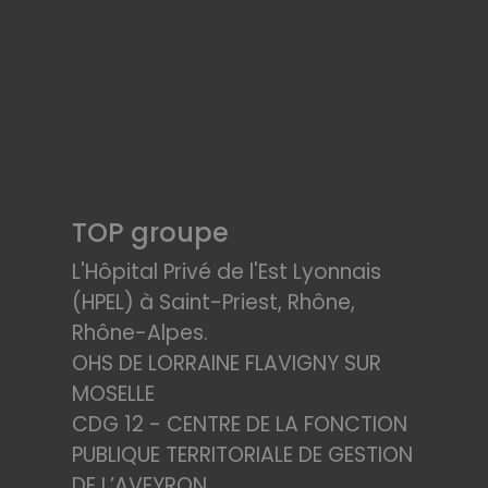
TOP groupe
L'Hôpital Privé de l'Est Lyonnais
(HPEL) à Saint-Priest, Rhône,
Rhône-Alpes.
OHS DE LORRAINE FLAVIGNY SUR
MOSELLE
CDG 12 - CENTRE DE LA FONCTION
PUBLIQUE TERRITORIALE DE GESTION
DE L’AVEYRON