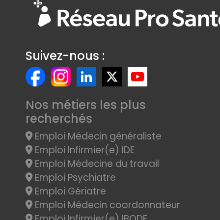
Suivez-nous :
Nos métiers les plus
recherchés
Emploi Médecin généraliste
Emploi Infirmier(e) IDE
Emploi Médecine du travail
Emploi Psychiatre
Emploi Gériatre
Emploi Médecin coordonnateur
Emploi Infirmier(e) IBODE