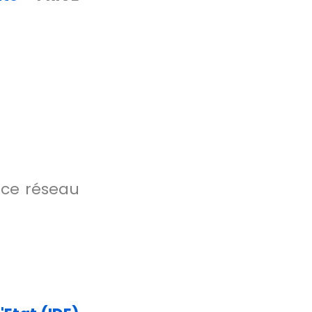
 ce réseau