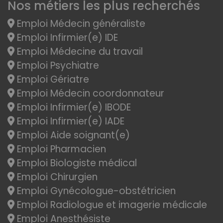
Nos métiers les plus recherchés
Emploi Médecin généraliste
Emploi Infirmier(e) IDE
Emploi Médecine du travail
Emploi Psychiatre
Emploi Gériatre
Emploi Médecin coordonnateur
Emploi Infirmier(e) IBODE
Emploi Infirmier(e) IADE
Emploi Aide soignant(e)
Emploi Pharmacien
Emploi Biologiste médical
Emploi Chirurgien
Emploi Gynécologue-obstétricien
Emploi Radiologue et imagerie médicale
Emploi Anesthésiste