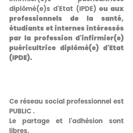
diplômé(e)s d'Etat (IPDE)
ou aux
professionnels de la santé,
étudiants et internes intéressés
par la profession d'
infirmier(e)
puéricultrice diplômé(e) d'Etat
(IPDE)
.
Ce réseau social professionnel est
PUBLIC .
Le partage et l'adhésion sont
libres.