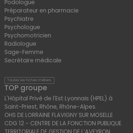
Podologue
Préparateur en pharmacie
Psychiatre
Psychologue
Psychomotricien
Radiologue
Sage-Femme
Secrétaire médicale
Toutes les fiches métiers
TOP groupe
L'Hôpital Privé de l'Est Lyonnais (HPEL) à
Saint-Priest, Rhône, Rhône-Alpes.
OHS DE LORRAINE FLAVIGNY SUR MOSELLE
CDG 12 - CENTRE DE LA FONCTION PUBLIQUE
TERRITORIALE DE GESTION DE L’AVEYRON