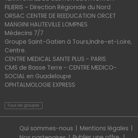
FILIERIS – Direction Régionale du Nord
ORSAC CENTRE DE REEDUCATION ORCET
MANGINI HAUTEVILLE LOMPNES
Médecins 7/7
Groupe Saint-Gatien à Tours,Indre-et-Loire,
Centre.
CENTRE MEDICAL SANTE PLUS - PARIS
CMS de Basse Terre - CENTRE MEDICO-
SOCIAL en Guadeloupe
OPHTALMOLOGIE EXPRESS
Tous les groupes
Qui sommes-nous
Mentions légales
Publier une offre
Nos partenaires