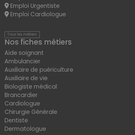
Emploi Urgentiste
Emploi Cardiologue
Tous les métiers
Nos fiches métiers
Aide soignant
Ambulancier
Auxiliaire de puériculture
Auxiliaire de vie
Biologiste médical
Brancardier
Cardiologue
Chirurgie Générale
Dentiste
Dermatologue