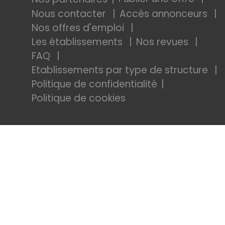
Nous contacter
Accès annonceurs
Nos offres d'emploi
Les établissements
Nos revues
FAQ
Etablissements par type de structure
Politique de confidentialité
Politique de cookies