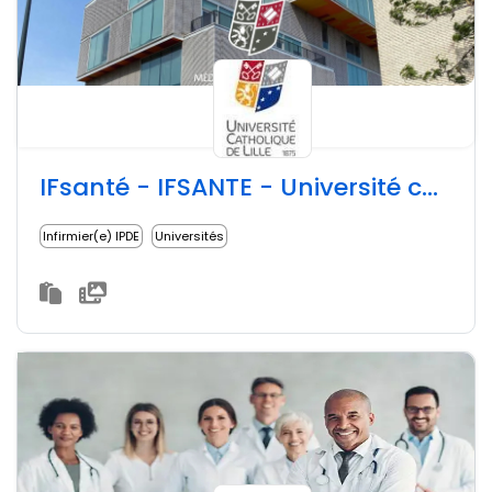
IFsanté - IFSANTE - Université catholique de Lille, Université catholique de Lille
Infirmier(e) IPDE
Universités