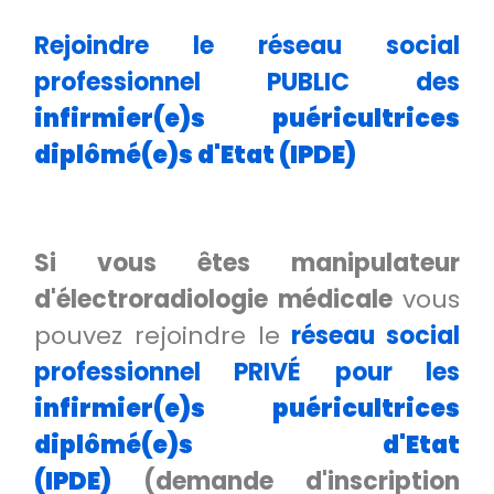
Rejoindre le réseau social
professionnel PUBLIC des
infirmier(e)s puéricultrices
diplômé(e)s d'Etat (IPDE)
Si vous êtes manipulateur
d'électroradiologie médicale
vous
pouvez rejoindre le
réseau social
professionnel PRIVÉ pour les
infirmier(e)s puéricultrices
diplômé(e)s d'Etat
(IPDE)
(demande d'inscription