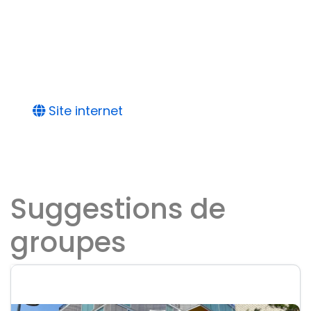
Site internet
Suggestions de
groupes