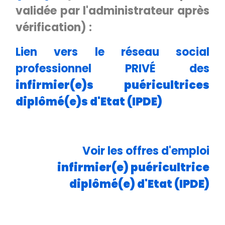
validée par l'administrateur après
vérification) :
Lien vers le réseau social
professionnel PRIVÉ des
infirmier(e)s puéricultrices
diplômé(e)s d'Etat (IPDE)
Voir les offres d'emploi
infirmier(e) puéricultrice
diplômé(e) d'Etat (IPDE)