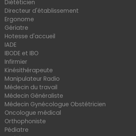
Diététicien
Directeur d'établissement
Ergonome
Gériatre
Hotesse d'accueil
IADE
IBODE et IBO
Infirmier
Kinésithérapeute
Manipulateur Radio
Médecin du travail
Médecin Généraliste
Médecin Gynécologue Obstétricien
Oncologue médical
Orthophoniste
Pédiatre