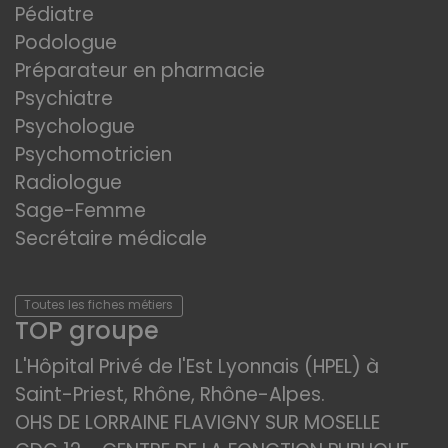
Pédiatre
Podologue
Préparateur en pharmacie
Psychiatre
Psychologue
Psychomotricien
Radiologue
Sage-Femme
Secrétaire médicale
Toutes les fiches métiers
TOP groupe
L'Hôpital Privé de l'Est Lyonnais (HPEL) à
Saint-Priest, Rhône, Rhône-Alpes.
OHS DE LORRAINE FLAVIGNY SUR MOSELLE