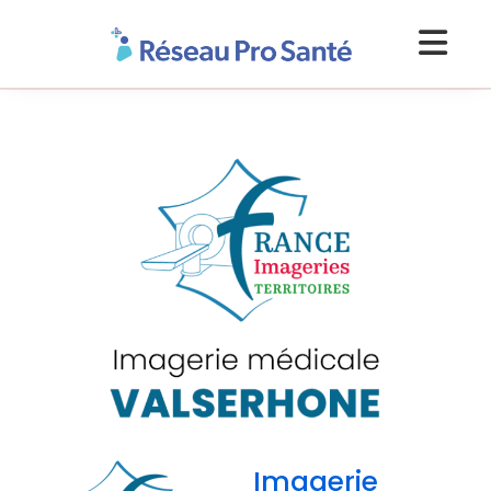
Imagerie