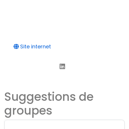
Site internet
Suggestions de
groupes