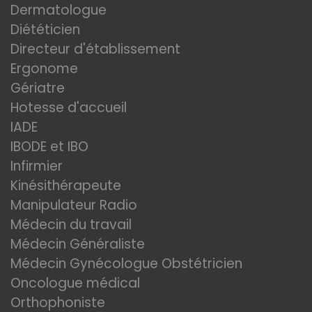
Dermatologue
Diététicien
Directeur d'établissement
Ergonome
Gériatre
Hotesse d'accueil
IADE
IBODE et IBO
Infirmier
Kinésithérapeute
Manipulateur Radio
Médecin du travail
Médecin Généraliste
Médecin Gynécologue Obstétricien
Oncologue médical
Orthophoniste