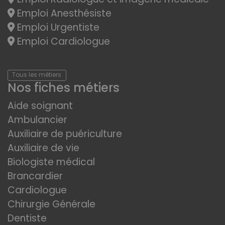
Emploi Anesthésiste
Emploi Urgentiste
Emploi Cardiologue
Tous les métiers
Nos fiches métiers
Aide soignant
Ambulancier
Auxiliaire de puériculture
Auxiliaire de vie
Biologiste médical
Brancardier
Cardiologue
Chirurgie Générale
Dentiste