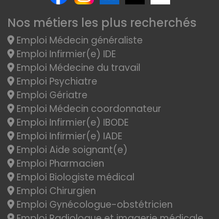
Nos métiers les plus recherchés
Emploi Médecin généraliste
Emploi Infirmier(e) IDE
Emploi Médecine du travail
Emploi Psychiatre
Emploi Gériatre
Emploi Médecin coordonnateur
Emploi Infirmier(e) IBODE
Emploi Infirmier(e) IADE
Emploi Aide soignant(e)
Emploi Pharmacien
Emploi Biologiste médical
Emploi Chirurgien
Emploi Gynécologue-obstétricien
Emploi Radiologue et imagerie médicale