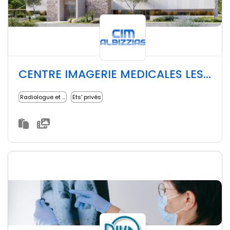
CENTRE IMAGERIE MEDICALES LES ALBIZZIAS
Radiologue et imagerie médicale
Ets' privés