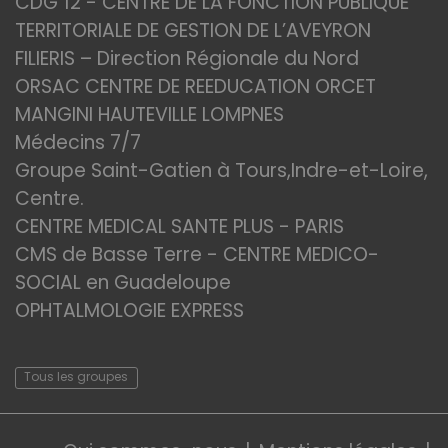
CDG 12 - CENTRE DE LA FONCTION PUBLIQUE
TERRITORIALE DE GESTION DE L’AVEYRON
FILIERIS – Direction Régionale du Nord
ORSAC CENTRE DE REEDUCATION ORCET
MANGINI HAUTEVILLE LOMPNES
Médecins 7/7
Groupe Saint-Gatien à Tours,Indre-et-Loire,
Centre.
CENTRE MEDICAL SANTE PLUS - PARIS
CMS de Basse Terre - CENTRE MEDICO-
SOCIAL en Guadeloupe
OPHTALMOLOGIE EXPRESS
Tous les groupes