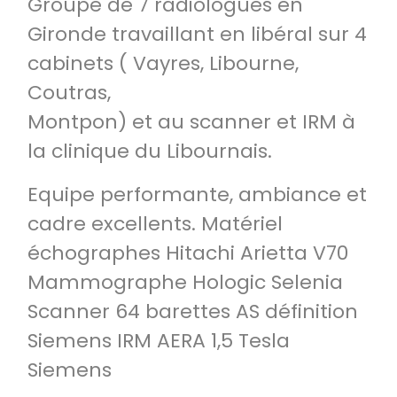
Groupe de 7 radiologues en
Gironde travaillant en libéral sur 4
cabinets ( Vayres, Libourne,
Coutras,
Montpon) et au scanner et IRM à
la clinique du Libournais.
Equipe performante, ambiance et
cadre excellents. Matériel
échographes Hitachi Arietta V70
Mammographe Hologic Selenia
Scanner 64 barettes AS définition
Siemens IRM AERA 1,5 Tesla
Siemens