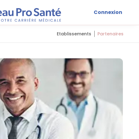
Connexion
Etablissements
Partenaires