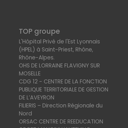
TOP groupe
L'Hôpital Privé de l'Est Lyonnais
(HPEL) à Saint-Priest, Rhône,
Rhône-Alpes.
OHS DE LORRAINE FLAVIGNY SUR
MOSELLE
CDG 12 - CENTRE DE LA FONCTION
PUBLIQUE TERRITORIALE DE GESTION
DE L’AVEYRON
FILIERIS – Direction Régionale du
Nord
ORSAC CENTRE DE REEDUCATION