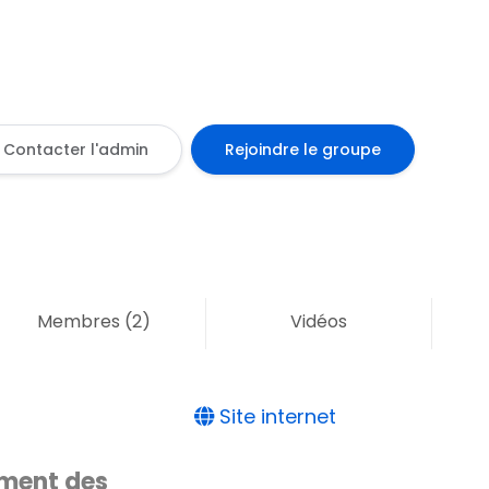
Contacter l'admin
Rejoindre le groupe
Membres
(2)
Vidéos
Site internet
ment des