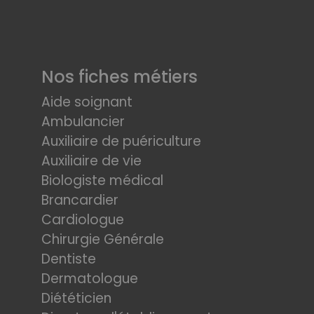
Nos fiches métiers
Aide soignant
Ambulancier
Auxiliaire de puériculture
Auxiliaire de vie
Biologiste médical
Brancardier
Cardiologue
Chirurgie Générale
Dentiste
Dermatologue
Diététicien