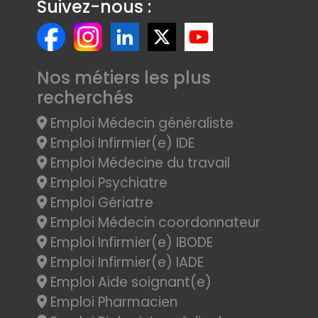
Suivez-nous :
Nos métiers les plus
recherchés
Emploi Médecin généraliste
Emploi Infirmier(e) IDE
Emploi Médecine du travail
Emploi Psychiatre
Emploi Gériatre
Emploi Médecin coordonnateur
Emploi Infirmier(e) IBODE
Emploi Infirmier(e) IADE
Emploi Aide soignant(e)
Emploi Pharmacien