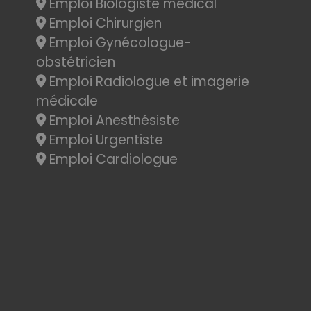
Emploi Biologiste médical
Emploi Chirurgien
Emploi Gynécologue-
obstétricien
Emploi Radiologue et imagerie
médicale
Emploi Anesthésiste
Emploi Urgentiste
Emploi Cardiologue