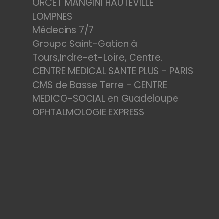
ORCET MANGINI HAUTEVILLE
LOMPNES
Médecins 7/7
Groupe Saint-Gatien à
Tours,Indre-et-Loire, Centre.
CENTRE MEDICAL SANTE PLUS - PARIS
CMS de Basse Terre - CENTRE
MEDICO-SOCIAL en Guadeloupe
OPHTALMOLOGIE EXPRESS