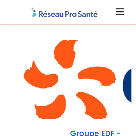
Groupe EDF -