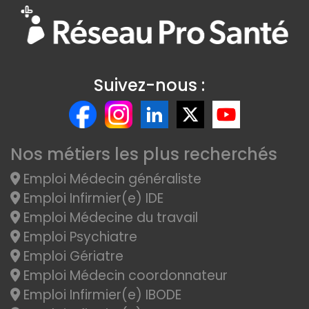
Suivez-nous :
Nos métiers les plus recherchés
Emploi Médecin généraliste
Emploi Infirmier(e) IDE
Emploi Médecine du travail
Emploi Psychiatre
Emploi Gériatre
Emploi Médecin coordonnateur
Emploi Infirmier(e) IBODE