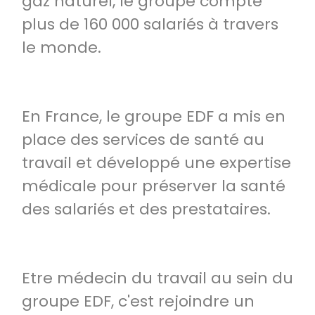
gaz naturel, le groupe compte
plus de 160 000 salariés à travers
le monde.
En France, le groupe EDF a mis en
place des services de santé au
travail et développé une expertise
médicale pour préserver la santé
des salariés et des prestataires.
Etre médecin du travail au sein du
groupe EDF, c'est rejoindre un