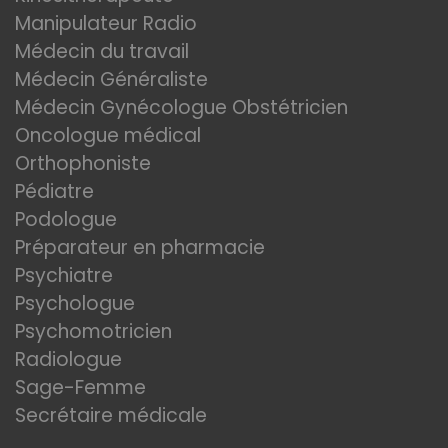
Manipulateur Radio
Médecin du travail
Médecin Généraliste
Médecin Gynécologue Obstétricien
Oncologue médical
Orthophoniste
Pédiatre
Podologue
Préparateur en pharmacie
Psychiatre
Psychologue
Psychomotricien
Radiologue
Sage-Femme
Secrétaire médicale