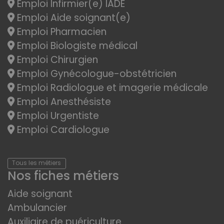
Emploi Infirmier(e) IADE
Emploi Aide soignant(e)
Emploi Pharmacien
Emploi Biologiste médical
Emploi Chirurgien
Emploi Gynécologue-obstétricien
Emploi Radiologue et imagerie médicale
Emploi Anesthésiste
Emploi Urgentiste
Emploi Cardiologue
Tous les métiers
Nos fiches métiers
Aide soignant
Ambulancier
Auxiliaire de puériculture