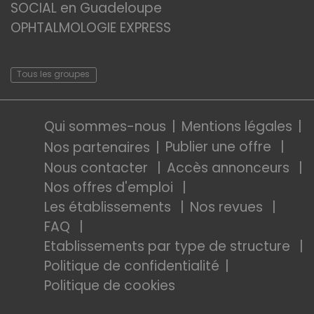
SOCIAL en Guadeloupe
OPHTALMOLOGIE EXPRESS
Tous les groupes
Qui sommes-nous
Mentions légales
Publier une offre
Nos partenaires
Nous contacter
Accès annonceurs
Nos offres d'emploi
Les établissements
Nos revues
FAQ
Etablissements par type de structure
Politique de confidentialité
Politique de cookies