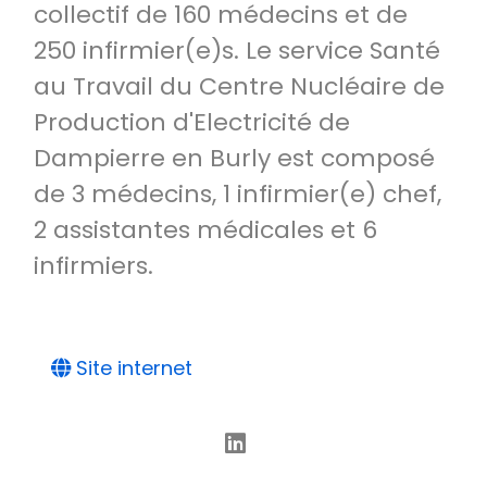
collectif de 160 médecins et de
250 infirmier(e)s. Le service Santé
au Travail du Centre Nucléaire de
Production d'Electricité de
Dampierre en Burly est composé
de 3 médecins, 1 infirmier(e) chef,
2 assistantes médicales et 6
infirmiers.
Site internet