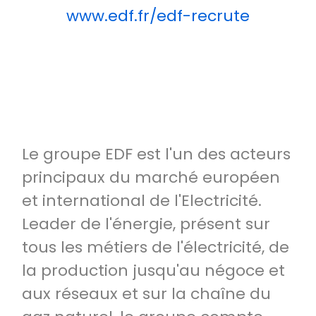
www.edf.fr/edf-recrute
Le groupe EDF est l'un des acteurs
principaux du marché européen
et international de l'Electricité.
Leader de l'énergie, présent sur
tous les métiers de l'électricité, de
la production jusqu'au négoce et
aux réseaux et sur la chaîne du