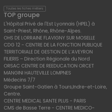
Toutes les fiches métiers
TOP groupe
L'Hôpital Privé de l'Est Lyonnais (HPEL) à
Saint-Priest, Rhône, Rhône-Alpes.
OHS DE LORRAINE FLAVIGNY SUR MOSELLE
CDG 12 - CENTRE DE LA FONCTION PUBLIQUE
TERRITORIALE DE GESTION DE L’AVEYRON
FILIERIS – Direction Régionale du Nord
ORSAC CENTRE DE REEDUCATION ORCET
MANGINI HAUTEVILLE LOMPNES
Médecins 7/7
Groupe Saint-Gatien à Tours,Indre-et-Loire,
Centre.
CENTRE MEDICAL SANTE PLUS - PARIS
CMS de Basse Terre - CENTRE MEDICO-