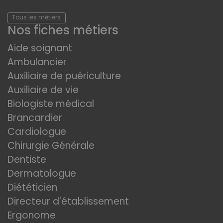
Tous les métiers
Nos fiches métiers
Aide soignant
Ambulancier
Auxiliaire de puériculture
Auxiliaire de vie
Biologiste médical
Brancardier
Cardiologue
Chirurgie Générale
Dentiste
Dermatologue
Diététicien
Directeur d'établissement
Ergonome