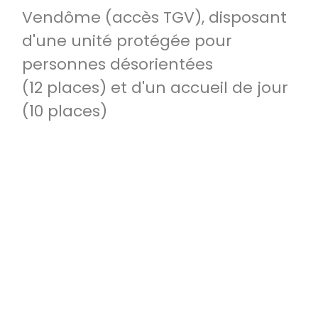
Vendôme (accès TGV), disposant
d'une unité protégée pour
personnes désorientées
(12 places) et d'un accueil de jour
(10 places)