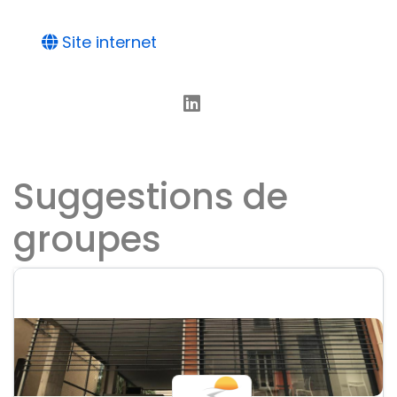
Site internet
Suggestions de
groupes