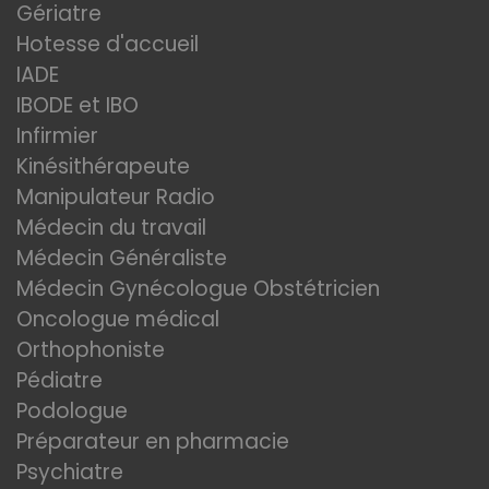
Gériatre
Hotesse d'accueil
IADE
IBODE et IBO
Infirmier
Kinésithérapeute
Manipulateur Radio
Médecin du travail
Médecin Généraliste
Médecin Gynécologue Obstétricien
Oncologue médical
Orthophoniste
Pédiatre
Podologue
Préparateur en pharmacie
Psychiatre