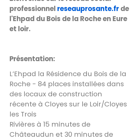
professionnel
reseauprosante.fr
de
l'Ehpad du Bois de la Roche en Eure
et loir.
Présentation:
L’Ehpad la Résidence du Bois de la
Roche - 84 places installées dans
des locaux de construction
récente à Cloyes sur le Loir/Cloyes
les Trois
Rivières à 15 minutes de
Châteaudun et 30 minutes de