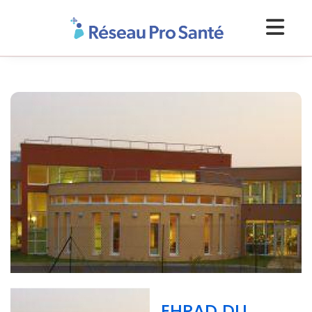
EHPAD DU