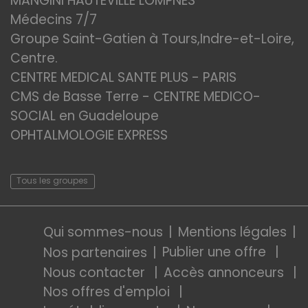
MANGINI HAUTEVILLE LOMPNES
Médecins 7/7
Groupe Saint-Gatien à Tours,Indre-et-Loire,
Centre.
CENTRE MEDICAL SANTE PLUS - PARIS
CMS de Basse Terre - CENTRE MEDICO-
SOCIAL en Guadeloupe
OPHTALMOLOGIE EXPRESS
Tous les groupes
Qui sommes-nous
Mentions légales
Publier une offre
Nos partenaires
Nous contacter
Accès annonceurs
Nos offres d'emploi