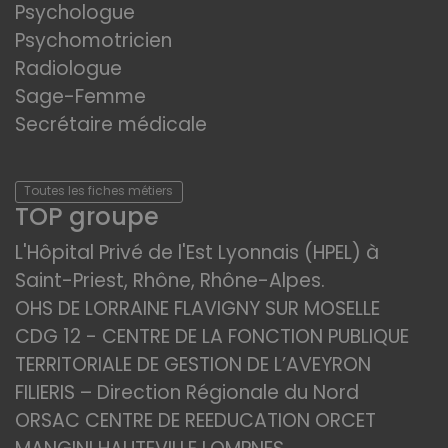
Psychologue
Psychomotricien
Radiologue
Sage-Femme
Secrétaire médicale
Toutes les fiches métiers
TOP groupe
L'Hôpital Privé de l'Est Lyonnais (HPEL) à
Saint-Priest, Rhône, Rhône-Alpes.
OHS DE LORRAINE FLAVIGNY SUR MOSELLE
CDG 12 - CENTRE DE LA FONCTION PUBLIQUE
TERRITORIALE DE GESTION DE L’AVEYRON
FILIERIS – Direction Régionale du Nord
ORSAC CENTRE DE REEDUCATION ORCET