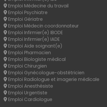
Emploi Médecine du travail
Emploi Psychiatre
Emploi Gériatre
Emploi Médecin coordonnateur
Emploi Infirmier(e) IBODE
Emploi Infirmier(e) IADE
Emploi Aide soignant(e)
Emploi Pharmacien
Emploi Biologiste médical
Emploi Chirurgien
Emploi Gynécologue-obstétricien
Emploi Radiologue et imagerie médicale
Emploi Anesthésiste
Emploi Urgentiste
Emploi Cardiologue