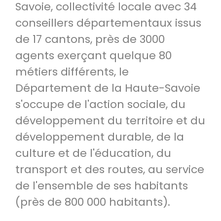
Savoie, collectivité locale avec 34
conseillers départementaux issus
de 17 cantons, près de 3000
agents exerçant quelque 80
métiers différents, le
Département de la Haute-Savoie
s'occupe de l'action sociale, du
développement du territoire et du
développement durable, de la
culture et de l'éducation, du
transport et des routes, au service
de l'ensemble de ses habitants
(près de 800 000 habitants).