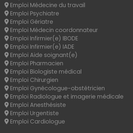
Emploi Médecine du travail
Emploi Psychiatre
Emploi Gériatre
Emploi Médecin coordonnateur
Emploi Infirmier(e) IBODE
Emploi Infirmier(e) IADE
Emploi Aide soignant(e)
Emploi Pharmacien
Emploi Biologiste médical
Emploi Chirurgien
Emploi Gynécologue-obstétricien
Emploi Radiologue et imagerie médicale
Emploi Anesthésiste
Emploi Urgentiste
Emploi Cardiologue