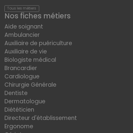
Tous les métiers
Nos fiches métiers
Aide soignant
Ambulancier
Auxiliaire de puériculture
Auxiliaire de vie
Biologiste médical
Brancardier
Cardiologue
Chirurgie Générale
Dentiste
Dermatologue
Diététicien
Directeur d'établissement
Ergonome