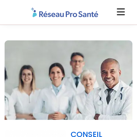
CONSEIL