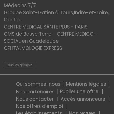
Médecins 7/7
Groupe Saint-Gatien à Tours,Indre-et-Loire,
Centre.
CENTRE MEDICAL SANTE PLUS - PARIS
CMS de Basse Terre - CENTRE MEDICO-
SOCIAL en Guadeloupe
OPHTALMOLOGIE EXPRESS
Tous les groupes
Qui sommes-nous
Mentions légales
Publier une offre
Nos partenaires
Nous contacter
Accès annonceurs
Nos offres d'emploi
Les établissements
Nos revues