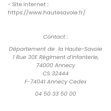
- Site internet :
https://www.hautesavoie.fr/
Contact :
Département de la Haute-Savoie
1 Rue 30E Régiment d'Infanterie,
74000 Annecy
CS 32444
F-74041 Annecy Cedex
04 50 33 50 00