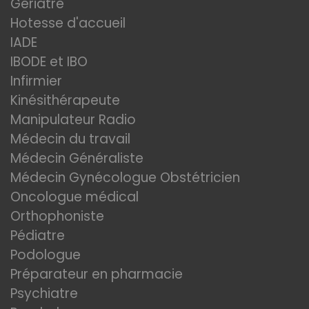
Gériatre
Hotesse d'accueil
IADE
IBODE et IBO
Infirmier
Kinésithérapeute
Manipulateur Radio
Médecin du travail
Médecin Généraliste
Médecin Gynécologue Obstétricien
Oncologue médical
Orthophoniste
Pédiatre
Podologue
Préparateur en pharmacie
Psychiatre