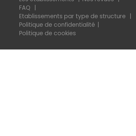
FAQ
Etablissements par type de structure
Politique de confidentialité
Politique de cookies