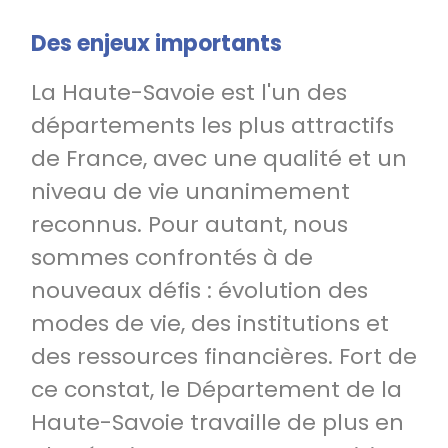
Des enjeux importants
La Haute-Savoie est l'un des
départements les plus attractifs
de France, avec une qualité et un
niveau de vie unanimement
reconnus. Pour autant, nous
sommes confrontés à de
nouveaux défis : évolution des
modes de vie, des institutions et
des ressources financières. Fort de
ce constat, le Département de la
Haute-Savoie travaille de plus en