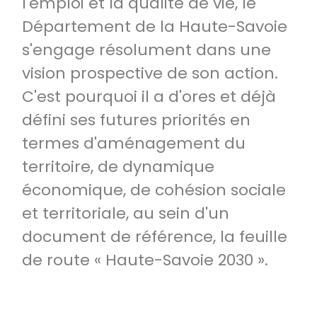
l'emploi et la qualité de vie, le
Département de la Haute-Savoie
s'engage résolument dans une
vision prospective de son action.
C'est pourquoi il a d'ores et déjà
défini ses futures priorités en
termes d'aménagement du
territoire, de dynamique
économique, de cohésion sociale
et territoriale, au sein d'un
document de référence, la feuille
de route « Haute-Savoie 2030 ».