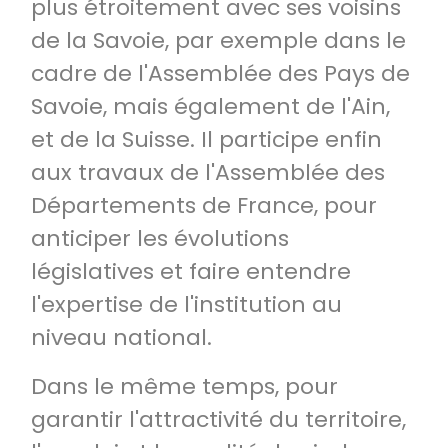
plus étroitement avec ses voisins
de la Savoie, par exemple dans le
cadre de l'Assemblée des Pays de
Savoie, mais également de l'Ain,
et de la Suisse. Il participe enfin
aux travaux de l'Assemblée des
Départements de France, pour
anticiper les évolutions
législatives et faire entendre
l'expertise de l'institution au
niveau national.
Dans le même temps, pour
garantir l'attractivité du territoire,