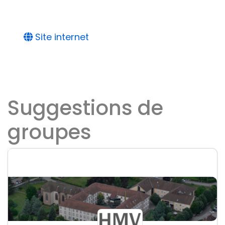
Site internet
Suggestions de
groupes