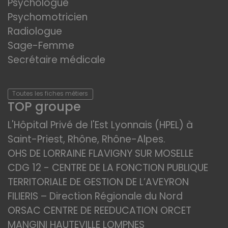
Psychologue
Psychomotricien
Radiologue
Sage-Femme
Secrétaire médicale
Toutes les fiches métiers
TOP groupe
L'Hôpital Privé de l'Est Lyonnais (HPEL) à
Saint-Priest, Rhône, Rhône-Alpes.
OHS DE LORRAINE FLAVIGNY SUR MOSELLE
CDG 12 - CENTRE DE LA FONCTION PUBLIQUE
TERRITORIALE DE GESTION DE L’AVEYRON
FILIERIS – Direction Régionale du Nord
ORSAC CENTRE DE REEDUCATION ORCET
MANGINI HAUTEVILLE LOMPNES