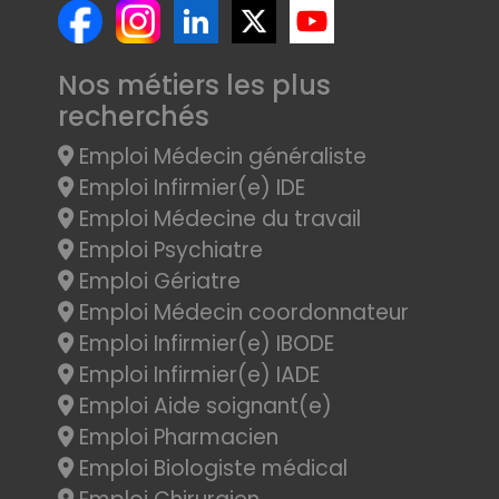
Nos métiers les plus
recherchés
Emploi Médecin généraliste
Emploi Infirmier(e) IDE
Emploi Médecine du travail
Emploi Psychiatre
Emploi Gériatre
Emploi Médecin coordonnateur
Emploi Infirmier(e) IBODE
Emploi Infirmier(e) IADE
Emploi Aide soignant(e)
Emploi Pharmacien
Emploi Biologiste médical