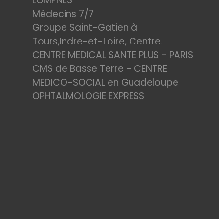
LOMPNES
Médecins 7/7
Groupe Saint-Gatien à
Tours,Indre-et-Loire, Centre.
CENTRE MEDICAL SANTE PLUS - PARIS
CMS de Basse Terre - CENTRE
MEDICO-SOCIAL en Guadeloupe
OPHTALMOLOGIE EXPRESS