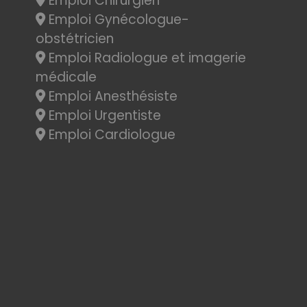
Emploi Chirurgien
Emploi Gynécologue-
obstétricien
Emploi Radiologue et imagerie
médicale
Emploi Anesthésiste
Emploi Urgentiste
Emploi Cardiologue