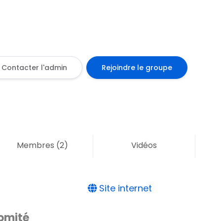
Contacter l'admin
Rejoindre le groupe
Membres
(2)
Vidéos
Site internet
omité