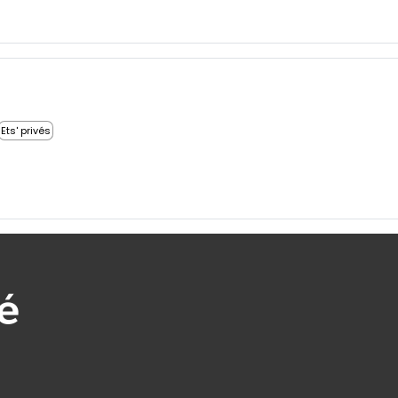
Ets' privés