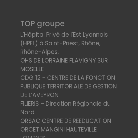
TOP groupe
L'Hôpital Privé de l'Est Lyonnais
(HPEL) à Saint-Priest, Rhône,
Rhône-Alpes.
OHS DE LORRAINE FLAVIGNY SUR
MOSELLE
CDG 12 - CENTRE DE LA FONCTION
PUBLIQUE TERRITORIALE DE GESTION
DE L’AVEYRON
FILIERIS – Direction Régionale du
Nord
ORSAC CENTRE DE REEDUCATION
ORCET MANGINI HAUTEVILLE