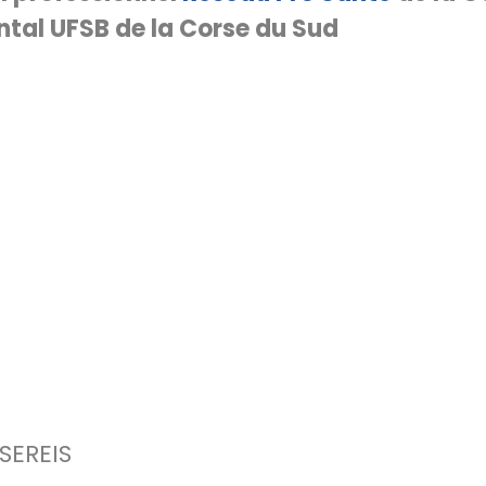
tal UFSB de la Corse du Sud
SEREIS