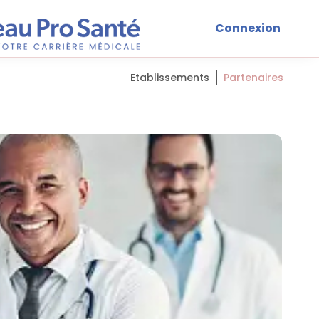
Connexion
Etablissements
Partenaires