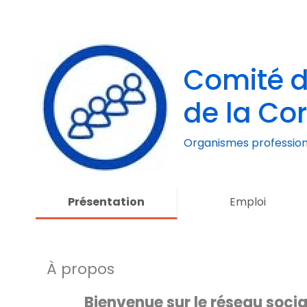
Comité 
de la Co
Organismes profession
Présentation
Emploi
À propos
Bienvenue sur le réseau socia