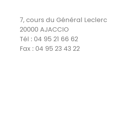
7, cours du Général Leclerc
20000 AJACCIO
Tél : 04 95 21 66 62
Fax : 04 95 23 43 22