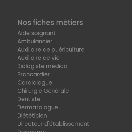
Nos fiches métiers
Aide soignant
Ambulancier
Auxiliaire de puériculture
Auxiliaire de vie
Biologiste médical
Brancardier
Cardiologue
Chirurgie Générale
Dentiste
Dermatologue
Diététicien
Directeur d'établissement