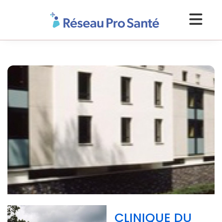
CLINIQUE DU