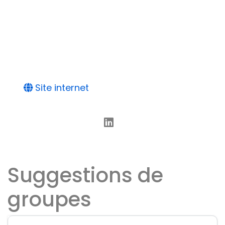
Site internet
Suggestions de
groupes