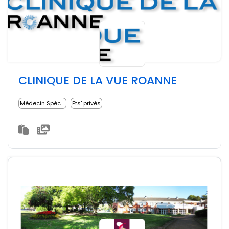
CLINIQUE DE LA VUE ROANNE
Médecin Spécialiste
Ets' privés