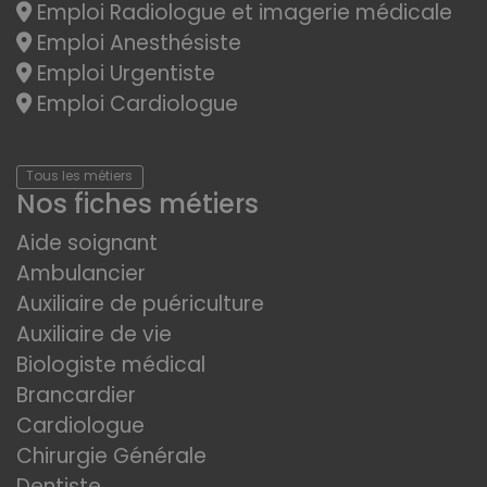
Emploi Radiologue et imagerie médicale
Emploi Anesthésiste
Emploi Urgentiste
Emploi Cardiologue
Tous les métiers
Nos fiches métiers
Aide soignant
Ambulancier
Auxiliaire de puériculture
Auxiliaire de vie
Biologiste médical
Brancardier
Cardiologue
Chirurgie Générale
Dentiste