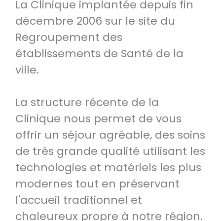
La Clinique implantée depuis fin
décembre 2006 sur le site du
Regroupement des
établissements de Santé de la
ville.
La structure récente de la
Clinique nous permet de vous
offrir un séjour agréable, des soins
de très grande qualité utilisant les
technologies et matériels les plus
modernes tout en préservant
l'accueil traditionnel et
chaleureux propre à notre région.