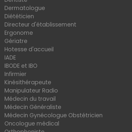
Dermatologue
Diététicien
Directeur d'établissement
Ergonome
Gériatre
Hotesse d'accueil
IADE
IBODE et IBO
Infirmier
Kinésithérapeute
Manipulateur Radio
Médecin du travail
Médecin Généraliste
Médecin Gynécologue Obstétricien
Oncologue médical
Orthophoniste