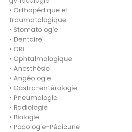
gynécologie
• Orthopédique et
traumatologique
• Stomatologie
• Dentaire
• ORL
• Ophtalmologique
• Anesthésie
• Angéologie
• Gastro-entérologie
• Pneumologie
• Radiologie
• Biologie
• Podologie-Pédicurie