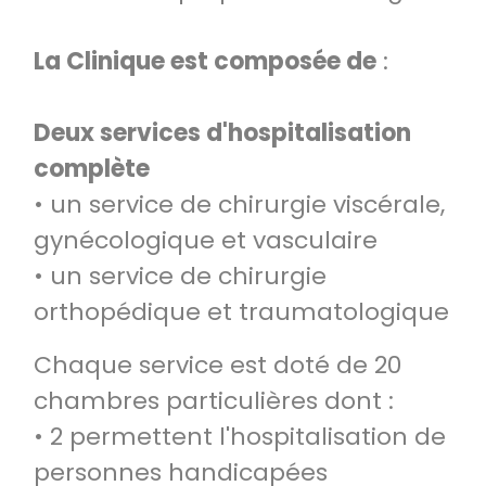
La Clinique est composée de
:
Deux services d'hospitalisation
complète
• un service de chirurgie viscérale,
gynécologique et vasculaire
• un service de chirurgie
orthopédique et traumatologique
Chaque service est doté de 20
chambres particulières dont :
• 2 permettent l'hospitalisation de
personnes handicapées