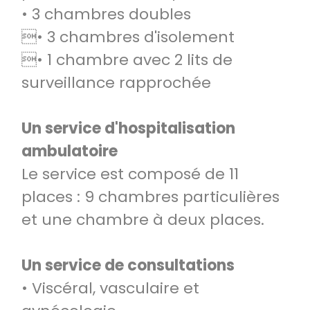
• 3 chambres doubles
• 3 chambres d'isolement
• 1 chambre avec 2 lits de
surveillance rapprochée
Un service d'hospitalisation
ambulatoire
Le service est composé de 11
places : 9 chambres particulières
et une chambre à deux places.
Un service de consultations
• Viscéral, vasculaire et