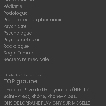
Pédiatre
Podologue
Préparateur en pharmacie
Psychiatre
Psychologue
Psychomotricien
Radiologue
Sage-Femme
Secrétaire médicale
Toutes les fiches métiers
TOP groupe
L'Hôpital Privé de l'Est Lyonnais (HPEL) à
Saint-Priest, Rhône, Rhône-Alpes.
OHS DE LORRAINE FLAVIGNY SUR MOSELLE