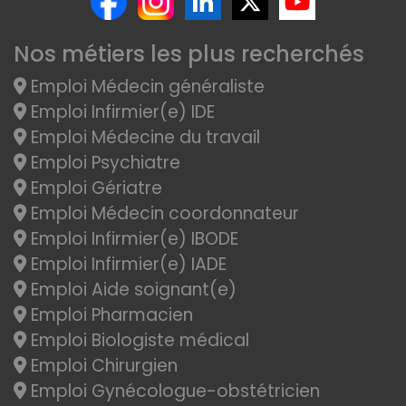
Nos métiers les plus recherchés
Emploi Médecin généraliste
Emploi Infirmier(e) IDE
Emploi Médecine du travail
Emploi Psychiatre
Emploi Gériatre
Emploi Médecin coordonnateur
Emploi Infirmier(e) IBODE
Emploi Infirmier(e) IADE
Emploi Aide soignant(e)
Emploi Pharmacien
Emploi Biologiste médical
Emploi Chirurgien
Emploi Gynécologue-obstétricien