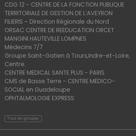
CDG 12 - CENTRE DE LA FONCTION PUBLIQUE
TERRITORIALE DE GESTION DE L’AVEYRON
FILIERIS – Direction Régionale du Nord
ORSAC CENTRE DE REEDUCATION ORCET
MANGINI HAUTEVILLE LOMPNES
Médecins 7/7
Groupe Saint-Gatien à Tours,Indre-et-Loire,
Centre.
CENTRE MEDICAL SANTE PLUS - PARIS
CMS de Basse Terre - CENTRE MEDICO-
SOCIAL en Guadeloupe
OPHTALMOLOGIE EXPRESS
Tous les groupes