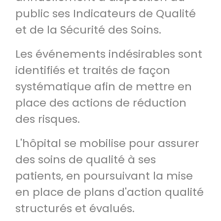
public ses Indicateurs de Qualité
et de la Sécurité des Soins.
Les événements indésirables sont
identifiés et traités de façon
systématique afin de mettre en
place des actions de réduction
des risques.
L'hôpital se mobilise pour assurer
des soins de qualité à ses
patients, en poursuivant la mise
en place de plans d'action qualité
structurés et évalués.