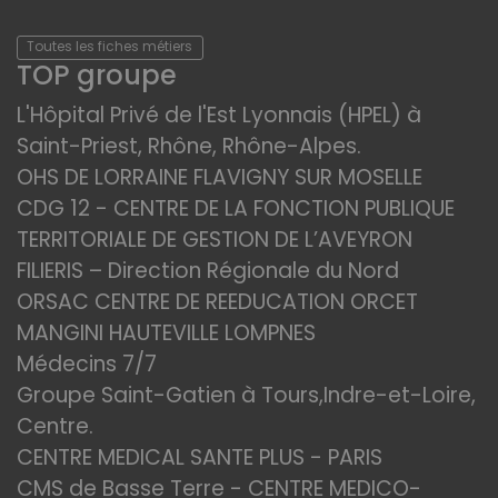
Toutes les fiches métiers
TOP groupe
L'Hôpital Privé de l'Est Lyonnais (HPEL) à
Saint-Priest, Rhône, Rhône-Alpes.
OHS DE LORRAINE FLAVIGNY SUR MOSELLE
CDG 12 - CENTRE DE LA FONCTION PUBLIQUE
TERRITORIALE DE GESTION DE L’AVEYRON
FILIERIS – Direction Régionale du Nord
ORSAC CENTRE DE REEDUCATION ORCET
MANGINI HAUTEVILLE LOMPNES
Médecins 7/7
Groupe Saint-Gatien à Tours,Indre-et-Loire,
Centre.
CENTRE MEDICAL SANTE PLUS - PARIS
CMS de Basse Terre - CENTRE MEDICO-