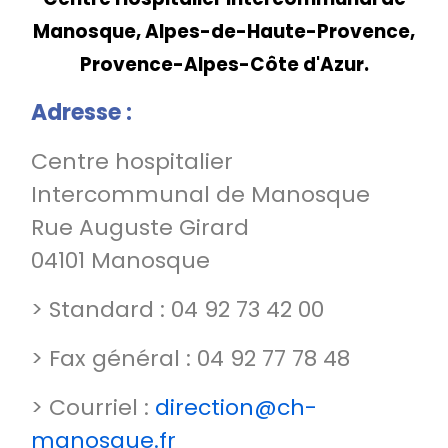
Manosque, Alpes-de-Haute-Provence,
Provence-Alpes-Côte d'Azur.
Adresse :
Centre hospitalier
Intercommunal de Manosque
Rue Auguste Girard
04101 Manosque
> Standard : 04 92 73 42 00
> Fax général : 04 92 77 78 48
> Courriel :
direction@ch-
manosque.fr