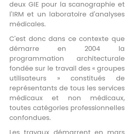
deux GIE pour la scanographie et
l'IRM et un laboratoire d'analyses
médicales.
C'est donc dans ce contexte que
démarre en 2004 la
programmation architecturale
fondée sur le travail des « groupes
utilisateurs » constitués de
représentants de tous les services
médicaux et non médicaux,
toutes catégories professionnelles
confondues.
Les travaux démarrent en mars