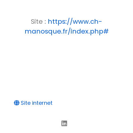
Site :
https://www.ch-
manosque.fr/index.php#
Site internet