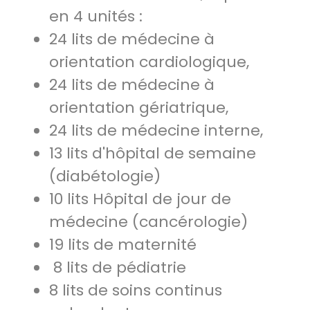
en 4 unités :
24 lits de médecine à
orientation cardiologique,
24 lits de médecine à
orientation gériatrique,
24 lits de médecine interne,
13 lits d'hôpital de semaine
(diabétologie)
10 lits Hôpital de jour de
médecine (cancérologie)
19 lits de maternité
8 lits de pédiatrie
8 lits de soins continus