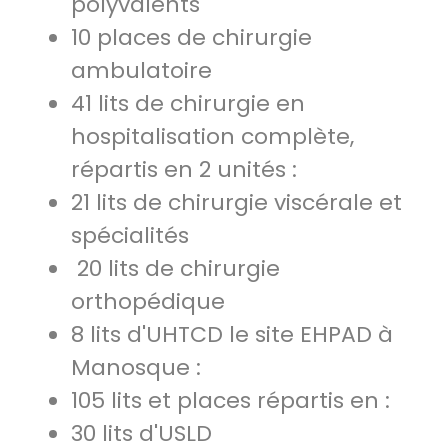
polyvalents
10 places de chirurgie
ambulatoire
41 lits de chirurgie en
hospitalisation complète,
répartis en 2 unités :
21 lits de chirurgie viscérale et
spécialités
20 lits de chirurgie
orthopédique
8 lits d'UHTCD le site EHPAD à
Manosque :
105 lits et places répartis en :
30 lits d'USLD