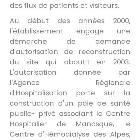
des flux de patients et visiteurs.
Au début des années 2000,
l'établissement engage une
démarche de demande
d'autorisation de reconstruction
du site qui aboutit en 2003.
L'autorisation donnée par
l'Agence Régionale
d'Hospitalisation porte sur la
construction d'un pôle de santé
public- privé associant le Centre
Hospitalier de Manosque, le
Centre d'Hémodialyse des Alpes,