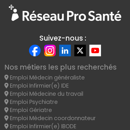
Suivez-nous :
Nos métiers les plus recherchés
Emploi Médecin généraliste
Emploi Infirmier(e) IDE
Emploi Médecine du travail
Emploi Psychiatre
Emploi Gériatre
Emploi Médecin coordonnateur
Emploi Infirmier(e) IBODE