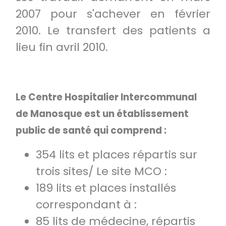
2007 pour s'achever en février
2010. Le transfert des patients a
lieu fin avril 2010.
Le Centre Hospitalier Intercommunal
de Manosque est un établissement
public de santé qui comprend :
354 lits et places répartis sur
trois sites/ Le site MCO :
189 lits et places installés
correspondant à :
85 lits de médecine, répartis