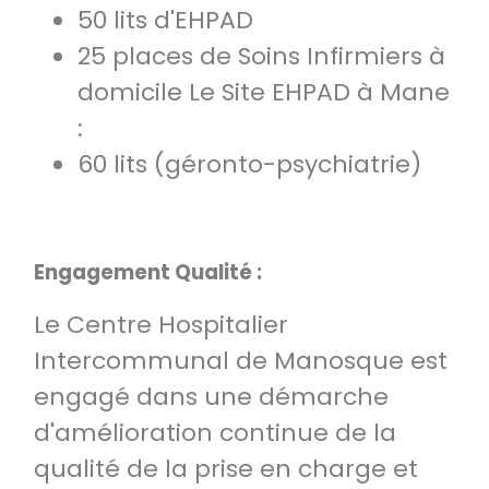
50 lits d'EHPAD
25 places de Soins Infirmiers à
domicile Le Site EHPAD à Mane
:
60 lits (géronto-psychiatrie)
Engagement Qualité :
Le Centre Hospitalier
Intercommunal de Manosque est
engagé dans une démarche
d'amélioration continue de la
qualité de la prise en charge et