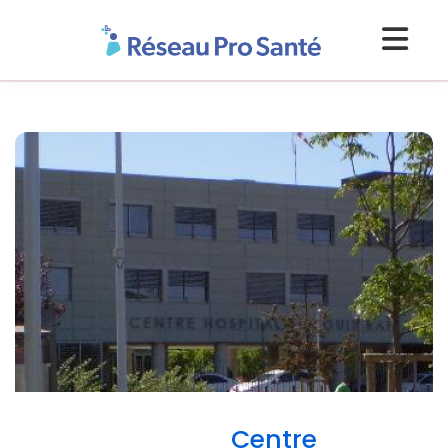
Centre