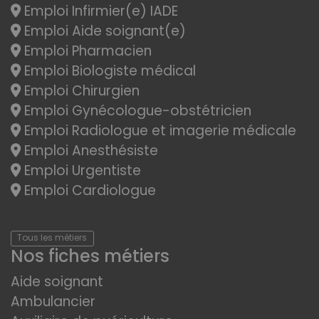
Emploi Infirmier(e) IADE
Emploi Aide soignant(e)
Emploi Pharmacien
Emploi Biologiste médical
Emploi Chirurgien
Emploi Gynécologue-obstétricien
Emploi Radiologue et imagerie médicale
Emploi Anesthésiste
Emploi Urgentiste
Emploi Cardiologue
Tous les métiers
Nos fiches métiers
Aide soignant
Ambulancier