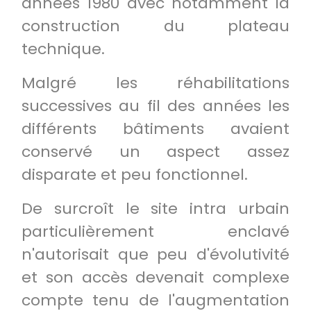
années 1980 avec notamment la
construction du plateau
technique.
Malgré les réhabilitations
successives au fil des années les
différents bâtiments avaient
conservé un aspect assez
disparate et peu fonctionnel.
De surcroît le site intra urbain
particulièrement enclavé
n'autorisait que peu d'évolutivité
et son accès devenait complexe
compte tenu de l'augmentation