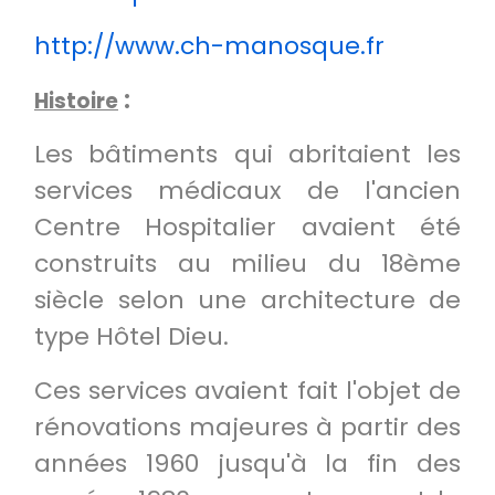
http://www.ch-manosque.fr
:
Histoire
Les bâtiments qui abritaient les
services médicaux de l'ancien
Centre Hospitalier avaient été
construits au milieu du 18ème
siècle selon une architecture de
type Hôtel Dieu.
Ces services avaient fait l'objet de
rénovations majeures à partir des
années 1960 jusqu'à la fin des