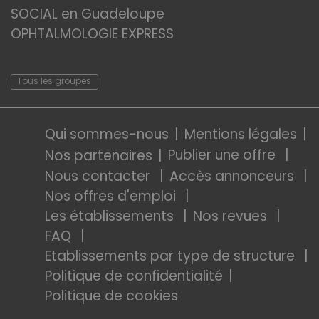
SOCIAL en Guadeloupe
OPHTALMOLOGIE EXPRESS
Tous les groupes
Qui sommes-nous
Mentions légales
Publier une offre
Nos partenaires
Nous contacter
Accès annonceurs
Nos offres d'emploi
Les établissements
Nos revues
FAQ
Etablissements par type de structure
Politique de confidentialité
Politique de cookies