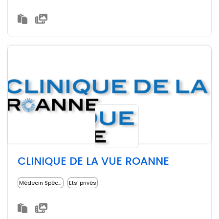
CLINIQUE DE LA VUE ROANNE
Médecin Spécialiste
Ets' privés