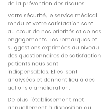
de la prévention des risques.
Votre sécurité, le service médical
rendu et votre satisfaction sont
au cœur de nos priorités et de nos
engagements. Les remarques et
suggestions exprimées au niveau
des questionnaires de satisfaction
patients nous sont
indispensables. Elles sont
analysées et donnent lieu à des
actions d'amélioration.
De plus l'établissement met
annuellement à disposition du