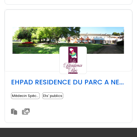
EHPAD RESIDENCE DU PARC A NESLE
Médecin Spécialiste
Ets' publics