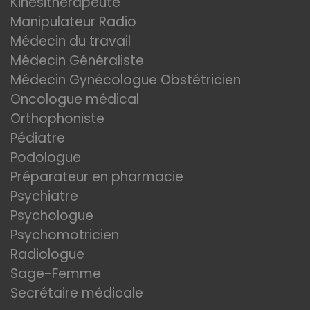
Kinésithérapeute
Manipulateur Radio
Médecin du travail
Médecin Généraliste
Médecin Gynécologue Obstétricien
Oncologue médical
Orthophoniste
Pédiatre
Podologue
Préparateur en pharmacie
Psychiatre
Psychologue
Psychomotricien
Radiologue
Sage-Femme
Secrétaire médicale