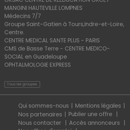
MANGINI HAUTEVILLE LOMPNES
Médecins 7/7
Groupe Saint-Gatien à Tours,Indre-et-Loire,
Centre.
CENTRE MEDICAL SANTE PLUS - PARIS
CMS de Basse Terre - CENTRE MEDICO-
SOCIAL en Guadeloupe
OPHTALMOLOGIE EXPRESS
Tous les groupes
Qui sommes-nous
Mentions légales
Publier une offre
Nos partenaires
Nous contacter
Accès annonceurs