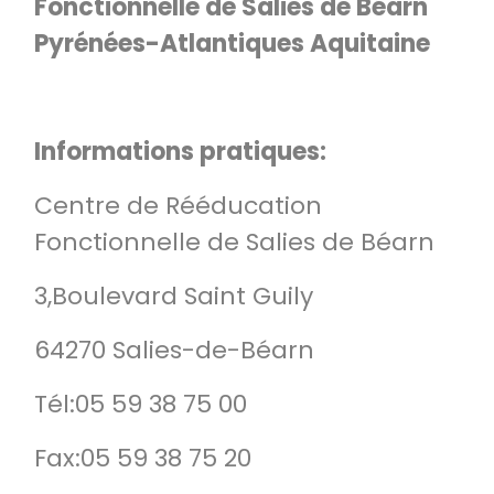
Fonctionnelle de Salies de Béarn
Pyrénées-Atlantiques Aquitaine
Informations pratiques:
Centre de Rééducation
Fonctionnelle de Salies de Béarn
3,Boulevard Saint Guily
64270 Salies-de-Béarn
Tél:05 59 38 75 00
Fax:05 59 38 75 20