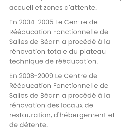
accueil et zones d'attente.
En 2004-2005 Le Centre de
Rééducation Fonctionnelle de
Salies de Béarn a procédé à la
rénovation totale du plateau
technique de rééducation.
En 2008-2009 Le Centre de
Rééducation Fonctionnelle de
Salies de Béarn a procédé à la
rénovation des locaux de
restauration, d'hébergement et
de détente.