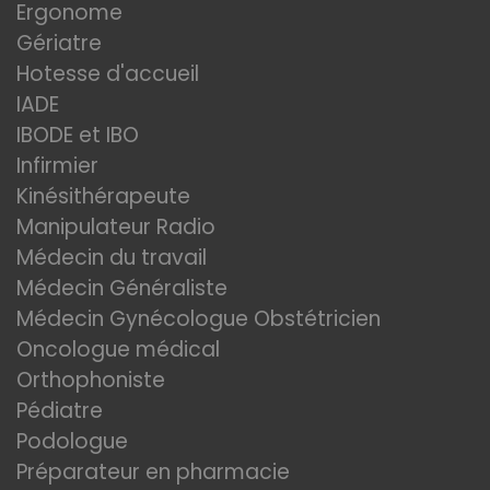
Ergonome
Gériatre
Hotesse d'accueil
IADE
IBODE et IBO
Infirmier
Kinésithérapeute
Manipulateur Radio
Médecin du travail
Médecin Généraliste
Médecin Gynécologue Obstétricien
Oncologue médical
Orthophoniste
Pédiatre
Podologue
Préparateur en pharmacie