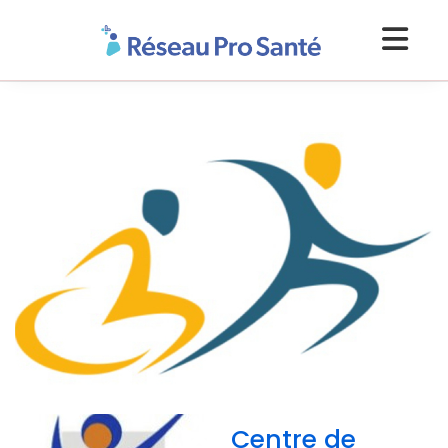
Centre de