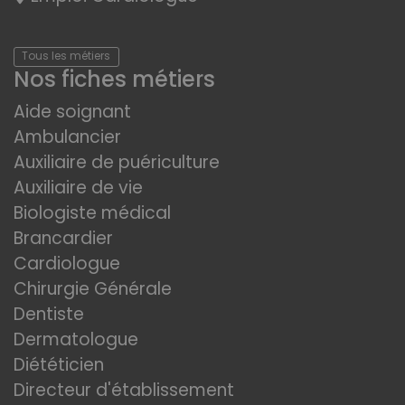
Tous les métiers
Nos fiches métiers
Aide soignant
Ambulancier
Auxiliaire de puériculture
Auxiliaire de vie
Biologiste médical
Brancardier
Cardiologue
Chirurgie Générale
Dentiste
Dermatologue
Diététicien
Directeur d'établissement