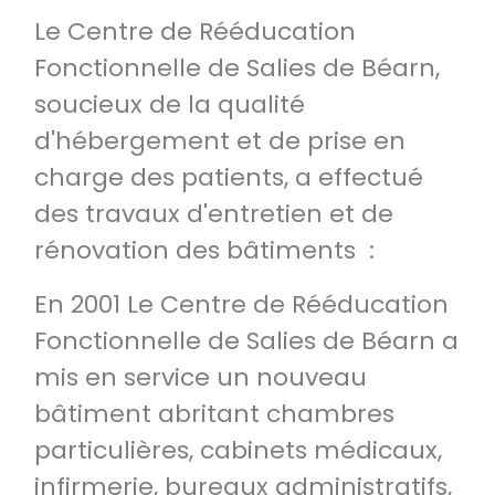
Le Centre de Rééducation
Fonctionnelle de Salies de Béarn,
soucieux de la qualité
d'hébergement et de prise en
charge des patients, a effectué
des travaux d'entretien et de
rénovation des bâtiments :
En 2001 Le Centre de Rééducation
Fonctionnelle de Salies de Béarn a
mis en service un nouveau
bâtiment abritant chambres
particulières, cabinets médicaux,
infirmerie, bureaux administratifs,