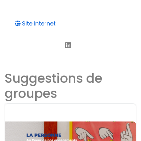
Site internet
Suggestions de
groupes