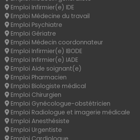
Emploi Infirmier(e) IDE
Emploi Médecine du travail
Emploi Psychiatre
Emploi Gériatre
Emploi Médecin coordonnateur
Emploi Infirmier(e) IBODE
Emploi Infirmier(e) IADE
Emploi Aide soignant(e)
Emploi Pharmacien
Emploi Biologiste médical
Emploi Chirurgien
Emploi Gynécologue-obstétricien
Emploi Radiologue et imagerie médicale
Emploi Anesthésiste
Emploi Urgentiste
Emploi Cardiologue