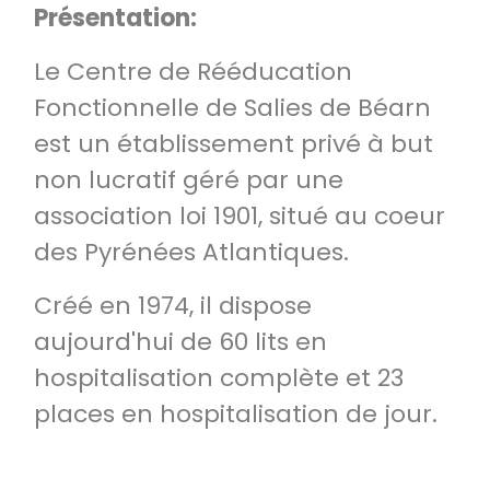
Présentation:
Le Centre de Rééducation
Fonctionnelle de Salies de Béarn
est un établissement privé à but
non lucratif géré par une
association loi 1901, situé au coeur
des Pyrénées Atlantiques.
Créé en 1974, il dispose
aujourd'hui de 60 lits en
hospitalisation complète et 23
places en hospitalisation de jour.