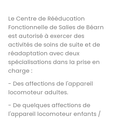
Le Centre de Rééducation
Fonctionnelle de Salies de Béarn
est autorisé à exercer des
activités de soins de suite et de
réadaptation avec deux
spécialisations dans la prise en
charge :
- Des affections de l'appareil
locomoteur adultes.
- De quelques affections de
l'appareil locomoteur enfants /