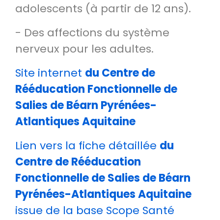
adolescents (à partir de 12 ans).
- Des affections du système
nerveux pour les adultes.
Site internet
d
u Centre de
Rééducation Fonctionnelle de
Salies de Béarn Pyrénées-
Atlantiques Aquitaine
Lien vers la fiche détaillée
d
u
Centre de Rééducation
Fonctionnelle de Salies de Béarn
Pyrénées-Atlantiques Aquitaine
issue de la base Scope Santé