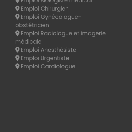
Emploi Biologiste médical
Emploi Chirurgien
Emploi Gynécologue-
obstétricien
Emploi Radiologue et imagerie
médicale
Emploi Anesthésiste
Emploi Urgentiste
Emploi Cardiologue