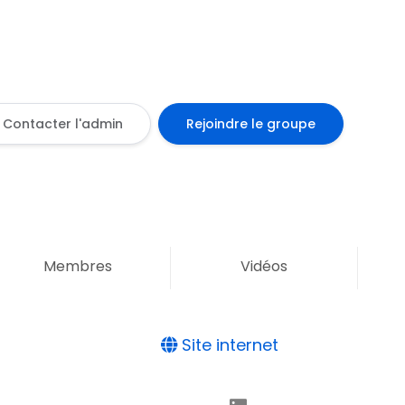
Contacter l'admin
Rejoindre le groupe
Membres
Vidéos
Site internet