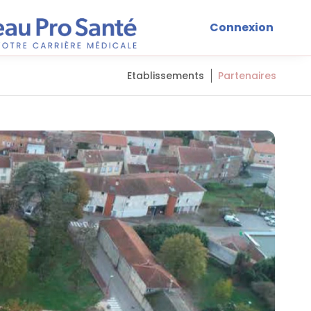
Connexion
Etablissements
Partenaires