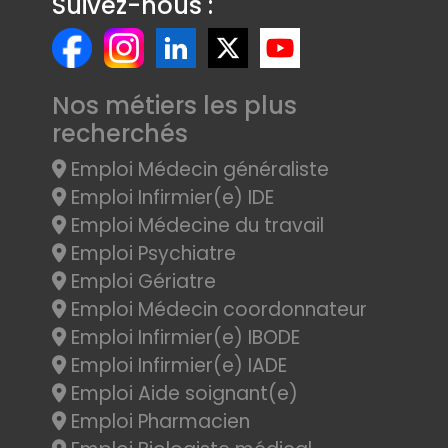
Suivez-nous :
Nos métiers les plus
recherchés
Emploi Médecin généraliste
Emploi Infirmier(e) IDE
Emploi Médecine du travail
Emploi Psychiatre
Emploi Gériatre
Emploi Médecin coordonnateur
Emploi Infirmier(e) IBODE
Emploi Infirmier(e) IADE
Emploi Aide soignant(e)
Emploi Pharmacien