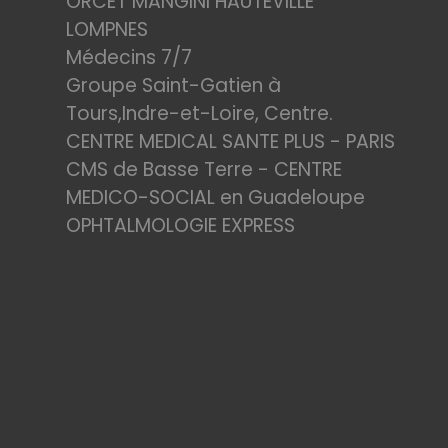
ORCET MANGINI HAUTEVILLE
LOMPNES
Médecins 7/7
Groupe Saint-Gatien à
Tours,Indre-et-Loire, Centre.
CENTRE MEDICAL SANTE PLUS - PARIS
CMS de Basse Terre - CENTRE
MEDICO-SOCIAL en Guadeloupe
OPHTALMOLOGIE EXPRESS