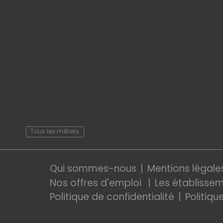
Tous les métiers
Qui sommes-nous
Mentions légale
Nos offres d'emploi
Les établisse
Politique de confidentialité
Politiqu