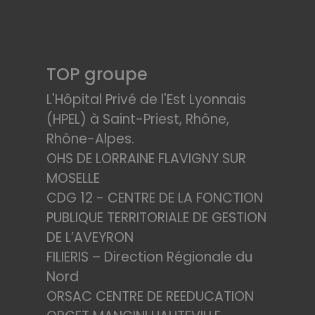
TOP groupe
L'Hôpital Privé de l'Est Lyonnais
(HPEL) à Saint-Priest, Rhône,
Rhône-Alpes.
OHS DE LORRAINE FLAVIGNY SUR
MOSELLE
CDG 12 - CENTRE DE LA FONCTION
PUBLIQUE TERRITORIALE DE GESTION
DE L’AVEYRON
FILIERIS – Direction Régionale du
Nord
ORSAC CENTRE DE REEDUCATION