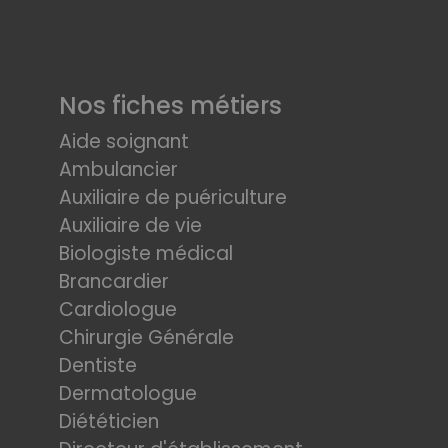
Nos fiches métiers
Aide soignant
Ambulancier
Auxiliaire de puériculture
Auxiliaire de vie
Biologiste médical
Brancardier
Cardiologue
Chirurgie Générale
Dentiste
Dermatologue
Diététicien