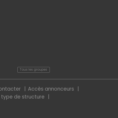
Tous les groupes
ontacter
Accès annonceurs
 type de structure