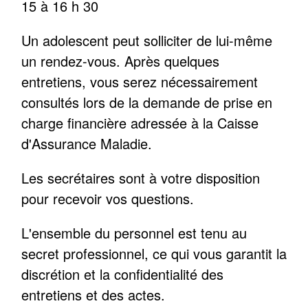
15 à 16 h 30
Un adolescent peut solliciter de lui-même
un rendez-vous. Après quelques
entretiens, vous serez nécessairement
consultés lors de la demande de prise en
charge financière adressée à la Caisse
d'Assurance Maladie.
Les secrétaires sont à votre disposition
pour recevoir vos questions.
L'ensemble du personnel est tenu au
secret professionnel, ce qui vous garantit la
discrétion et la confidentialité des
entretiens et des actes.