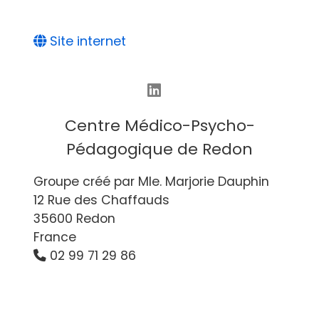
Site internet
Centre Médico-Psycho-
Pédagogique de Redon
Groupe créé par Mle. Marjorie Dauphin
12 Rue des Chaffauds
35600 Redon
France
02 99 71 29 86