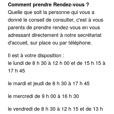
Comment prendre Rendez-vous ?
Quelle que soit la personne qui vous a
donné le conseil de consulter, c'est à vous
parents de prendre rendez-vous en vous
adressant directement à notre secrétariat
d'accueil, sur place ou par téléphone.
Il est à votre disposition :
le lundi de 8 h 30 à 12 h 00 et de 15 h 15 à
17 h 45
le mardi et jeudi de 8 h 30 à 17 h 45
le mercredi de 9 h 00 à 16 h 30
le vendredi de 8 h 30 à 12 h 15 et de 13 h