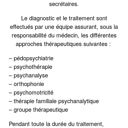
secrétaires.
Le diagnostic et le traitement sont
effectués par une équipe assurant, sous la
responsabilité du médecin, les différentes
approches thérapeutiques suivantes :
– pédopsychiatrie
– psychothérapie
– psychanalyse
– orthophonie
– psychomotricité
– thérapie familiale psychanalytique
– groupe thérapeutique
Pendant toute la durée du traitement,