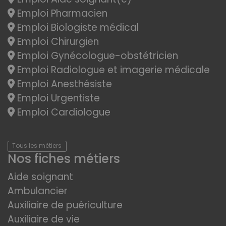
Emploi Pharmacien
Emploi Biologiste médical
Emploi Chirurgien
Emploi Gynécologue-obstétricien
Emploi Radiologue et imagerie médicale
Emploi Anesthésiste
Emploi Urgentiste
Emploi Cardiologue
Tous les métiers
Nos fiches métiers
Aide soignant
Ambulancier
Auxiliaire de puériculture
Auxiliaire de vie