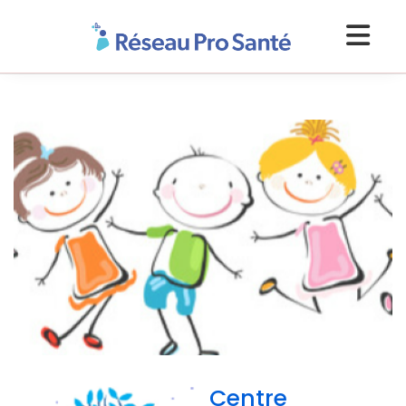
Centre