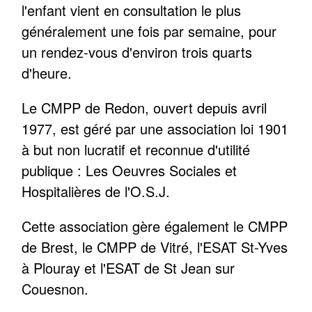
l'enfant vient en consultation le plus
généralement une fois par semaine, pour
un rendez-vous d'environ trois quarts
d'heure.
Le CMPP de Redon, ouvert depuis avril
1977, est géré par une association loi 1901
à but non lucratif et reconnue d'utilité
publique : Les Oeuvres Sociales et
Hospitalières de l'O.S.J.
Cette association gère également le CMPP
de Brest, le CMPP de Vitré, l'ESAT St-Yves
à Plouray et l'ESAT de St Jean sur
Couesnon.