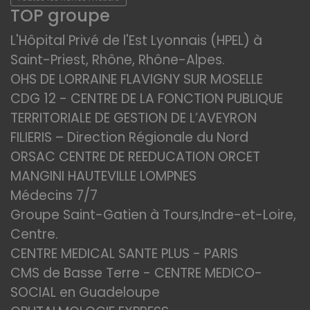
TOP groupe
L'Hôpital Privé de l'Est Lyonnais (HPEL) à
Saint-Priest, Rhône, Rhône-Alpes.
OHS DE LORRAINE FLAVIGNY SUR MOSELLE
CDG 12 - CENTRE DE LA FONCTION PUBLIQUE
TERRITORIALE DE GESTION DE L’AVEYRON
FILIERIS – Direction Régionale du Nord
ORSAC CENTRE DE REEDUCATION ORCET
MANGINI HAUTEVILLE LOMPNES
Médecins 7/7
Groupe Saint-Gatien à Tours,Indre-et-Loire,
Centre.
CENTRE MEDICAL SANTE PLUS - PARIS
CMS de Basse Terre - CENTRE MEDICO-
SOCIAL en Guadeloupe