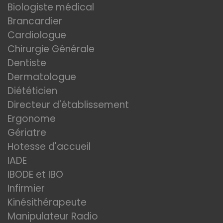
Biologiste médical
Brancardier
Cardiologue
Chirurgie Générale
Dentiste
Dermatologue
Diététicien
Directeur d'établissement
Ergonome
Gériatre
Hotesse d'accueil
IADE
IBODE et IBO
Infirmier
Kinésithérapeute
Manipulateur Radio