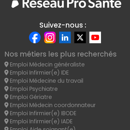
Suivez-nous :
Nos métiers les plus recherchés
Emploi Médecin généraliste
Emploi Infirmier(e) IDE
Emploi Médecine du travail
Emploi Psychiatre
Emploi Gériatre
Emploi Médecin coordonnateur
Emploi Infirmier(e) IBODE
Emploi Infirmier(e) IADE
Emploi Aide soignant(e)