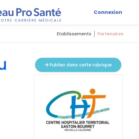
Connexion
Etablissements
Partenaires
u
Publiez dans cette rubrique