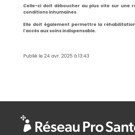
Celle-ci doit déboucher au plus vite sur une 
conditions inhumaines.
Elle doit également permettre la réhabilitatio
l'accès aux soins indispensable.
Publié le 24 avr. 2025 à 13:43