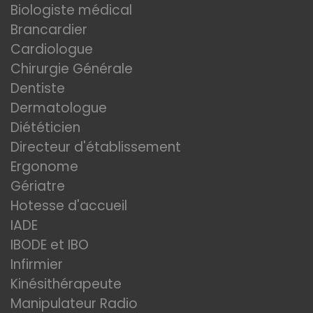
Biologiste médical
Brancardier
Cardiologue
Chirurgie Générale
Dentiste
Dermatologue
Diététicien
Directeur d'établissement
Ergonome
Gériatre
Hotesse d'accueil
IADE
IBODE et IBO
Infirmier
Kinésithérapeute
Manipulateur Radio