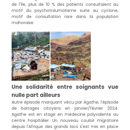
de l'île, plus de 10 % des patients consultaient au
motif du psychotraumatisme suite au cyclone,
motif de consultation rare dans la population
mahoraise.
Une solidarité entre soignants vue
nulle part ailleurs
Autre épisode marquant vécu par Agathe, l'épisode
de barrages citoyens en janvier/février 2024.
Agathe est en stage en médecine polyvalente au
centre hospitalier. Un nouveau couloir migratoire
depuis l'Afrique des grands lacs s'est mis en place