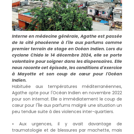
Interne en médecine générale, Agathe est passée
de la cité phocéenne à l'île aux parfums comme
premier terrain de stage en Océan Indien. Lors du
cyclone Chido le 14 décembre 2024, elle se porte
volontaire pour soigner dans les dispensaires. Elle
nous raconte cet épisode, les conditions d'exercice
à Mayotte et son coup de cœur pour l'Océan
Indien.
Habituée aux températures méditerranéennes,
Agathe opte pour l'Océan Indien en novembre 2022
pour son internat. Elle a immédiatement le coup de
cœur pour l'Île aux parfums malgré une situation un
peu tendue suite à des violences inter-quartiers.
« Aux urgences, il y avait davantage de
traumatologie et de blessures par machette, mais