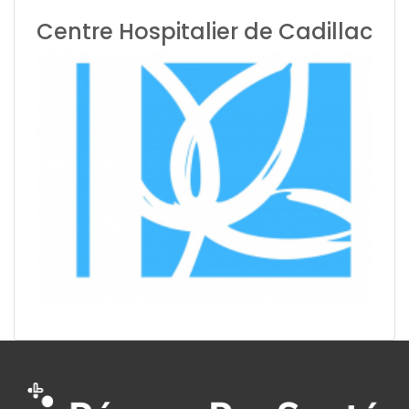
Centre Hospitalier de Cadillac