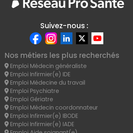
Suivez-nous :
Nos métiers les plus recherchés
Emploi Médecin généraliste
Emploi Infirmier(e) IDE
Emploi Médecine du travail
Emploi Psychiatre
Emploi Gériatre
Emploi Médecin coordonnateur
Emploi Infirmier(e) IBODE
Emploi Infirmier(e) IADE
Emploi Aide soignant(e)