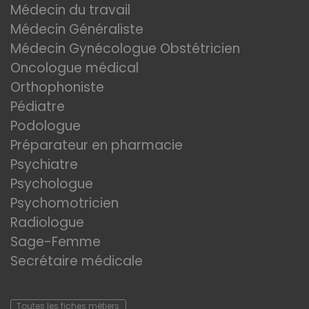
Médecin du travail
Médecin Généraliste
Médecin Gynécologue Obstétricien
Oncologue médical
Orthophoniste
Pédiatre
Podologue
Préparateur en pharmacie
Psychiatre
Psychologue
Psychomotricien
Radiologue
Sage-Femme
Secrétaire médicale
Toutes les fiches métiers