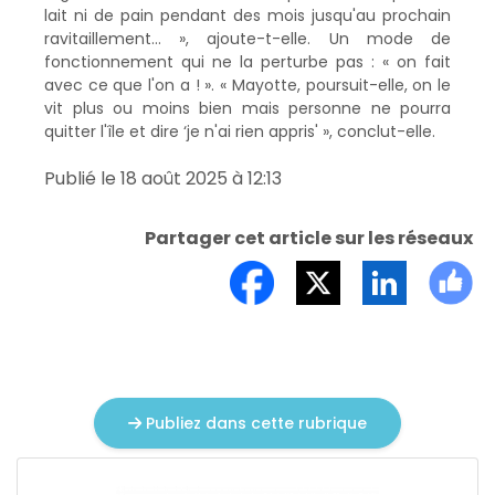
lait ni de pain pendant des mois jusqu'au prochain
ravitaillement… », ajoute-t-elle. Un mode de
fonctionnement qui ne la perturbe pas : « on fait
avec ce que l'on a ! ». « Mayotte, poursuit-elle, on le
vit plus ou moins bien mais personne ne pourra
quitter l'île et dire ‘je n'ai rien appris' », conclut-elle.
Publié le 18 août 2025 à 12:13
Partager cet article sur les réseaux
Publiez dans cette rubrique