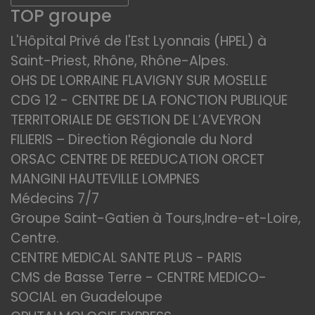
TOP groupe
L'Hôpital Privé de l'Est Lyonnais (HPEL) à
Saint-Priest, Rhône, Rhône-Alpes.
OHS DE LORRAINE FLAVIGNY SUR MOSELLE
CDG 12 - CENTRE DE LA FONCTION PUBLIQUE
TERRITORIALE DE GESTION DE L’AVEYRON
FILIERIS – Direction Régionale du Nord
ORSAC CENTRE DE REEDUCATION ORCET
MANGINI HAUTEVILLE LOMPNES
Médecins 7/7
Groupe Saint-Gatien à Tours,Indre-et-Loire,
Centre.
CENTRE MEDICAL SANTE PLUS - PARIS
CMS de Basse Terre - CENTRE MEDICO-
SOCIAL en Guadeloupe