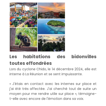
Les habitations des bidonvilles
toutes effondrées
Lors du cyclone Chido, le 14 décembre 2024, elle est
interne à La Réunion et se sent impuissante.
« J'étais en contact avec les internes sur place et
j'ai été très affectée. J'ai cherché tout de suite un
moyen pour me rendre utile sur place », témoigne-
t-elle avec encore de l'émotion dans sa voix.