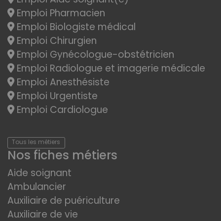
Emploi Pharmacien
Emploi Biologiste médical
Emploi Chirurgien
Emploi Gynécologue-obstétricien
Emploi Radiologue et imagerie médicale
Emploi Anesthésiste
Emploi Urgentiste
Emploi Cardiologue
Tous les métiers
Nos fiches métiers
Aide soignant
Ambulancier
Auxiliaire de puériculture
Auxiliaire de vie