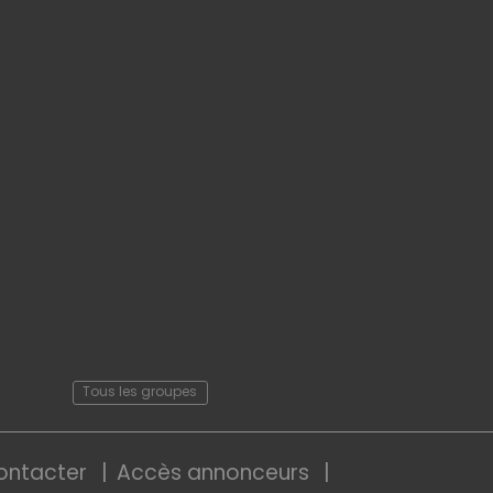
Tous les groupes
ontacter
Accès annonceurs