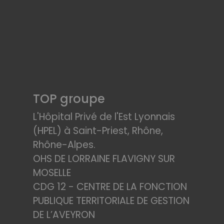
TOP groupe
L'Hôpital Privé de l'Est Lyonnais
(HPEL) à Saint-Priest, Rhône,
Rhône-Alpes.
OHS DE LORRAINE FLAVIGNY SUR
MOSELLE
CDG 12 - CENTRE DE LA FONCTION
PUBLIQUE TERRITORIALE DE GESTION
DE L’AVEYRON