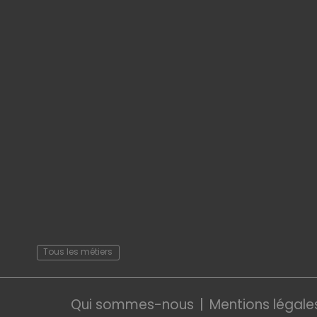
Tous les métiers
Qui sommes-nous
Mentions légale