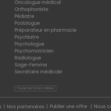
Oncologue médical
Orthophoniste
Pédiatre
Podologue
Préparateur en pharmacie
Psychiatre
Psychologue
Psychomotricien
Radiologue
Sage-Femme
Secrétaire médicale
Toutes les fiches métiers
Publier une offre
Nous c
s
Nos partenaires