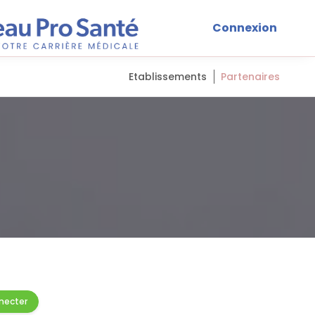
Connexion
Etablissements
Partenaires
necter