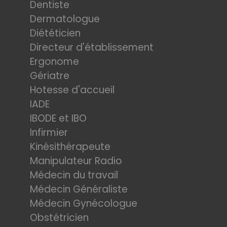
Dentiste
Dermatologue
Diététicien
Directeur d'établissement
Ergonome
Gériatre
Hotesse d'accueil
IADE
IBODE et IBO
Infirmier
Kinésithérapeute
Manipulateur Radio
Médecin du travail
Médecin Généraliste
Médecin Gynécologue
Obstétricien