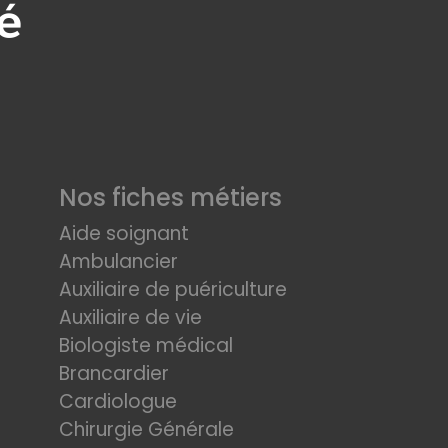
Nos fiches métiers
Aide soignant
Ambulancier
Auxiliaire de puériculture
Auxiliaire de vie
Biologiste médical
Brancardier
Cardiologue
Chirurgie Générale