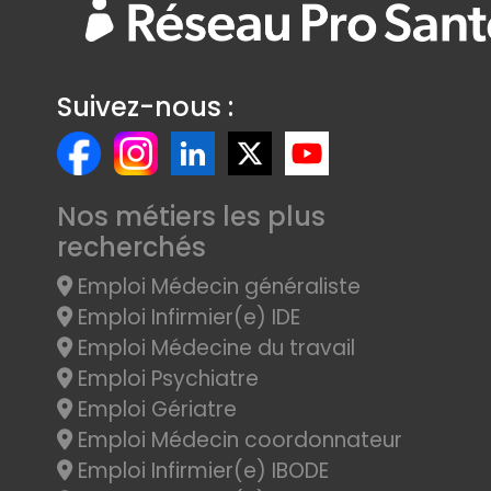
Suivez-nous :
Nos métiers les plus
recherchés
Emploi Médecin généraliste
Emploi Infirmier(e) IDE
Emploi Médecine du travail
Emploi Psychiatre
Emploi Gériatre
Emploi Médecin coordonnateur
Emploi Infirmier(e) IBODE