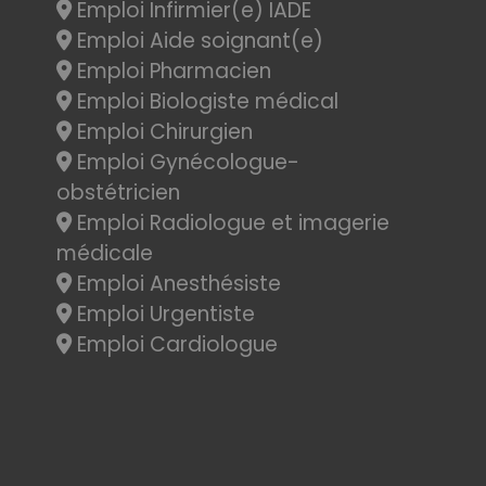
Emploi Infirmier(e) IADE
Emploi Aide soignant(e)
Emploi Pharmacien
Emploi Biologiste médical
Emploi Chirurgien
Emploi Gynécologue-
obstétricien
Emploi Radiologue et imagerie
médicale
Emploi Anesthésiste
Emploi Urgentiste
Emploi Cardiologue