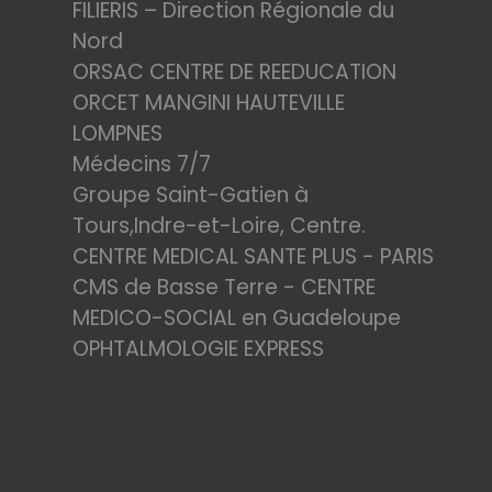
FILIERIS – Direction Régionale du
Nord
ORSAC CENTRE DE REEDUCATION
ORCET MANGINI HAUTEVILLE
LOMPNES
Médecins 7/7
Groupe Saint-Gatien à
Tours,Indre-et-Loire, Centre.
CENTRE MEDICAL SANTE PLUS - PARIS
CMS de Basse Terre - CENTRE
MEDICO-SOCIAL en Guadeloupe
OPHTALMOLOGIE EXPRESS