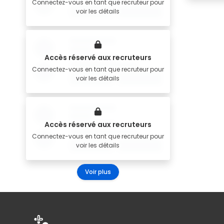
Connectez-vous en tant que recruteur pour
voir les détails
Accès réservé aux recruteurs
Connectez-vous en tant que recruteur pour
voir les détails
Accès réservé aux recruteurs
Connectez-vous en tant que recruteur pour
voir les détails
Voir plus