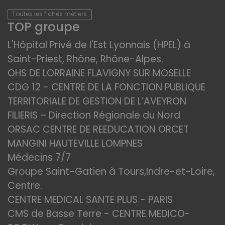
Toutes les fiches métiers
TOP groupe
L'Hôpital Privé de l'Est Lyonnais (HPEL) à
Saint-Priest, Rhône, Rhône-Alpes.
OHS DE LORRAINE FLAVIGNY SUR MOSELLE
CDG 12 - CENTRE DE LA FONCTION PUBLIQUE
TERRITORIALE DE GESTION DE L’AVEYRON
FILIERIS – Direction Régionale du Nord
ORSAC CENTRE DE REEDUCATION ORCET
MANGINI HAUTEVILLE LOMPNES
Médecins 7/7
Groupe Saint-Gatien à Tours,Indre-et-Loire,
Centre.
CENTRE MEDICAL SANTE PLUS - PARIS
CMS de Basse Terre - CENTRE MEDICO-