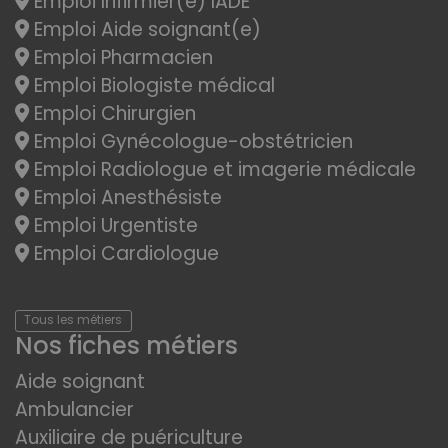
Emploi Infirmier(e) IADE
Emploi Aide soignant(e)
Emploi Pharmacien
Emploi Biologiste médical
Emploi Chirurgien
Emploi Gynécologue-obstétricien
Emploi Radiologue et imagerie médicale
Emploi Anesthésiste
Emploi Urgentiste
Emploi Cardiologue
Tous les métiers
Nos fiches métiers
Aide soignant
Ambulancier
Auxiliaire de puériculture