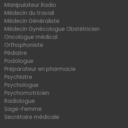
Manipulateur Radio
Médecin du travail
Médecin Généraliste
Médecin Gynécologue Obstétricien
Oncologue médical
Orthophoniste
Pédiatre
Podologue
Préparateur en pharmacie
Psychiatre
Psychologue
Psychomotricien
Radiologue
Sage-Femme
Secrétaire médicale