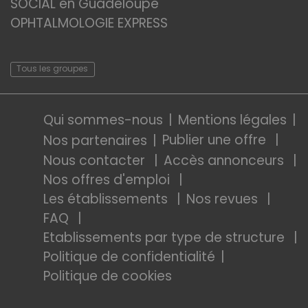
SOCIAL en Guadeloupe
OPHTALMOLOGIE EXPRESS
Tous les groupes
Qui sommes-nous
Mentions légales
Publier une offre
Nos partenaires
Nous contacter
Accès annonceurs
Nos offres d'emploi
Les établissements
Nos revues
FAQ
Etablissements par type de structure
Politique de confidentialité
Politique de cookies