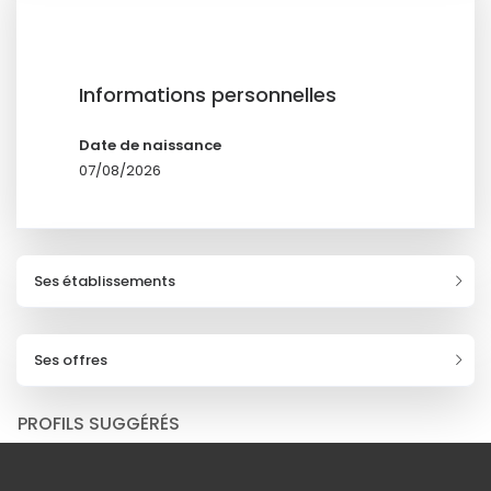
Informations personnelles
Date de naissance
07/08/2026
Ses établissements
Ses offres
PROFILS SUGGÉRÉS