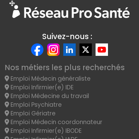
Suivez-nous :
Nos métiers les plus recherchés
Emploi Médecin généraliste
Emploi Infirmier(e) IDE
Emploi Médecine du travail
Emploi Psychiatre
Emploi Gériatre
Emploi Médecin coordonnateur
Emploi Infirmier(e) IBODE