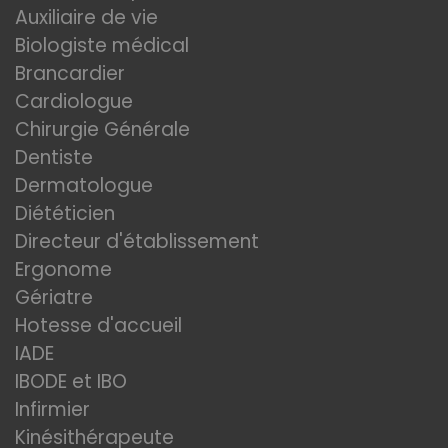
Auxiliaire de vie
Biologiste médical
Brancardier
Cardiologue
Chirurgie Générale
Dentiste
Dermatologue
Diététicien
Directeur d'établissement
Ergonome
Gériatre
Hotesse d'accueil
IADE
IBODE et IBO
Infirmier
Kinésithérapeute