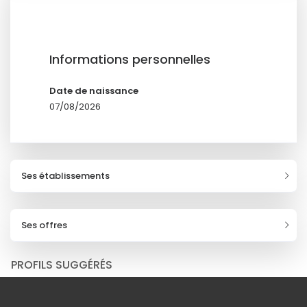
Informations personnelles
Date de naissance
07/08/2026
Ses établissements
Ses offres
PROFILS SUGGÉRÉS