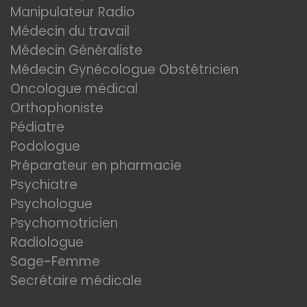
Manipulateur Radio
Médecin du travail
Médecin Généraliste
Médecin Gynécologue Obstétricien
Oncologue médical
Orthophoniste
Pédiatre
Podologue
Préparateur en pharmacie
Psychiatre
Psychologue
Psychomotricien
Radiologue
Sage-Femme
Secrétaire médicale