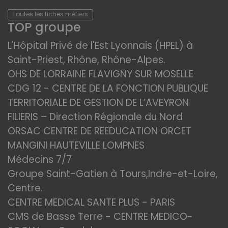
Toutes les fiches métiers
TOP groupe
L'Hôpital Privé de l'Est Lyonnais (HPEL) à
Saint-Priest, Rhône, Rhône-Alpes.
OHS DE LORRAINE FLAVIGNY SUR MOSELLE
CDG 12 - CENTRE DE LA FONCTION PUBLIQUE
TERRITORIALE DE GESTION DE L’AVEYRON
FILIERIS – Direction Régionale du Nord
ORSAC CENTRE DE REEDUCATION ORCET
MANGINI HAUTEVILLE LOMPNES
Médecins 7/7
Groupe Saint-Gatien à Tours,Indre-et-Loire,
Centre.
CENTRE MEDICAL SANTE PLUS - PARIS
CMS de Basse Terre - CENTRE MEDICO-