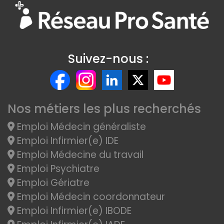
Suivez-nous :
Nos métiers les plus recherchés
Emploi Médecin généraliste
Emploi Infirmier(e) IDE
Emploi Médecine du travail
Emploi Psychiatre
Emploi Gériatre
Emploi Médecin coordonnateur
Emploi Infirmier(e) IBODE