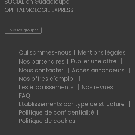
SOCIAL en Guadeloupe
OPHTALMOLOGIE EXPRESS
Tous les groupes
Qui sommes-nous
Mentions légales
Publier une offre
Nos partenaires
Nous contacter
Accès annonceurs
Nos offres d'emploi
Les établissements
Nos revues
FAQ
Etablissements par type de structure
Politique de confidentialité
Politique de cookies