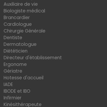
Auxiliaire de vie
Biologiste médical
Brancardier
Cardiologue
Chirurgie Générale
Dentiste
Dermatologue
Diététicien
Directeur d'établissement
Ergonome
Gériatre
Hotesse d'accueil
IADE
IBODE et IBO
Infirmier
Kinésithérapeute