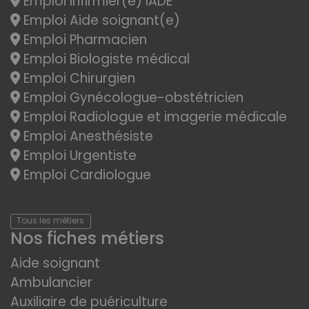
Emploi Infirmier(e) IADE
Emploi Aide soignant(e)
Emploi Pharmacien
Emploi Biologiste médical
Emploi Chirurgien
Emploi Gynécologue-obstétricien
Emploi Radiologue et imagerie médicale
Emploi Anesthésiste
Emploi Urgentiste
Emploi Cardiologue
Tous les métiers
Nos fiches métiers
Aide soignant
Ambulancier
Auxiliaire de puériculture