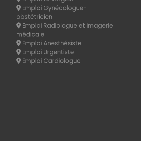
Emploi Gynécologue-
obstétricien
Emploi Radiologue et imagerie
médicale
Emploi Anesthésiste
Emploi Urgentiste
Emploi Cardiologue