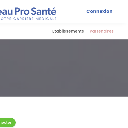
Connexion
Etablissements
Partenaires
necter