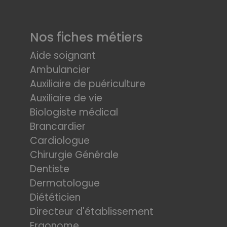
Nos fiches métiers
Aide soignant
Ambulancier
Auxiliaire de puériculture
Auxiliaire de vie
Biologiste médical
Brancardier
Cardiologue
Chirurgie Générale
Dentiste
Dermatologue
Diététicien
Directeur d'établissement
Ergonome