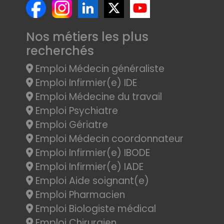
Nos métiers les plus
recherchés
Emploi Médecin généraliste
Emploi Infirmier(e) IDE
Emploi Médecine du travail
Emploi Psychiatre
Emploi Gériatre
Emploi Médecin coordonnateur
Emploi Infirmier(e) IBODE
Emploi Infirmier(e) IADE
Emploi Aide soignant(e)
Emploi Pharmacien
Emploi Biologiste médical
Emploi Chirurgien