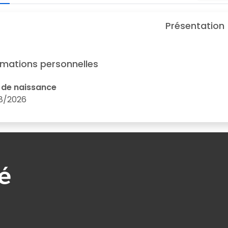
Présentation
rmations personnelles
 de naissance
8/2026