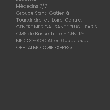
Médecins 7/7
Groupe Saint-Gatien à
Tours,Indre-et-Loire, Centre.
CENTRE MEDICAL SANTE PLUS - PARIS
CMS de Basse Terre - CENTRE
MEDICO-SOCIAL en Guadeloupe
OPHTALMOLOGIE EXPRESS