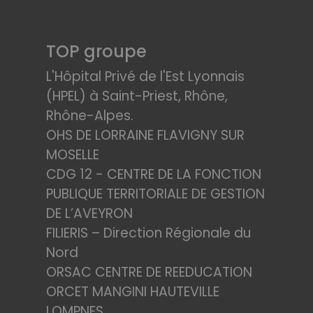
TOP groupe
L'Hôpital Privé de l'Est Lyonnais
(HPEL) à Saint-Priest, Rhône,
Rhône-Alpes.
OHS DE LORRAINE FLAVIGNY SUR
MOSELLE
CDG 12 - CENTRE DE LA FONCTION
PUBLIQUE TERRITORIALE DE GESTION
DE L’AVEYRON
FILIERIS – Direction Régionale du
Nord
ORSAC CENTRE DE REEDUCATION
ORCET MANGINI HAUTEVILLE
LOMPNES