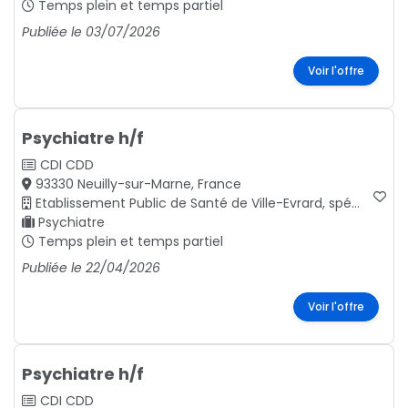
Temps plein et temps partiel
Publiée le 03/07/2026
Voir l'offre
Psychiatre h/f
CDI
CDD
93330 Neuilly-sur-Marne, France
Etablissement Public de Santé de Ville-Evrard, spécialisé en santé mentale, Seine-Saint-Denis.
Psychiatre
Temps plein et temps partiel
Publiée le 22/04/2026
Voir l'offre
Psychiatre h/f
CDI
CDD