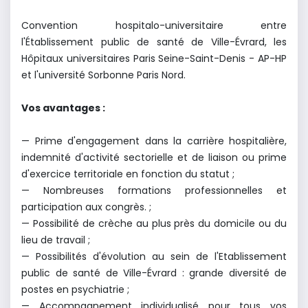
Convention hospitalo-universitaire entre
l'Établissement public de santé de Ville-Évrard, les
Hôpitaux universitaires Paris Seine-Saint-Denis - AP-HP
et l'université Sorbonne Paris Nord.
Vos avantages :
—
Prime d'engagement dans la carrière hospitalière,
indemnité d'activité sectorielle et de
liaison ou prime
d'exercice territoriale en fonction du statut ;
— Nombreuses formations professionnelles et
participation aux congrès. ;
—
Possibilité de crèche au plus près du domicile ou du
lieu de travail ;
—
Possibilités d'évolution au sein de l'Etablissement
public de santé de Ville-Évrard : grande
diversité de
postes en psychiatrie ;
— Accompagnement individualisé pour tous vos