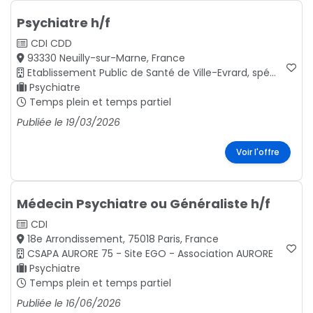
Psychiatre h/f
CDI
CDD
93330 Neuilly-sur-Marne, France
Etablissement Public de Santé de Ville-Evrard, spécialisé en santé mentale, Seine-Saint-Denis.
Psychiatre
Temps plein et temps partiel
Publiée le 19/03/2026
Voir l'offre
Médecin Psychiatre ou Généraliste h/f
CDI
18e Arrondissement, 75018 Paris, France
CSAPA AURORE 75 - Site EGO - Association AURORE
Psychiatre
Temps plein et temps partiel
Publiée le 16/06/2026