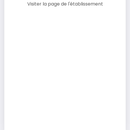
Visiter la page de l'établissement