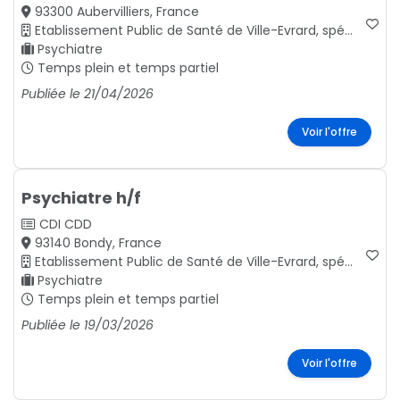
93300 Aubervilliers, France
Etablissement Public de Santé de Ville-Evrard, spécialisé en santé mentale, Seine-Saint-Denis.
Psychiatre
Temps plein et temps partiel
Publiée le 21/04/2026
Voir l'offre
Psychiatre h/f
CDI
CDD
93140 Bondy, France
Etablissement Public de Santé de Ville-Evrard, spécialisé en santé mentale, Seine-Saint-Denis.
Psychiatre
Temps plein et temps partiel
Publiée le 19/03/2026
Voir l'offre