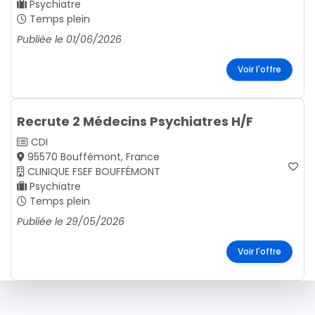
Psychiatre
Temps plein
Publiée le 01/06/2026
Voir l'offre
Recrute 2 Médecins Psychiatres H/F
CDI
95570 Bouffémont, France
CLINIQUE FSEF BOUFFÉMONT
Psychiatre
Temps plein
Publiée le 29/05/2026
Voir l'offre