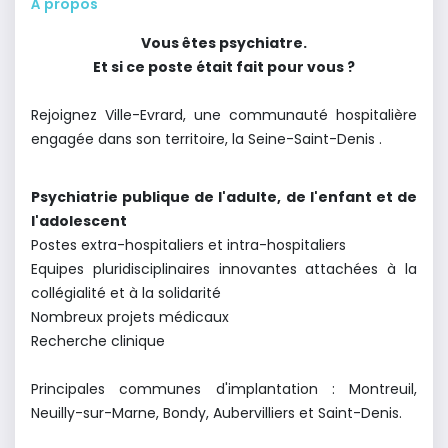
À propos
Vous êtes psychiatre.
Et si ce poste était fait pour vous ?
Rejoignez Ville-Evrard, une communauté hospitalière
engagée dans son territoire, la Seine-Saint-Denis .
Psychiatrie publique de l'adulte, de l'enfant et de
l'adolescent
Postes extra-hospitaliers et intra-hospitaliers
Equipes pluridisciplinaires innovantes attachées à la
collégialité et à la solidarité
Nombreux projets médicaux
Recherche clinique
Principales communes d'implantation : Montreuil,
Neuilly-sur-Marne, Bondy, Aubervilliers et Saint-Denis.