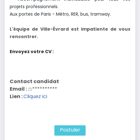
projets professionnels.
Aux portes de Paris - Métro, RER, bus, tramway.
L'équipe de Ville-Évrard est impatiente de vous
rencontrer.
Envoyez votre CV :
Contact candidat
Email :
**********
Lien :
Cliquez ici
Postuler