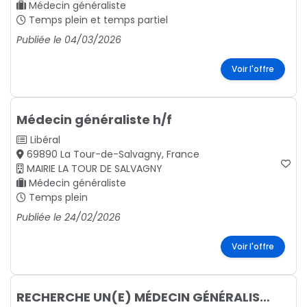
Médecin généraliste
Temps plein et temps partiel
Publiée le 04/03/2026
Voir l'offre
Médecin généraliste h/f
Libéral
69890 La Tour-de-Salvagny, France
MAIRIE LA TOUR DE SALVAGNY
Médecin généraliste
Temps plein
Publiée le 24/02/2026
Voir l'offre
RECHERCHE UN(E) MÉDECIN GÉNÉRALISTE OU GÉRIATRE H/F