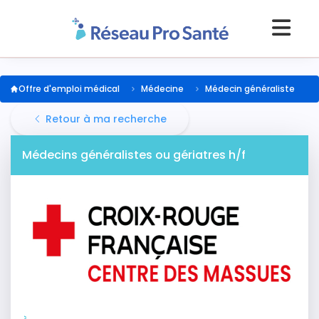
Offre d'emploi médical
Médecine
Médecin généraliste
Retour à ma recherche
Médecins généralistes ou gériatres h/f