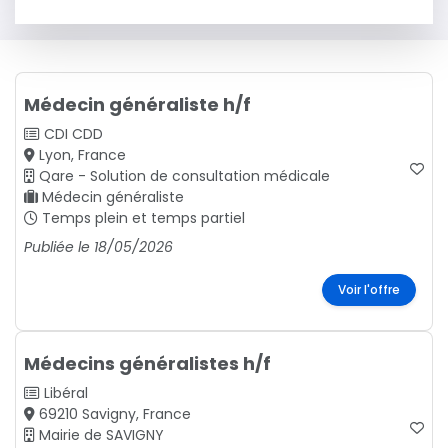
Médecin généraliste h/f
CDI
CDD
Lyon, France
Qare - Solution de consultation médicale
Médecin généraliste
Temps plein et temps partiel
Publiée le 18/05/2026
Voir l'offre
Médecins généralistes h/f
Libéral
69210 Savigny, France
Mairie de SAVIGNY