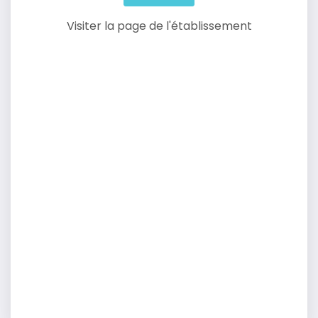
Visiter la page de l'établissement