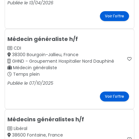
Publiée le 13/04/2026
Voir l'offre
Médecin généraliste h/f
CDI
38300 Bourgoin-Jallieu, France
GHND - Groupement Hospitalier Nord Dauphiné
Médecin généraliste
Temps plein
Publiée le 07/10/2025
Voir l'offre
Médecins généralistes h/f
Libéral
38600 Fontaine, France