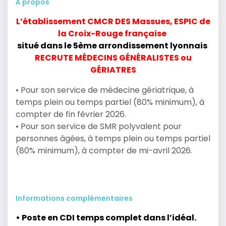
À propos
L’établissement CMCR DES Massues, ESPIC de
la Croix-Rouge française
situé dans le 5ème arrondissement lyonnais
RECRUTE MÉDECINS GÉNÉRALISTES ou
GÉRIATRES
• Pour son service de médecine gériatrique, à
temps plein ou temps partiel (80% minimum), à
compter de fin février 2026.
• Pour son service de SMR polyvalent pour
personnes âgées, à temps plein ou temps partiel
(80% minimum), à compter de mi-avril 2026.
Informations complémentaires
• Poste en CDI temps complet dans l’idéal.