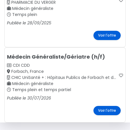
PHARMACIE DU VERGER
Médecin généraliste
Temps plein
Publiée le 28/09/2025
Voir l'offre
Médecin Généraliste/Gériatre (h/f)
CDI
CDD
Forbach, France
CHIC UniSanté + : Hôpitaux Publics de Forbach et de Saint-Avold
Médecin généraliste
Temps plein et temps partiel
Publiée le 30/07/2026
Voir l'offre