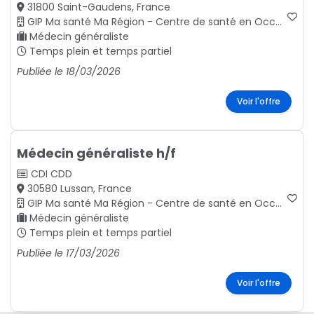
31800 Saint-Gaudens, France
GIP Ma santé Ma Région - Centre de santé en Occitanie
Médecin généraliste
Temps plein et temps partiel
Publiée le 18/03/2026
Voir l'offre
Médecin généraliste h/f
CDI
CDD
30580 Lussan, France
GIP Ma santé Ma Région - Centre de santé en Occitanie
Médecin généraliste
Temps plein et temps partiel
Publiée le 17/03/2026
Voir l'offre