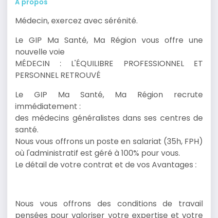
À propos
Médecin, exercez avec sérénité.
Le GIP Ma Santé, Ma Région vous offre une
nouvelle voie
MÉDECIN : L'ÉQUILIBRE PROFESSIONNEL ET
PERSONNEL RETROUVÉ
Le GIP Ma Santé, Ma Région recrute
immédiatement :
des médecins généralistes dans ses centres de
santé.
Nous vous offrons un poste en salariat (35h, FPH)
où l'administratif est géré à 100% pour vous.
Le détail de votre contrat et de vos Avantages :
Nous vous offrons des conditions de travail
pensées pour valoriser votre expertise et votre