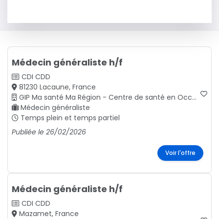
Médecin généraliste h/f
CDI
CDD
81230 Lacaune, France
GIP Ma santé Ma Région - Centre de santé en Occitanie
Médecin généraliste
Temps plein et temps partiel
Publiée le 26/02/2026
Voir l'offre
Médecin généraliste h/f
CDI
CDD
Mazamet, France