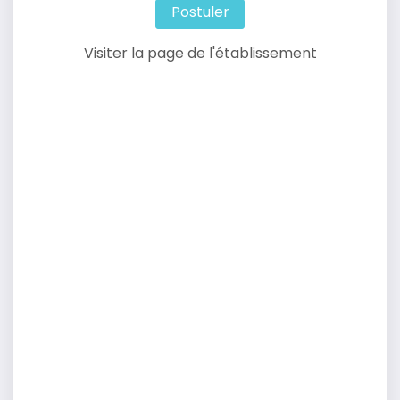
Postuler
Visiter la page de l'établissement