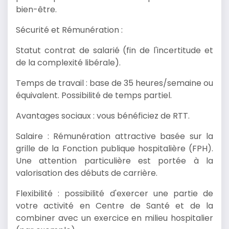
bien-être.
Sécurité et Rémunération :
Statut contrat de salarié (fin de l'incertitude et
de la complexité libérale).
Temps de travail : base de 35 heures/semaine ou
équivalent. Possibilité de temps partiel.
Avantages sociaux : vous bénéficiez de RTT.
Salaire : Rémunération attractive basée sur la
grille de la Fonction publique hospitalière (FPH).
Une attention particulière est portée à la
valorisation des débuts de carrière.
Flexibilité : possibilité d'exercer une partie de
votre activité en Centre de Santé et de la
combiner avec un exercice en milieu hospitalier