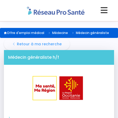
Offre d'emploi médical
Médecine
Médecin généraliste
Retour à ma recherche
Médecin généraliste h/f