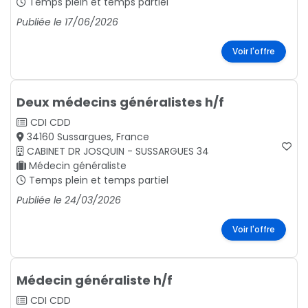
Temps plein et temps partiel
Publiée le 17/06/2026
Voir l'offre
Deux médecins généralistes h/f
CDI
CDD
34160 Sussargues, France
CABINET DR JOSQUIN - SUSSARGUES 34
Médecin généraliste
Temps plein et temps partiel
Publiée le 24/03/2026
Voir l'offre
Médecin généraliste h/f
CDI
CDD