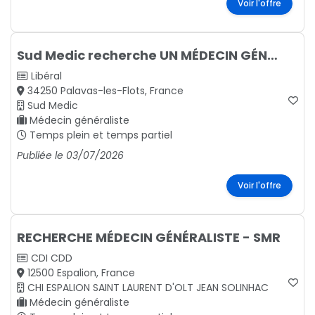
Voir l'offre
Sud Medic recherche UN MÉDECIN GÉNÉRALISTE à Palavas-les-Flots
Libéral
34250 Palavas-les-Flots, France
Sud Medic
Médecin généraliste
Temps plein et temps partiel
Publiée le 03/07/2026
Voir l'offre
RECHERCHE MÉDECIN GÉNÉRALISTE - SMR
CDI
CDD
12500 Espalion, France
CHI ESPALION SAINT LAURENT D'OLT JEAN SOLINHAC
Médecin généraliste