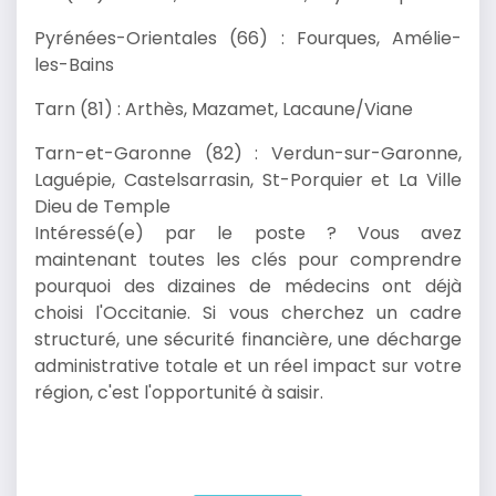
Pyrénées-Orientales (66) : Fourques, Amélie-
les-Bains
Tarn (81) : Arthès, Mazamet, Lacaune/Viane
Tarn-et-Garonne (82) : Verdun-sur-Garonne,
Laguépie, Castelsarrasin, St-Porquier et La Ville
Dieu de Temple
Intéressé(e) par le poste ? Vous avez
maintenant toutes les clés pour comprendre
pourquoi des dizaines de médecins ont déjà
choisi l'Occitanie. Si vous cherchez un cadre
structuré, une sécurité financière, une décharge
administrative totale et un réel impact sur votre
région, c'est l'opportunité à saisir.