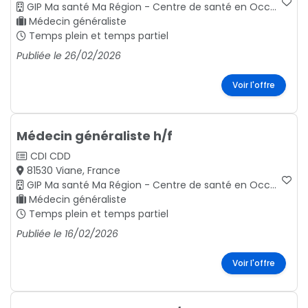
GIP Ma santé Ma Région - Centre de santé en Occitanie
Médecin généraliste
Temps plein et temps partiel
Publiée le 26/02/2026
Voir l'offre
Médecin généraliste h/f
CDI
CDD
81530 Viane, France
GIP Ma santé Ma Région - Centre de santé en Occitanie
Médecin généraliste
Temps plein et temps partiel
Publiée le 16/02/2026
Voir l'offre