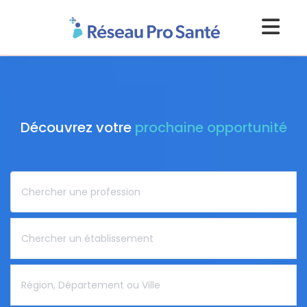
Découvrez votre
prochaine opportunité