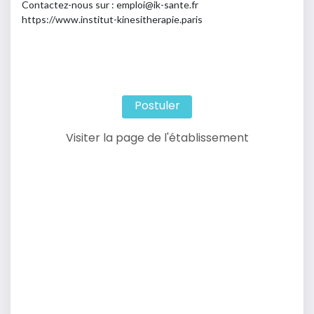
Contactez-nous sur : emploi@ik-sante.fr
https://www.institut-kinesitherapie.paris
Postuler
Visiter la page de l'établissement