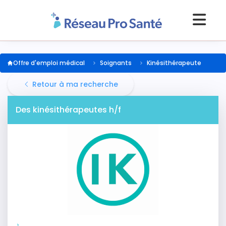
Offre d'emploi médical
Soignants
Kinésithérapeute
Retour à ma recherche
Des kinésithérapeutes h/f