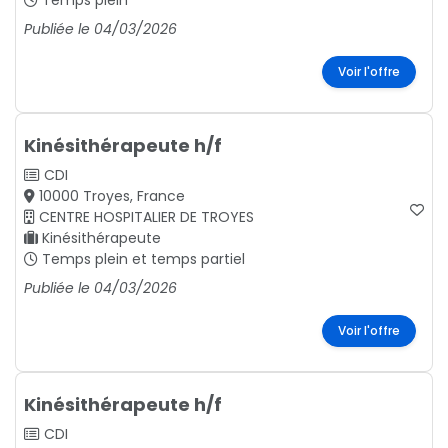
Temps plein
Publiée le 04/03/2026
Voir l'offre
Kinésithérapeute h/f
CDI
10000 Troyes, France
CENTRE HOSPITALIER DE TROYES
Kinésithérapeute
Temps plein et temps partiel
Publiée le 04/03/2026
Voir l'offre
Kinésithérapeute h/f
CDI