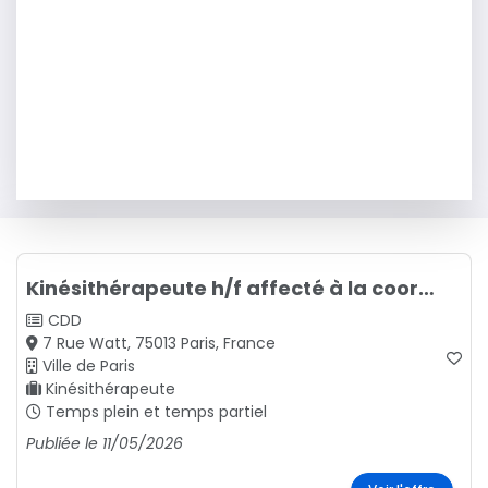
Kinésithérapeute h/f affecté à la coordination médicale du PAMA
CDD
7 Rue Watt, 75013 Paris, France
Ville de Paris
Kinésithérapeute
Temps plein et temps partiel
Publiée le 11/05/2026