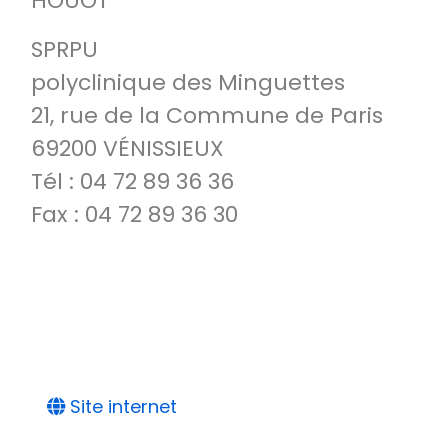
HOUOT
SPRPU
polyclinique des Minguettes
21, rue de la Commune de Paris
69200 VÉNISSIEUX
Tél : 04 72 89 36 36
Fax : 04 72 89 36 30
Site internet