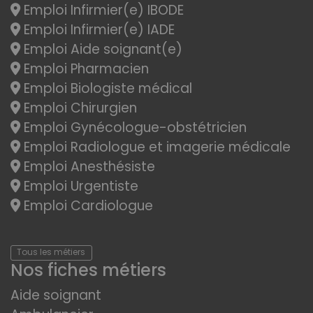
Emploi Infirmier(e) IBODE
Emploi Infirmier(e) IADE
Emploi Aide soignant(e)
Emploi Pharmacien
Emploi Biologiste médical
Emploi Chirurgien
Emploi Gynécologue-obstétricien
Emploi Radiologue et imagerie médicale
Emploi Anesthésiste
Emploi Urgentiste
Emploi Cardiologue
Tous les métiers
Nos fiches métiers
Aide soignant