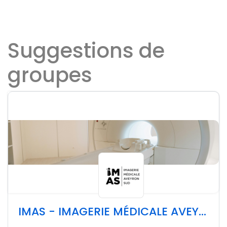
Suggestions de
groupes
IMAS - IMAGERIE MÉDICALE AVEYRON SUD