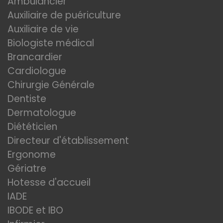
Ambulancier
Auxiliaire de puériculture
Auxiliaire de vie
Biologiste médical
Brancardier
Cardiologue
Chirurgie Générale
Dentiste
Dermatologue
Diététicien
Directeur d'établissement
Ergonome
Gériatre
Hotesse d'accueil
IADE
IBODE et IBO