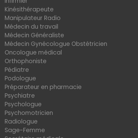
Infirmier
Kinésithérapeute
Manipulateur Radio
Médecin du travail
Médecin Généraliste
Médecin Gynécologue Obstétricien
Oncologue médical
Orthophoniste
Pédiatre
Podologue
Préparateur en pharmacie
Psychiatre
Psychologue
Psychomotricien
Radiologue
Sage-Femme