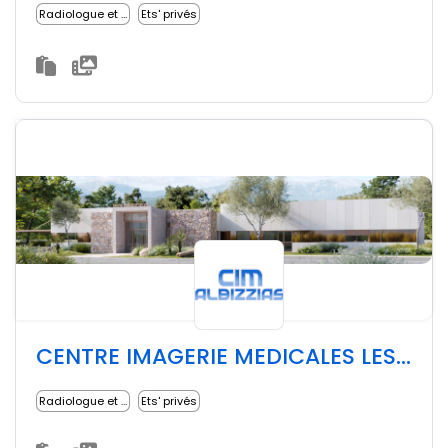
Radiologue et imagerie médicale
Ets' privés
CENTRE IMAGERIE MEDICALES LES ALBIZZIAS
Radiologue et imagerie médicale
Ets' privés