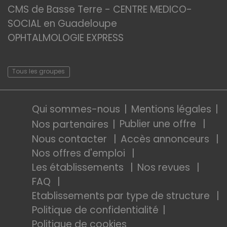
CMS de Basse Terre - CENTRE MEDICO-
SOCIAL en Guadeloupe
OPHTALMOLOGIE EXPRESS
Tous les groupes
Qui sommes-nous
Mentions légales
Publier une offre
Nos partenaires
Nous contacter
Accès annonceurs
Nos offres d'emploi
Les établissements
Nos revues
FAQ
Etablissements par type de structure
Politique de confidentialité
Politique de cookies