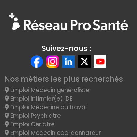
Suivez-nous :
Nos métiers les plus recherchés
Emploi Médecin généraliste
Emploi Infirmier(e) IDE
Emploi Médecine du travail
Emploi Psychiatre
Emploi Gériatre
Emploi Médecin coordonnateur