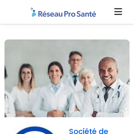
Société de