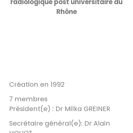
radiologique post universitaire du
Rhône
Création en 1992
7 membres
Président(e) : Dr Milka GREINER
Secrétaire général(e): Dr Alain