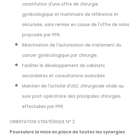
constitution d'une offre de chirurgie
gynécologique et mammaire de référence et
sécurisée, sans remise en cause de l'offre de soins
proposée par PPR.
Réactivation de l'autorisation de traitement du
cancer gynécologique par chirurgie.
Faciliter le développement de cabinets
secondaires et consultations avancées.
Maintien de l'activité d'USC chirurgicale vitale au
suivi post-opératoire des principales chirurgies
effectuées par PPR.
ORIENTATION STRATÉGIQUE N° 2
Poursuivre la mise en place de toutes les synergies