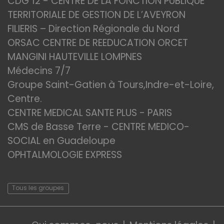
CDG 12 - CENTRE DE LA FONCTION PUBLIQUE
TERRITORIALE DE GESTION DE L’AVEYRON
FILIERIS – Direction Régionale du Nord
ORSAC CENTRE DE REEDUCATION ORCET
MANGINI HAUTEVILLE LOMPNES
Médecins 7/7
Groupe Saint-Gatien à Tours,Indre-et-Loire,
Centre.
CENTRE MEDICAL SANTE PLUS - PARIS
CMS de Basse Terre - CENTRE MEDICO-
SOCIAL en Guadeloupe
OPHTALMOLOGIE EXPRESS
Tous les groupes