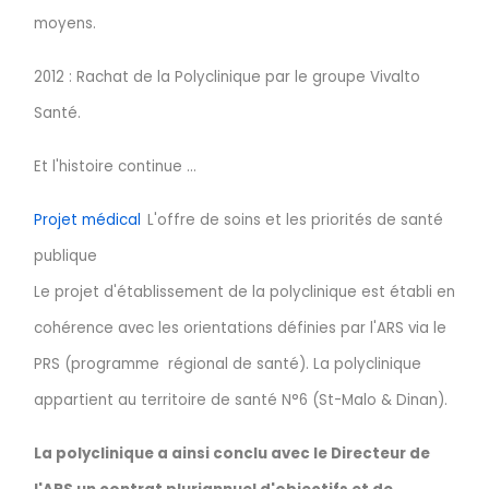
moyens.
2012 : Rachat de la Polyclinique par le groupe Vivalto
Santé.
Et l'histoire continue ...
Projet médical
L'offre de soins et les priorités de santé
publique
Le projet d'établissement de la polyclinique est établi en
cohérence avec les orientations définies par l'ARS via le
PRS (programme régional de santé). La polyclinique
appartient au territoire de santé N°6 (St-Malo & Dinan).
La polyclinique a ainsi conclu avec le Directeur de