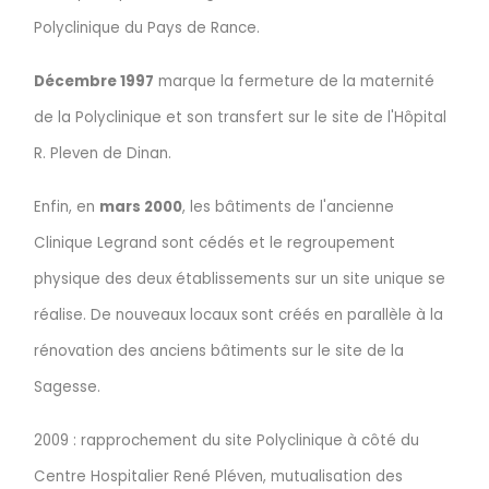
Polyclinique du Pays de Rance.
Décembre 1997
marque la fermeture de la maternité
de la Polyclinique et son transfert sur le site de l'Hôpital
R. Pleven de Dinan.
Enfin, en
mars 2000
, les bâtiments de l'ancienne
Clinique Legrand sont cédés et le regroupement
physique des deux établissements sur un site unique se
réalise. De nouveaux locaux sont créés en parallèle à la
rénovation des anciens bâtiments sur le site de la
Sagesse.
2009 : rapprochement du site Polyclinique à côté du
Centre Hospitalier René Pléven, mutualisation des