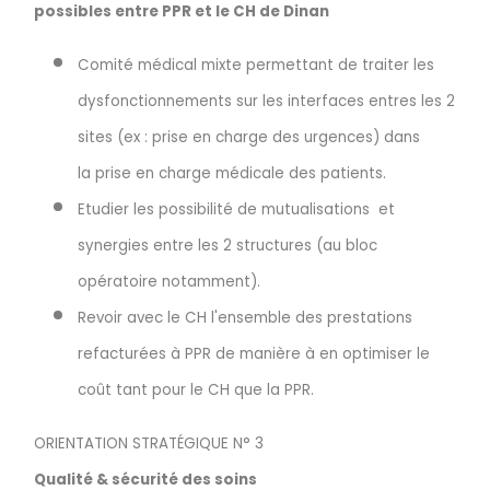
possibles entre PPR et le CH de Dinan
Comité médical mixte permettant de traiter les
dysfonctionnements sur les interfaces entres les 2
sites (ex : prise en charge des urgences) dans
la prise en charge médicale des patients.
Etudier les possibilité de mutualisations et
synergies entre les 2 structures (au bloc
opératoire notamment).
Revoir avec le CH l'ensemble des prestations
refacturées à PPR de manière à en optimiser le
coût tant pour le CH que la PPR.
ORIENTATION STRATÉGIQUE N° 3
Qualité & sécurité des soins