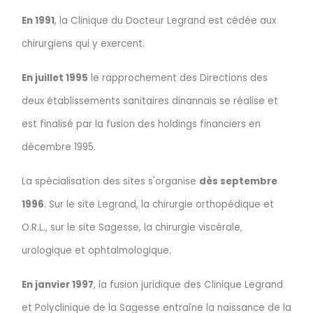
En 1991
, la Clinique du Docteur Legrand est cédée aux
chirurgiens qui y exercent.
En juillet 1995
le rapprochement des Directions des
deux établissements sanitaires dinannais se réalise et
est finalisé par la fusion des holdings financiers en
décembre 1995.
La spécialisation des sites s'organise
dès septembre
1996
. Sur le site Legrand, la chirurgie orthopédique et
O.R.L., sur le site Sagesse, la chirurgie viscérale,
urologique et ophtalmologique.
En janvier 1997
, la fusion juridique des Clinique Legrand
et Polyclinique de la Sagesse entraîne la naissance de la