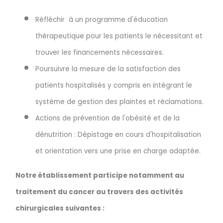
Réfléchir à un programme d'éducation
thérapeutique pour les patients le nécessitant et
trouver les financements nécessaires.
Poursuivre la mesure de la satisfaction des
patients hospitalisés y compris en intégrant le
système de gestion des plaintes et réclamations.
Actions de prévention de l'obésité et de la
dénutrition : Dépistage en cours d'hospitalisation
et orientation vers une prise en charge adaptée.
Notre établissement participe notamment au
traitement du cancer au travers des activités
chirurgicales suivantes :