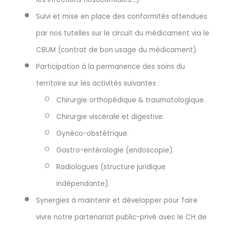
Suivi et mise en place des conformités attendues
par nos tutelles sur le circuit du médicament via le
CBUM (contrat de bon usage du médicament).
Participation à la permanence des soins du
territoire sur les activités suivantes :
Chirurgie orthopédique & traumatologique.
Chirurgie viscérale et digestive.
Gynéco-obstétrique.
Gastro-entérologie (endoscopie).
Radiologues (structure juridique
indépendante).
Synergies à maintenir et développer pour faire
vivre notre partenariat public-privé avec le CH de