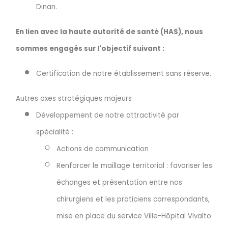
Dinan.
En lien avec la haute autorité de santé (HAS), nous
sommes engagés sur l'objectif suivant :
Certification de notre établissement sans réserve.
Autres axes stratégiques majeurs
Développement de notre attractivité par
spécialité :
Actions de communication
Renforcer le maillage territorial : favoriser les
échanges et présentation entre nos
chirurgiens et les praticiens correspondants,
mise en place du service Ville-Hôpital Vivalto