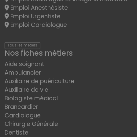
Emploi Anesthésiste
Emploi Urgentiste
Emploi Cardiologue
Tous les métiers
Nos fiches métiers
Aide soignant
Ambulancier
Auxiliaire de puériculture
Auxiliaire de vie
Biologiste médical
Brancardier
Cardiologue
Chirurgie Générale
Dentiste