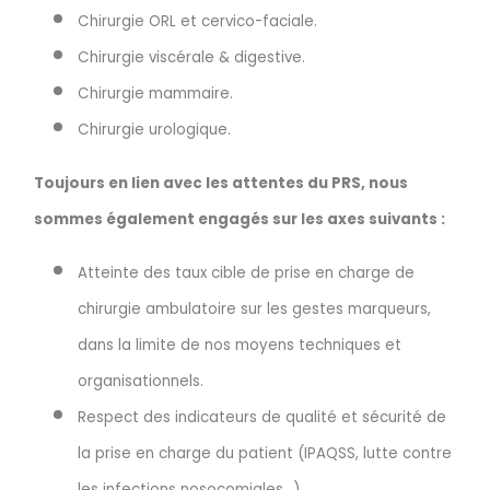
Chirurgie ORL et cervico-faciale.
Chirurgie viscérale & digestive.
Chirurgie mammaire.
Chirurgie urologique.
Toujours en lien avec les attentes du PRS, nous
sommes également engagés sur les axes suivants :
Atteinte des taux cible de prise en charge de
chirurgie ambulatoire sur les gestes marqueurs,
dans la limite de nos moyens techniques et
organisationnels.
Respect des indicateurs de qualité et sécurité de
la prise en charge du patient (IPAQSS, lutte contre
les infections nosocomiales...).