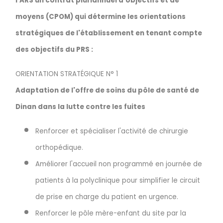
l'ARS un contrat pluriannuel d'objectifs et de
moyens (CPOM) qui détermine les orientations
stratégiques de l'établissement en tenant compte
des objectifs du PRS :
ORIENTATION STRATÉGIQUE N° 1
Adaptation de l'offre de soins du pôle de santé de
Dinan dans la lutte contre les fuites
Renforcer et spécialiser l'activité de chirurgie
orthopédique.
Améliorer l'accueil non programmé en journée de
patients à la polyclinique pour simplifier le circuit
de prise en charge du patient en urgence.
Renforcer le pôle mère-enfant du site par la