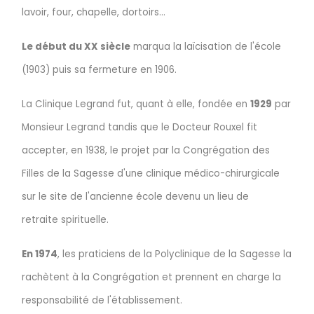
lavoir, four, chapelle, dortoirs...
Le début du XX siècle
marqua la laïcisation de l'école
(1903) puis sa fermeture en 1906.
La Clinique Legrand fut, quant à elle, fondée en
1929
par
Monsieur Legrand tandis que le Docteur Rouxel fit
accepter, en 1938, le projet par la Congrégation des
Filles de la Sagesse d'une clinique médico-chirurgicale
sur le site de l'ancienne école devenu un lieu de
retraite spirituelle.
En 1974
, les praticiens de la Polyclinique de la Sagesse la
rachètent à la Congrégation et prennent en charge la
responsabilité de l'établissement.