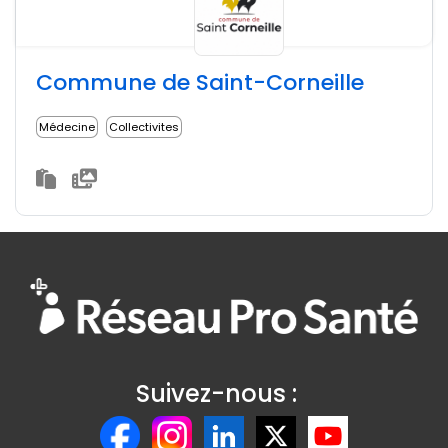
Commune de Saint-Corneille
Médecine
Collectivites
Suivez-nous :