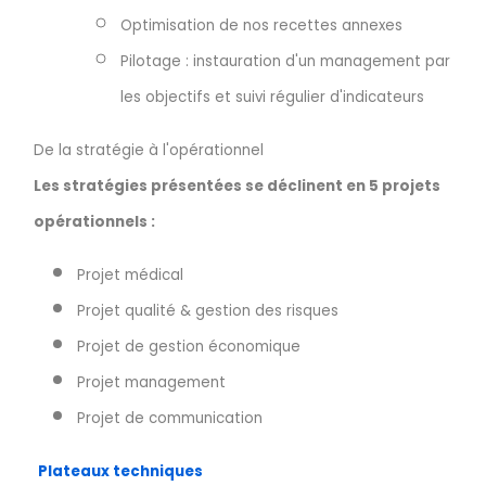
Optimisation de nos recettes annexes
Pilotage : instauration d'un management par
les objectifs et suivi régulier d'indicateurs
De la stratégie à l'opérationnel
Les stratégies présentées se déclinent en 5 projets
opérationnels :
Projet médical
Projet qualité & gestion des risques
Projet de gestion économique
Projet management
Projet de communication
Plateaux techniques