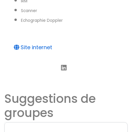
IRM
Scanner
Echographie Doppler
Site internet
Suggestions de
groupes