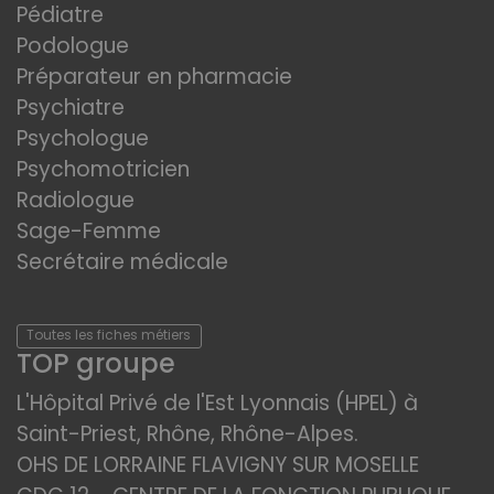
Pédiatre
Podologue
Préparateur en pharmacie
Psychiatre
Psychologue
Psychomotricien
Radiologue
Sage-Femme
Secrétaire médicale
Toutes les fiches métiers
TOP groupe
L'Hôpital Privé de l'Est Lyonnais (HPEL) à
Saint-Priest, Rhône, Rhône-Alpes.
OHS DE LORRAINE FLAVIGNY SUR MOSELLE