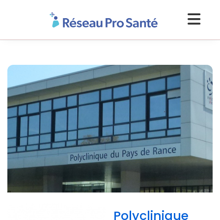
Polyclinique