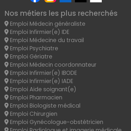
Nos métiers les plus recherchés
Emploi Médecin généraliste
Emploi Infirmier(e) IDE
Emploi Médecine du travail
Emploi Psychiatre
Emploi Gériatre
Emploi Médecin coordonnateur
Emploi Infirmier(e) IBODE
Emploi Infirmier(e) IADE
Emploi Aide soignant(e)
Emploi Pharmacien
Emploi Biologiste médical
Emploi Chirurgien
Emploi Gynécologue-obstétricien
Emploi Radiologue et imagerie médicale