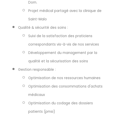
Dom.
Projet médical partagé avec la clinique de
Saint-Malo
Qualité & sécurité des soins :
Suivi de la satisfaction des praticiens
correspondants vis-à-vis de nos services
Développement du management par la
qualité et la sécurisation des soins
Gestion responsable :
Optimisation de nos ressources humaines
Optimisation des consommations d'achats
médicaux
Optimisation du codage des dossiers
patients (pmsi)