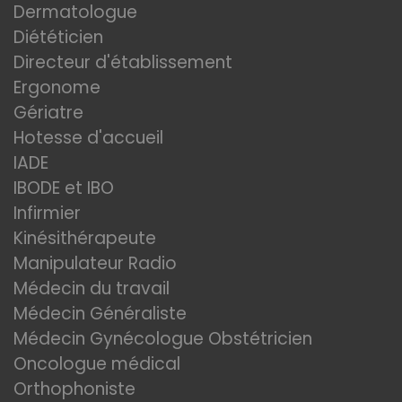
Dermatologue
Diététicien
Directeur d'établissement
Ergonome
Gériatre
Hotesse d'accueil
IADE
IBODE et IBO
Infirmier
Kinésithérapeute
Manipulateur Radio
Médecin du travail
Médecin Généraliste
Médecin Gynécologue Obstétricien
Oncologue médical
Orthophoniste