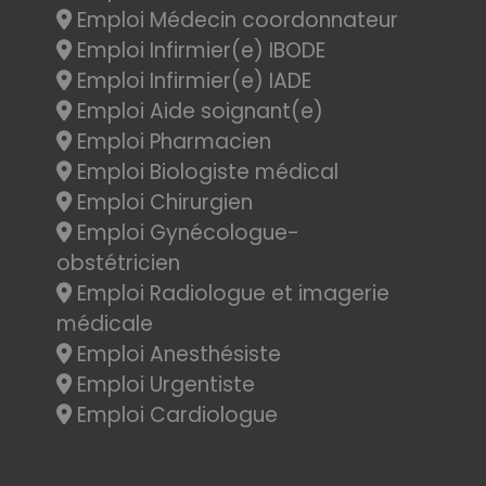
Emploi Médecin coordonnateur
Emploi Infirmier(e) IBODE
Emploi Infirmier(e) IADE
Emploi Aide soignant(e)
Emploi Pharmacien
Emploi Biologiste médical
Emploi Chirurgien
Emploi Gynécologue-
obstétricien
Emploi Radiologue et imagerie
médicale
Emploi Anesthésiste
Emploi Urgentiste
Emploi Cardiologue