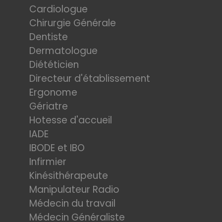
Cardiologue
Chirurgie Générale
Dentiste
Dermatologue
Diététicien
Directeur d'établissement
Ergonome
Gériatre
Hotesse d'accueil
IADE
IBODE et IBO
Infirmier
Kinésithérapeute
Manipulateur Radio
Médecin du travail
Médecin Généraliste