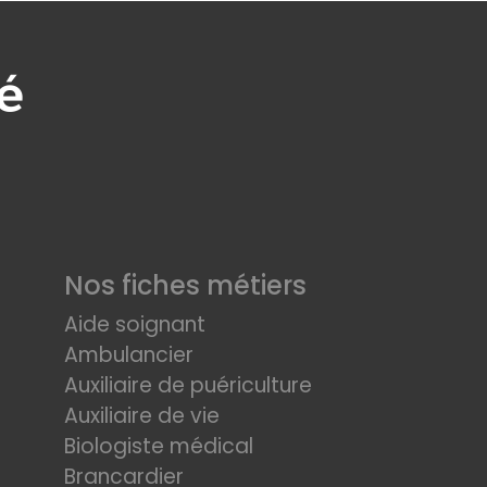
Nos fiches métiers
Aide soignant
Ambulancier
Auxiliaire de puériculture
Auxiliaire de vie
Biologiste médical
Brancardier