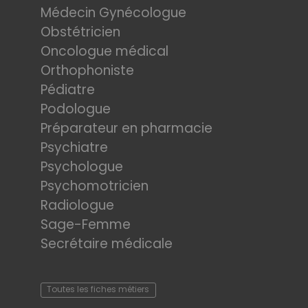
Médecin Gynécologue
Obstétricien
Oncologue médical
Orthophoniste
Pédiatre
Podologue
Préparateur en pharmacie
Psychiatre
Psychologue
Psychomotricien
Radiologue
Sage-Femme
Secrétaire médicale
Toutes les fiches métiers