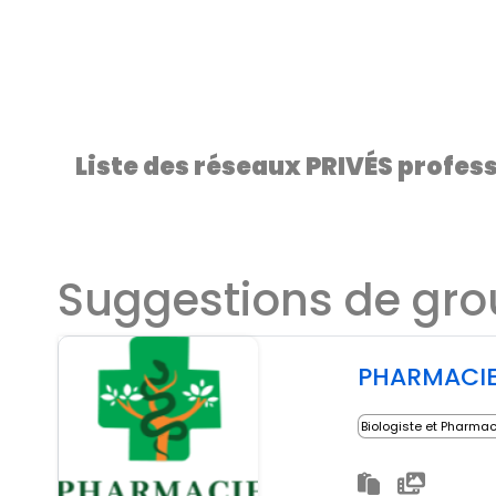
Liste des réseaux PRIVÉS profes
Suggestions de gr
PHARMACIE
Biologiste et Pharma