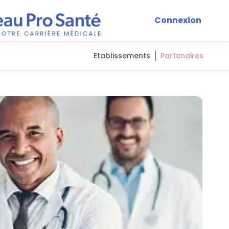
Connexion
Etablissements
Partenaires