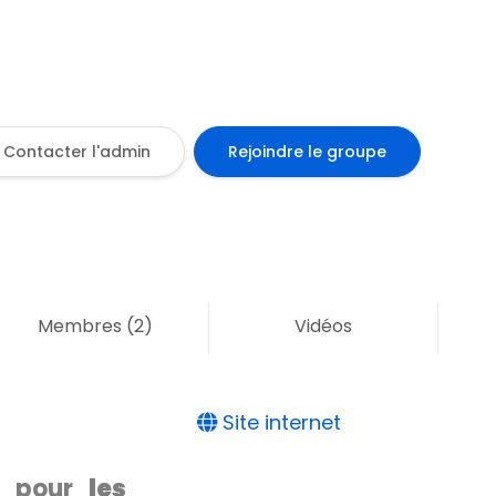
Contacter l'admin
Rejoindre le groupe
Membres
(2)
Vidéos
Site internet
É pour
les