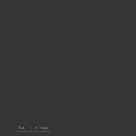
Tous les métiers