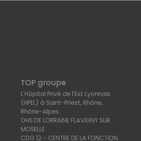
TOP groupe
L'Hôpital Privé de l'Est Lyonnais
(HPEL) à Saint-Priest, Rhône,
Rhône-Alpes.
OHS DE LORRAINE FLAVIGNY SUR
MOSELLE
CDG 12 - CENTRE DE LA FONCTION