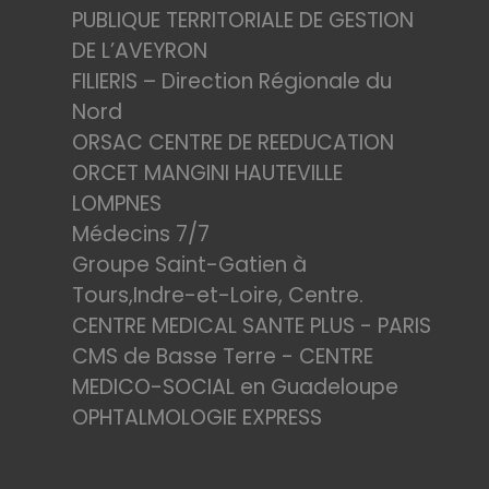
PUBLIQUE TERRITORIALE DE GESTION
DE L’AVEYRON
FILIERIS – Direction Régionale du
Nord
ORSAC CENTRE DE REEDUCATION
ORCET MANGINI HAUTEVILLE
LOMPNES
Médecins 7/7
Groupe Saint-Gatien à
Tours,Indre-et-Loire, Centre.
CENTRE MEDICAL SANTE PLUS - PARIS
CMS de Basse Terre - CENTRE
MEDICO-SOCIAL en Guadeloupe
OPHTALMOLOGIE EXPRESS