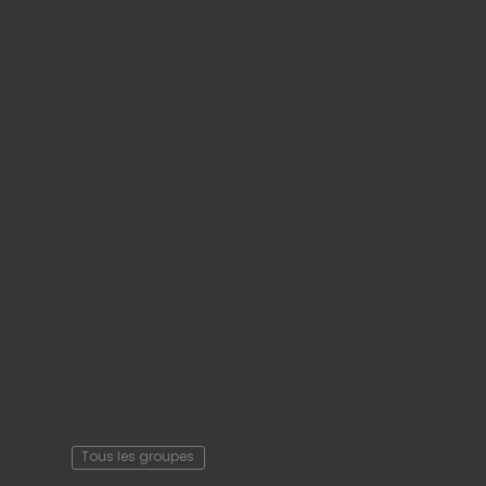
Tous les groupes