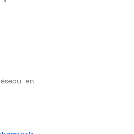
réseau en