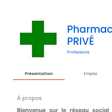
Pharmaci
PRIVÉ
Professions
Présentation
Emploi
À propos
Bienvenue sur le réseau social