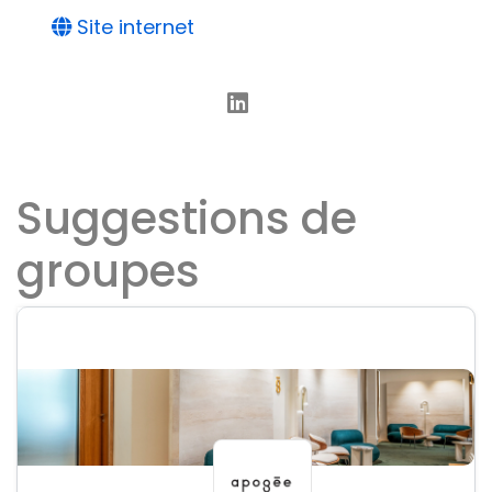
Site internet
Suggestions de
groupes