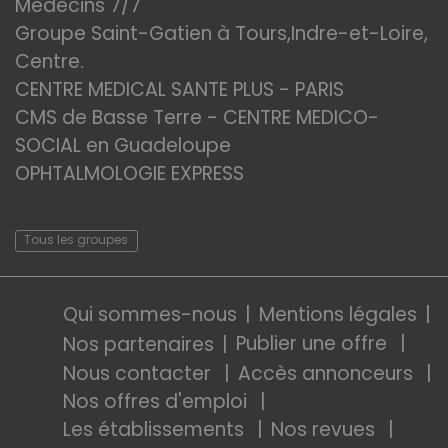
Médecins 7/7
Groupe Saint-Gatien à Tours,Indre-et-Loire,
Centre.
CENTRE MEDICAL SANTE PLUS - PARIS
CMS de Basse Terre - CENTRE MEDICO-
SOCIAL en Guadeloupe
OPHTALMOLOGIE EXPRESS
Tous les groupes
Qui sommes-nous
Mentions légales
Publier une offre
Nos partenaires
Nous contacter
Accès annonceurs
Nos offres d'emploi
Les établissements
Nos revues