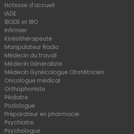
Hotesse d'accueil
IADE
IBODE et IBO
Infirmier
Kinésithérapeute
Manipulateur Radio
Médecin du travail
Médecin Généraliste
Médecin Gynécologue Obstétricien
Oncologue médical
Orthophoniste
Pédiatre
Podologue
Préparateur en pharmacie
Psychiatre
Psychologue