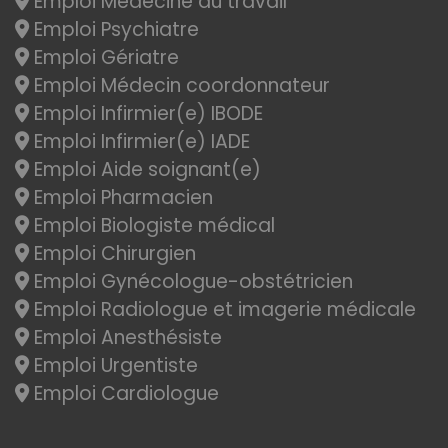
Emploi Médecine du travail
Emploi Psychiatre
Emploi Gériatre
Emploi Médecin coordonnateur
Emploi Infirmier(e) IBODE
Emploi Infirmier(e) IADE
Emploi Aide soignant(e)
Emploi Pharmacien
Emploi Biologiste médical
Emploi Chirurgien
Emploi Gynécologue-obstétricien
Emploi Radiologue et imagerie médicale
Emploi Anesthésiste
Emploi Urgentiste
Emploi Cardiologue