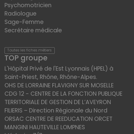
Psychomotricien
Radiologue
Sage-Femme
Secrétaire médicale
Toutes les fiches métiers
TOP groupe
L'Hôpital Privé de l'Est Lyonnais (HPEL) à
Saint-Priest, Rhône, Rhône-Alpes.
OHS DE LORRAINE FLAVIGNY SUR MOSELLE
CDG 12 - CENTRE DE LA FONCTION PUBLIQUE
TERRITORIALE DE GESTION DE L’AVEYRON
FILIERIS – Direction Régionale du Nord
ORSAC CENTRE DE REEDUCATION ORCET
MANGINI HAUTEVILLE LOMPNES