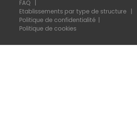
FAQ
Etablissements par type de structure
Politique de confidentialité
Politique de cookies