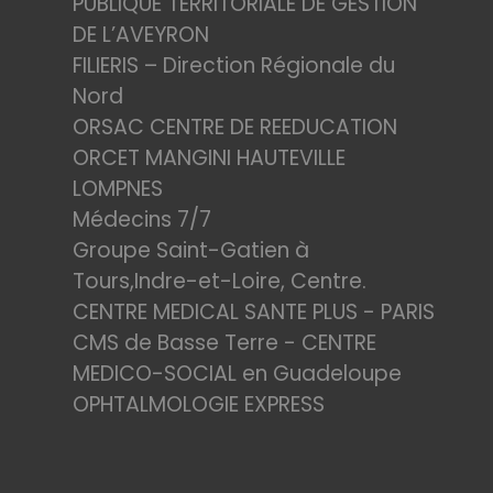
PUBLIQUE TERRITORIALE DE GESTION
DE L’AVEYRON
FILIERIS – Direction Régionale du
Nord
ORSAC CENTRE DE REEDUCATION
ORCET MANGINI HAUTEVILLE
LOMPNES
Médecins 7/7
Groupe Saint-Gatien à
Tours,Indre-et-Loire, Centre.
CENTRE MEDICAL SANTE PLUS - PARIS
CMS de Basse Terre - CENTRE
MEDICO-SOCIAL en Guadeloupe
OPHTALMOLOGIE EXPRESS