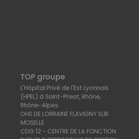
TOP groupe
L'Hôpital Privé de l'Est Lyonnais
(HPEL) à Saint-Priest, Rhône,
Rhône-Alpes.
OHS DE LORRAINE FLAVIGNY SUR
MOSELLE
CDG 12 - CENTRE DE LA FONCTION