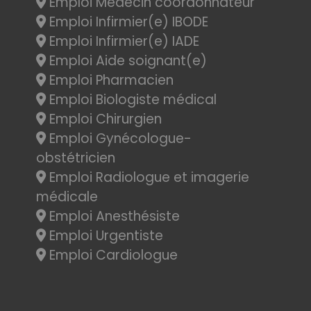
Emploi Médecin coordonnateur
Emploi Infirmier(e) IBODE
Emploi Infirmier(e) IADE
Emploi Aide soignant(e)
Emploi Pharmacien
Emploi Biologiste médical
Emploi Chirurgien
Emploi Gynécologue-
obstétricien
Emploi Radiologue et imagerie
médicale
Emploi Anesthésiste
Emploi Urgentiste
Emploi Cardiologue