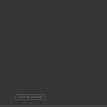
Tous les groupes