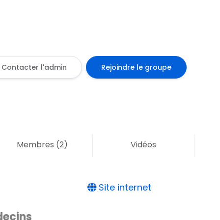
Contacter l'admin
Rejoindre le groupe
Membres
(2)
Vidéos
Site internet
ecins