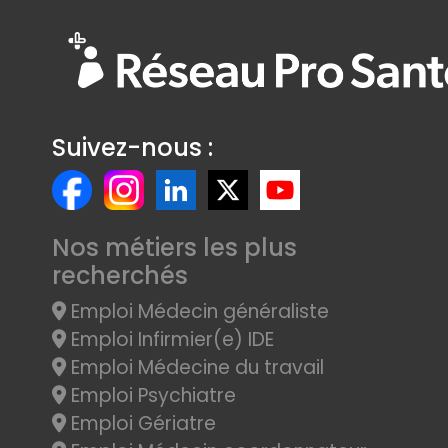
Suivez-nous :
Nos métiers les plus
recherchés
Emploi Médecin généraliste
Emploi Infirmier(e) IDE
Emploi Médecine du travail
Emploi Psychiatre
Emploi Gériatre