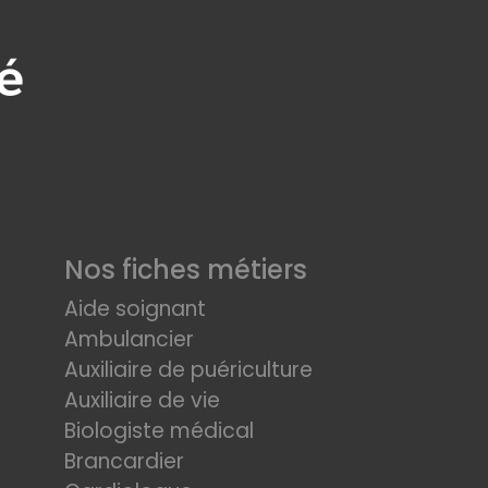
Nos fiches métiers
Aide soignant
Ambulancier
Auxiliaire de puériculture
Auxiliaire de vie
Biologiste médical
Brancardier