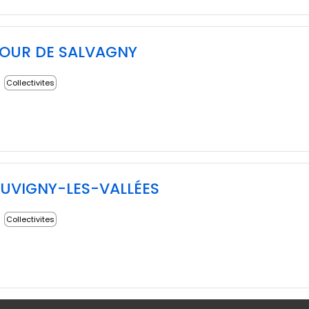
TOUR DE SALVAGNY
Collectivites
JUVIGNY-LES-VALLÉES
Collectivites