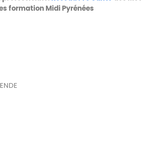
es formation Midi Pyrénées
LENDE