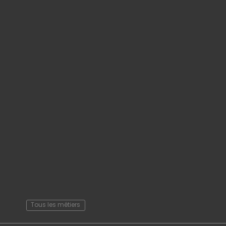
Tous les métiers