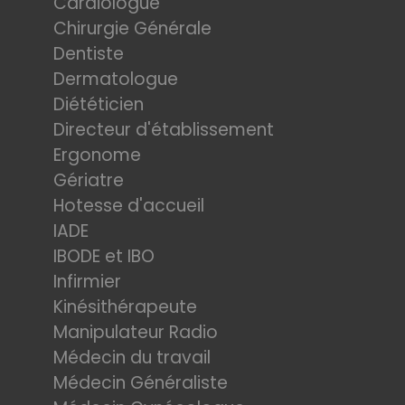
Cardiologue
Chirurgie Générale
Dentiste
Dermatologue
Diététicien
Directeur d'établissement
Ergonome
Gériatre
Hotesse d'accueil
IADE
IBODE et IBO
Infirmier
Kinésithérapeute
Manipulateur Radio
Médecin du travail
Médecin Généraliste