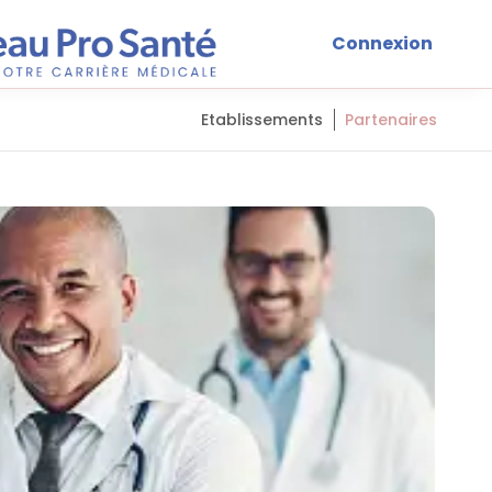
Connexion
Etablissements
Partenaires