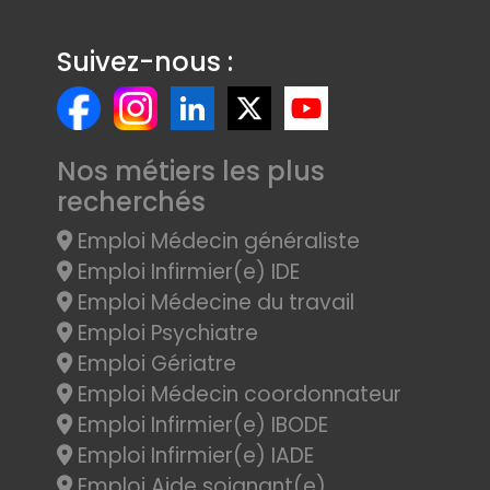
Suivez-nous :
Nos métiers les plus
recherchés
Emploi Médecin généraliste
Emploi Infirmier(e) IDE
Emploi Médecine du travail
Emploi Psychiatre
Emploi Gériatre
Emploi Médecin coordonnateur
Emploi Infirmier(e) IBODE
Emploi Infirmier(e) IADE
Emploi Aide soignant(e)