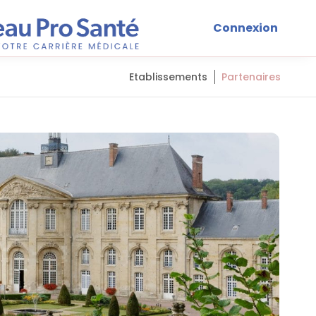
Connexion
Etablissements
Partenaires