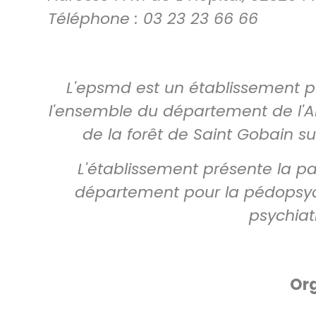
Téléphone : 03 23 23 66 66
L'epsmd est un établissement 
l'ensemble du département de l'Ai
de la forêt de Saint Gobain s
L'établissement présente la pa
département pour la pédopsychi
psychiat
Org