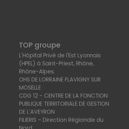
TOP groupe
L'Hôpital Privé de l'Est Lyonnais
(HPEL) à Saint-Priest, Rhône,
Rhône-Alpes.
OHS DE LORRAINE FLAVIGNY SUR
MOSELLE
CDG 12 - CENTRE DE LA FONCTION
PUBLIQUE TERRITORIALE DE GESTION
DE L’AVEYRON
FILIERIS – Direction Régionale du
Nord