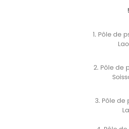
1. Pôle de 
Lao
2. Pôle de 
Soiss
3. Pôle de
La