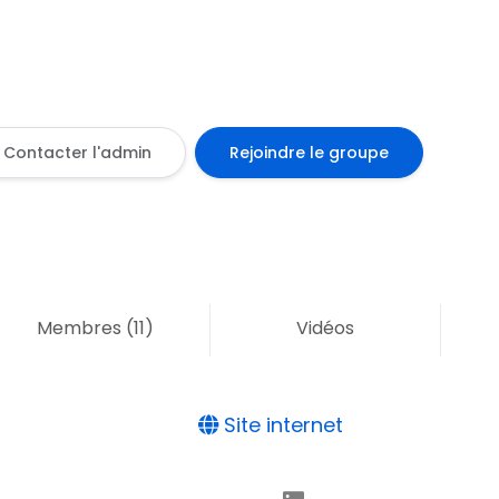
Contacter l'admin
Rejoindre le groupe
Membres
(11)
Vidéos
Site internet