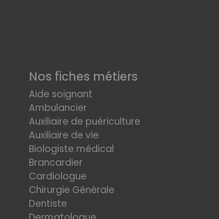
Nos fiches métiers
Aide soignant
Ambulancier
Auxiliaire de puériculture
Auxiliaire de vie
Biologiste médical
Brancardier
Cardiologue
Chirurgie Générale
Dentiste
Dermatologue