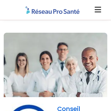
Conseil