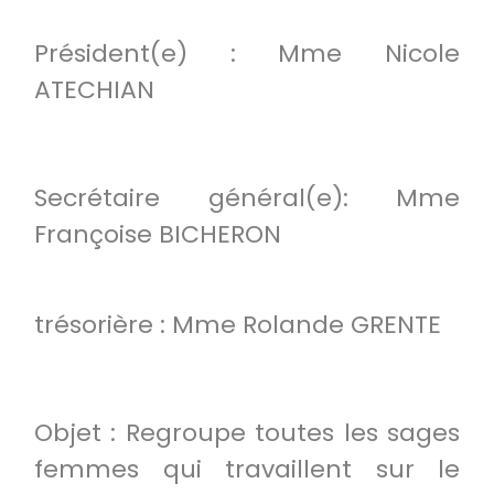
Président(e) : Mme Nicole
ATECHIAN
Secrétaire général(e): Mme
Françoise BICHERON
trésorière : Mme Rolande GRENTE
Objet : Regroupe toutes les sages
femmes qui travaillent sur le