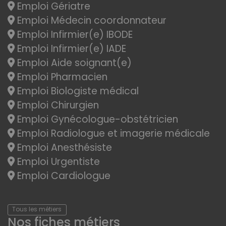
Emploi Gériatre
Emploi Médecin coordonnateur
Emploi Infirmier(e) IBODE
Emploi Infirmier(e) IADE
Emploi Aide soignant(e)
Emploi Pharmacien
Emploi Biologiste médical
Emploi Chirurgien
Emploi Gynécologue-obstétricien
Emploi Radiologue et imagerie médicale
Emploi Anesthésiste
Emploi Urgentiste
Emploi Cardiologue
Tous les métiers
Nos fiches métiers