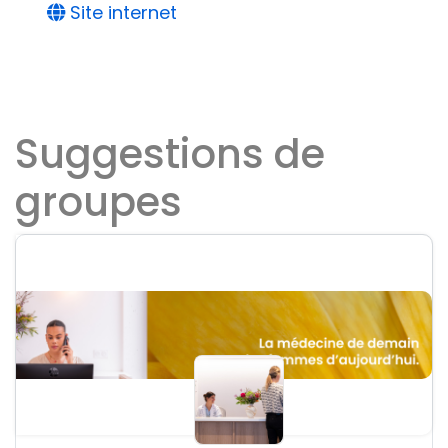
Site internet
Suggestions de
groupes