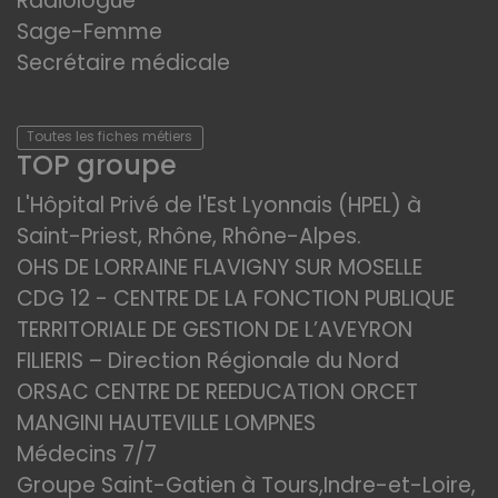
Radiologue
Sage-Femme
Secrétaire médicale
Toutes les fiches métiers
TOP groupe
L'Hôpital Privé de l'Est Lyonnais (HPEL) à
Saint-Priest, Rhône, Rhône-Alpes.
OHS DE LORRAINE FLAVIGNY SUR MOSELLE
CDG 12 - CENTRE DE LA FONCTION PUBLIQUE
TERRITORIALE DE GESTION DE L’AVEYRON
FILIERIS – Direction Régionale du Nord
ORSAC CENTRE DE REEDUCATION ORCET
MANGINI HAUTEVILLE LOMPNES
Médecins 7/7
Groupe Saint-Gatien à Tours,Indre-et-Loire,