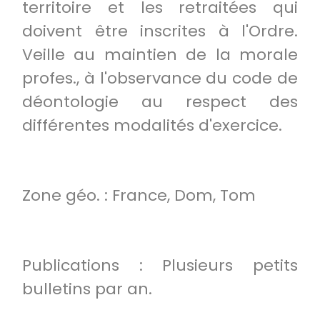
territoire et les retraitées qui
doivent être inscrites à l'Ordre.
Veille au maintien de la morale
profes., à l'observance du code de
déontologie au respect des
différentes modalités d'exercice.
Zone géo. : France, Dom, Tom
Publications : Plusieurs petits
bulletins par an.