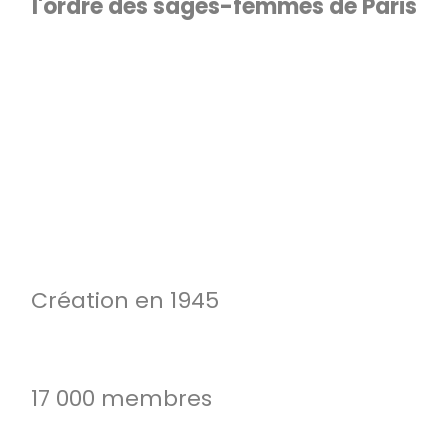
l'ordre des sages-femmes de Paris
Création en 1945
17 000 membres