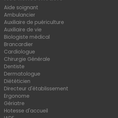
Aide soignant
Ambulancier
Auxiliaire de puériculture
Auxiliaire de vie
Biologiste médical
Brancardier
Cardiologue
Chirurgie Générale
Dentiste
Dermatologue
Diététicien
Directeur d'établissement
Ergonome
Gériatre
Hotesse d'accueil