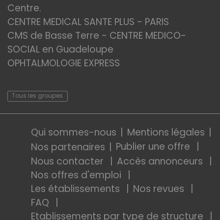
Centre.
CENTRE MEDICAL SANTE PLUS - PARIS
CMS de Basse Terre - CENTRE MEDICO-
SOCIAL en Guadeloupe
OPHTALMOLOGIE EXPRESS
Tous les groupes
Qui sommes-nous
Mentions légales
Publier une offre
Nos partenaires
Nous contacter
Accès annonceurs
Nos offres d'emploi
Les établissements
Nos revues
FAQ
Etablissements par type de structure