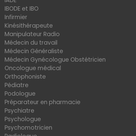
IADE
IBODE et IBO
Infirmier
Kinésithérapeute
Manipulateur Radio
Médecin du travail
Médecin Généraliste
Médecin Gynécologue Obstétricien
Oncologue médical
Orthophoniste
Pédiatre
Podologue
Préparateur en pharmacie
Psychiatre
Psychologue
Psychomotricien