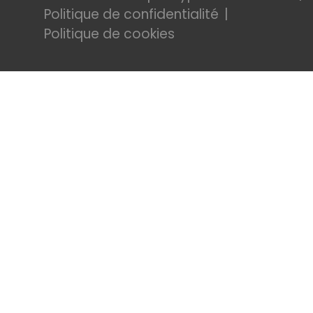
Politique de confidentialité
Politique de cookies