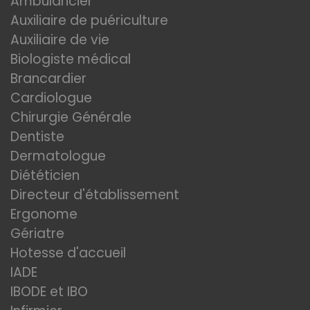
Ambulancier
Auxiliaire de puériculture
Auxiliaire de vie
Biologiste médical
Brancardier
Cardiologue
Chirurgie Générale
Dentiste
Dermatologue
Diététicien
Directeur d'établissement
Ergonome
Gériatre
Hotesse d'accueil
IADE
IBODE et IBO