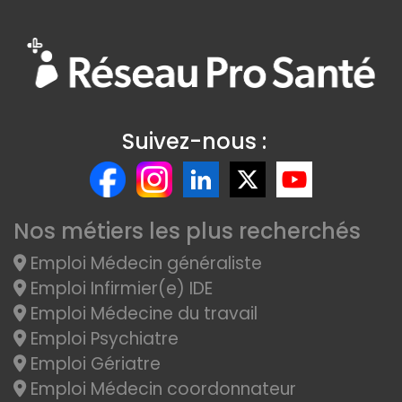
Suivez-nous :
Nos métiers les plus recherchés
Emploi Médecin généraliste
Emploi Infirmier(e) IDE
Emploi Médecine du travail
Emploi Psychiatre
Emploi Gériatre
Emploi Médecin coordonnateur