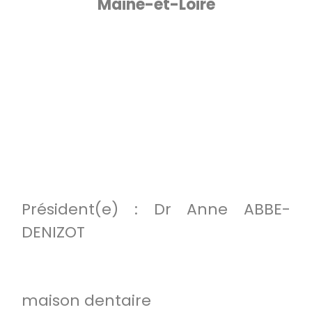
Maine-et-Loire
Président(e) : Dr Anne ABBE-
DENIZOT
maison dentaire