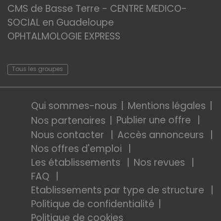
CMS de Basse Terre - CENTRE MEDICO-
SOCIAL en Guadeloupe
OPHTALMOLOGIE EXPRESS
Tous les groupes
Qui sommes-nous
Mentions légales
Publier une offre
Nos partenaires
Nous contacter
Accès annonceurs
Nos offres d'emploi
Les établissements
Nos revues
FAQ
Etablissements par type de structure
Politique de confidentialité
Politique de cookies