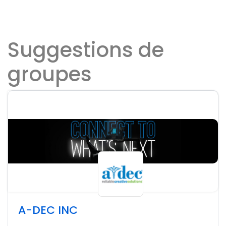
Suggestions de
groupes
A-DEC INC