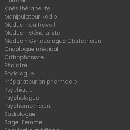
Infirmier
Kinésithérapeute
Manipulateur Radio
Médecin du travail
Médecin Généraliste
Médecin Gynécologue Obstétricien
Oncologue médical
Orthophoniste
Pédiatre
Podologue
Préparateur en pharmacie
Psychiatre
Psychologue
Psychomotricien
Radiologue
Sage-Femme