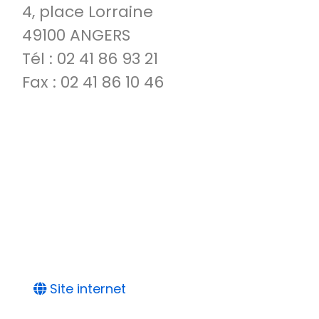
4, place Lorraine
49100 ANGERS
Tél : 02 41 86 93 21
Fax : 02 41 86 10 46
Site internet