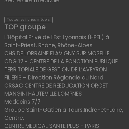
Secrétaire médicale
Toutes les fiches métiers
TOP groupe
L'Hôpital Privé de l'Est Lyonnais (HPEL) à
Saint-Priest, Rhône, Rhône-Alpes.
OHS DE LORRAINE FLAVIGNY SUR MOSELLE
CDG 12 - CENTRE DE LA FONCTION PUBLIQUE
TERRITORIALE DE GESTION DE L’AVEYRON
FILIERIS – Direction Régionale du Nord
ORSAC CENTRE DE REEDUCATION ORCET
MANGINI HAUTEVILLE LOMPNES
Médecins 7/7
Groupe Saint-Gatien à Tours,Indre-et-Loire,
Centre.
CENTRE MEDICAL SANTE PLUS - PARIS