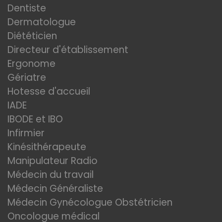
Dentiste
Dermatologue
Diététicien
Directeur d'établissement
Ergonome
Gériatre
Hotesse d'accueil
IADE
IBODE et IBO
Infirmier
Kinésithérapeute
Manipulateur Radio
Médecin du travail
Médecin Généraliste
Médecin Gynécologue Obstétricien
Oncologue médical