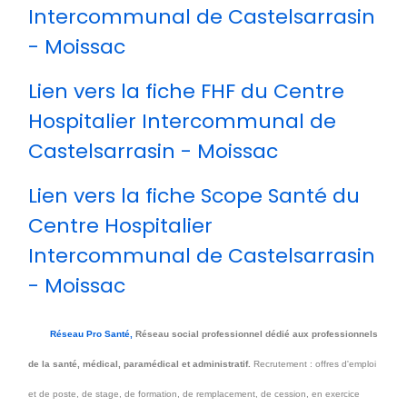
Intercommunal de Castelsarrasin
- Moissac
Lien vers la fiche FHF du Centre
Hospitalier Intercommunal de
Castelsarrasin - Moissac
Lien vers la fiche Scope Santé du
Centre Hospitalier
Intercommunal de Castelsarrasin
- Moissac
Réseau Pro Santé,
Réseau social professionnel dédié aux professionnels
de la santé, médical, paramédical et administratif.
Recrutement : offres d'emploi
et de poste, de stage, de formation, de remplacement, de cession, en exercice