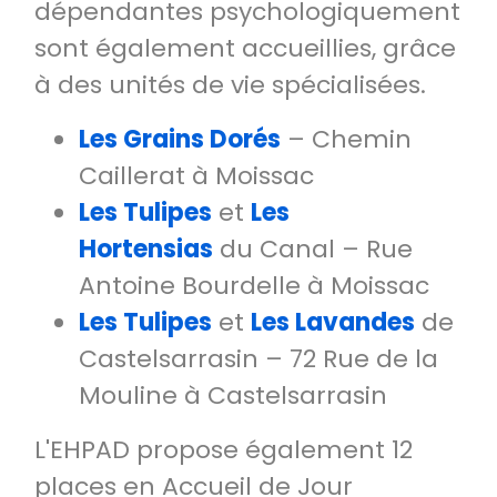
dépendantes psychologiquement
sont également accueillies, grâce
à des unités de vie spécialisées.
Les Grains Dorés
– Chemin
Caillerat à Moissac
Les Tulipes
et
Les
Hortensias
du Canal – Rue
Antoine Bourdelle à Moissac
Les Tulipes
et
Les Lavandes
de
Castelsarrasin – 72 Rue de la
Mouline à Castelsarrasin
L'EHPAD propose également 12
places en Accueil de Jour