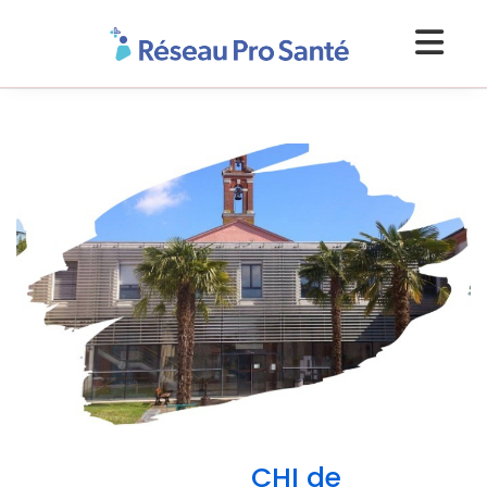
CHI de