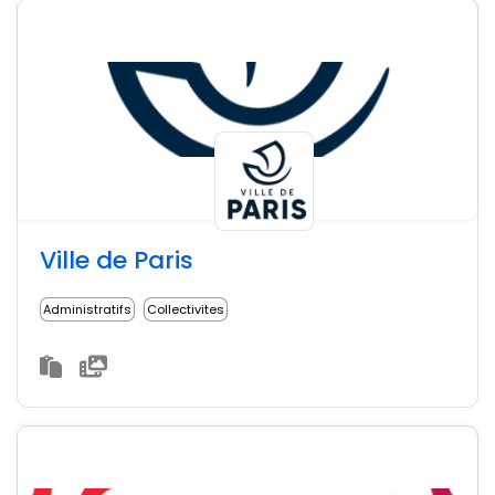
Ville de Paris
Administratifs
Collectivites