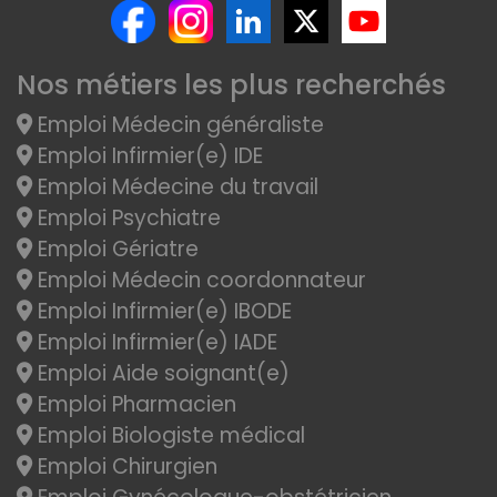
Nos métiers les plus recherchés
Emploi Médecin généraliste
Emploi Infirmier(e) IDE
Emploi Médecine du travail
Emploi Psychiatre
Emploi Gériatre
Emploi Médecin coordonnateur
Emploi Infirmier(e) IBODE
Emploi Infirmier(e) IADE
Emploi Aide soignant(e)
Emploi Pharmacien
Emploi Biologiste médical
Emploi Chirurgien