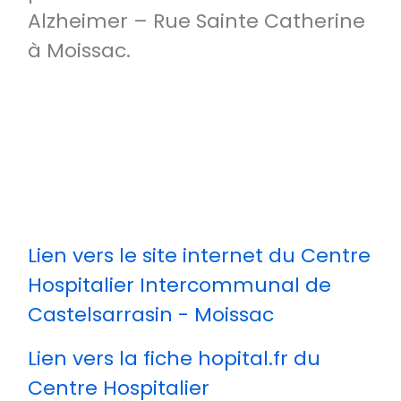
Alzheimer – Rue Sainte Catherine
à Moissac.
Lien vers le site internet du Centre
Hospitalier Intercommunal de
Castelsarrasin - Moissac
Lien vers la fiche hopital.fr du
Centre Hospitalier