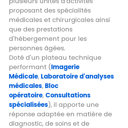
plusieurs unités d'activités
proposant des spécialités
médicales et chirurgicales ainsi
que des prestations
d'hébergement pour les
personnes âgées.
Doté d'un plateau technique
performant (
Imagerie
Médicale
,
Laboratoire d'analyses
médicales
,
Bloc
opératoire
,
Consultations
spécialisées
), il apporte une
réponse adaptée en matière de
diagnostic, de soins et de