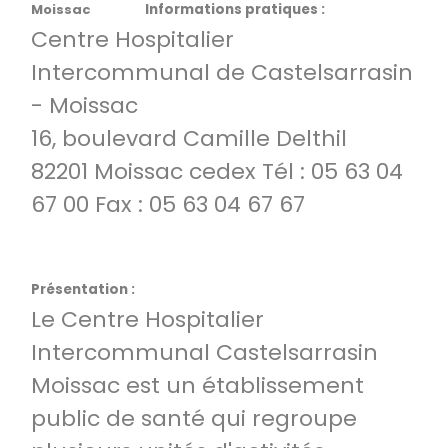
Moissac
Informations pratiques :
Centre Hospitalier
Intercommunal de Castelsarrasin
- Moissac
16, boulevard Camille Delthil
82201 Moissac cedex Tél : 05 63 04
67 00 Fax : 05 63 04 67 67
Présentation :
Le Centre Hospitalier
Intercommunal Castelsarrasin
Moissac est un établissement
public de santé qui regroupe