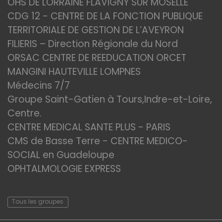
OHS DE LORRAINE FLAVIGNY SUR MOSELLE
CDG 12 - CENTRE DE LA FONCTION PUBLIQUE
TERRITORIALE DE GESTION DE L’AVEYRON
FILIERIS – Direction Régionale du Nord
ORSAC CENTRE DE REEDUCATION ORCET
MANGINI HAUTEVILLE LOMPNES
Médecins 7/7
Groupe Saint-Gatien à Tours,Indre-et-Loire,
Centre.
CENTRE MEDICAL SANTE PLUS - PARIS
CMS de Basse Terre - CENTRE MEDICO-
SOCIAL en Guadeloupe
OPHTALMOLOGIE EXPRESS
Tous les groupes