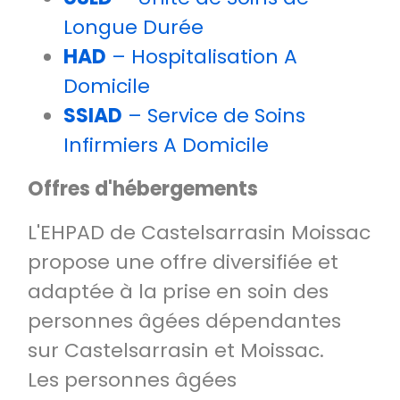
Longue Durée
HAD
– Hospitalisation A
Domicile
SSIAD
– Service de Soins
Infirmiers A Domicile
Offres d'hébergements
L'EHPAD de Castelsarrasin Moissac
propose une offre diversifiée et
adaptée à la prise en soin des
personnes âgées dépendantes
sur Castelsarrasin et Moissac.
Les personnes âgées