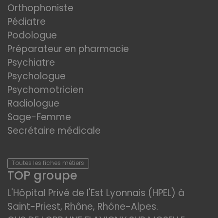
Orthophoniste
Pédiatre
Podologue
Préparateur en pharmacie
Psychiatre
Psychologue
Psychomotricien
Radiologue
Sage-Femme
Secrétaire médicale
Toutes les fiches métiers
TOP groupe
L'Hôpital Privé de l'Est Lyonnais (HPEL) à
Saint-Priest, Rhône, Rhône-Alpes.