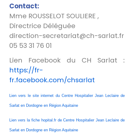
Contact:
Mme ROUSSELOT SOULIERE ,
Directrice Déléguée
direction-secretariat@ch-sarlat.fr
05 53 31 76 01
Lien Facebook du CH Sarlat :
https://fr-
fr.facebook.com/chsarlat
Lien vers le site internet du Centre Hospitalier Jean Leclaire de
Sarlat en Dordogne en Région Aquitaine
Lien vers la fiche hopital.fr de Centre Hospitalier Jean Leclaire de
Sarlat en Dordogne en Région Aquitaine