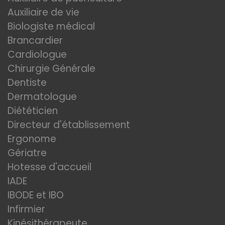
Auxiliaire de vie
Biologiste médical
Brancardier
Cardiologue
Chirurgie Générale
Dentiste
Dermatologue
Diététicien
Directeur d'établissement
Ergonome
Gériatre
Hotesse d'accueil
IADE
IBODE et IBO
Infirmier
Kinésithérapeute