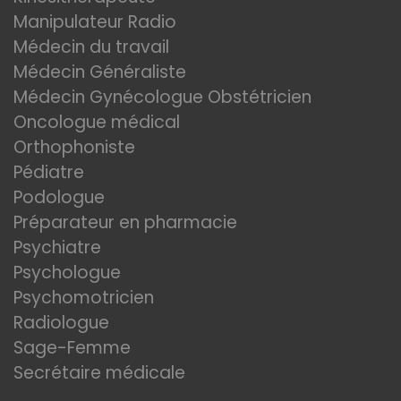
Manipulateur Radio
Médecin du travail
Médecin Généraliste
Médecin Gynécologue Obstétricien
Oncologue médical
Orthophoniste
Pédiatre
Podologue
Préparateur en pharmacie
Psychiatre
Psychologue
Psychomotricien
Radiologue
Sage-Femme
Secrétaire médicale