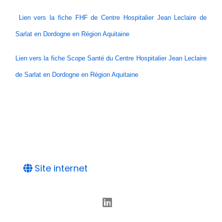
Lien vers la fiche FHF de Centre Hospitalier Jean Leclaire de
Sarlat en Dordogne en Région Aquitaine
Lien vers la fiche Scope Santé du Centre Hospitalier Jean Leclaire
de Sarlat en Dordogne en Région Aquitaine
Site internet