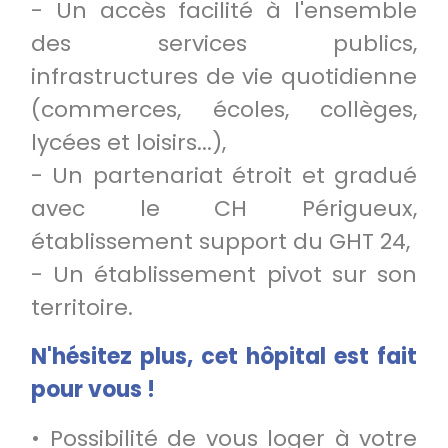
- Un accès facilité à l'ensemble
des services publics,
infrastructures de vie quotidienne
(commerces, écoles, collèges,
lycées et loisirs...),
- Un partenariat étroit et gradué
avec le CH Périgueux,
établissement support du GHT 24,
- Un établissement pivot sur son
territoire.
N'hésitez plus, cet hôpital est fait
pour vous !
• Possibilité de vous loger à votre