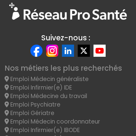
Suivez-nous :
Nos métiers les plus recherchés
Emploi Médecin généraliste
Emploi Infirmier(e) IDE
Emploi Médecine du travail
Emploi Psychiatre
Emploi Gériatre
Emploi Médecin coordonnateur
Emploi Infirmier(e) IBODE