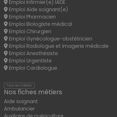
Emploi Infirmier(e) IADE
Emploi Aide soignant(e)
Emploi Pharmacien
Emploi Biologiste médical
Emploi Chirurgien
Emploi Gynécologue-obstétricien
Emploi Radiologue et imagerie médicale
Emploi Anesthésiste
Emploi Urgentiste
Emploi Cardiologue
Tous les métiers
Nos fiches métiers
Aide soignant
Ambulancier
Auxiliaire de puériculture