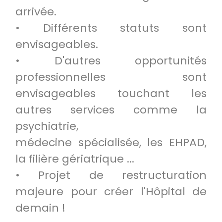
arrivée.
• Différents statuts sont
envisageables.
• D'autres opportunités
professionnelles sont
envisageables touchant les
autres services comme la
psychiatrie,
médecine spécialisée, les EHPAD,
la filière gériatrique ...
• Projet de restructuration
majeure pour créer l'Hôpital de
demain !