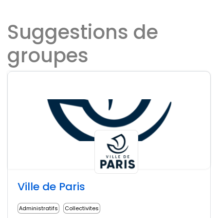
Suggestions de
groupes
Ville de Paris
Administratifs
Collectivites