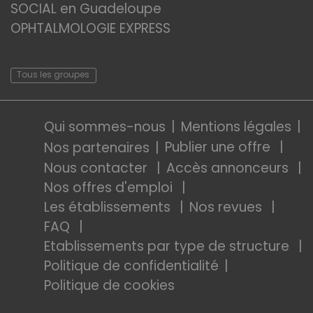
SOCIAL en Guadeloupe
OPHTALMOLOGIE EXPRESS
Tous les groupes
Qui sommes-nous
Mentions légales
Publier une offre
Nos partenaires
Nous contacter
Accès annonceurs
Nos offres d'emploi
Les établissements
Nos revues
FAQ
Etablissements par type de structure
Politique de confidentialité
Politique de cookies