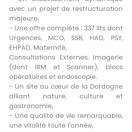
avec un projet de restructuration
majeure,
- Une offre complète : 337 lits dont
Urgences, MCO, SSR, HAD, PSY,
EHPAD, Maternité,
Consultations Externes, Imagerie
(dont IRM et Scanner), blocs
opératoires et endoscopie.
- Un site au cœur de la Dordogne
alliant nature, culture et
gastronomie,
- Une qualité de vie remarquable,
une vitalité toute l'année,