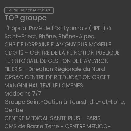
Toutes les fiches métiers
TOP groupe
L'Hôpital Privé de l'Est Lyonnais (HPEL) à
Saint-Priest, Rhône, Rhône-Alpes.
OHS DE LORRAINE FLAVIGNY SUR MOSELLE
CDG 12 - CENTRE DE LA FONCTION PUBLIQUE
TERRITORIALE DE GESTION DE L’AVEYRON
FILIERIS – Direction Régionale du Nord
ORSAC CENTRE DE REEDUCATION ORCET
MANGINI HAUTEVILLE LOMPNES
Médecins 7/7
Groupe Saint-Gatien à Tours,Indre-et-Loire,
Centre.
CENTRE MEDICAL SANTE PLUS - PARIS
CMS de Basse Terre - CENTRE MEDICO-