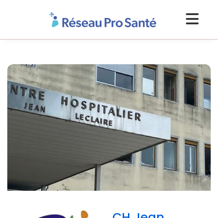
CH Jean