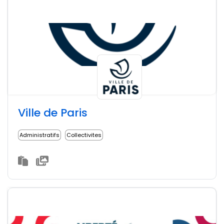
Ville de Paris
Administratifs
Collectivites