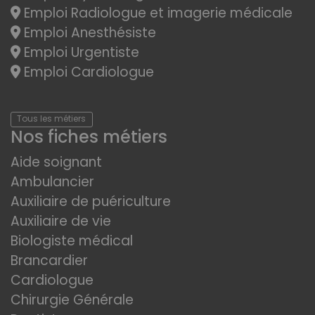
Emploi Radiologue et imagerie médicale
Emploi Anesthésiste
Emploi Urgentiste
Emploi Cardiologue
Tous les métiers
Nos fiches métiers
Aide soignant
Ambulancier
Auxiliaire de puériculture
Auxiliaire de vie
Biologiste médical
Brancardier
Cardiologue
Chirurgie Générale