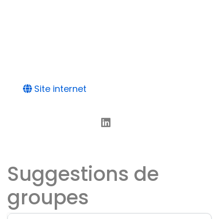
Site internet
Suggestions de
groupes