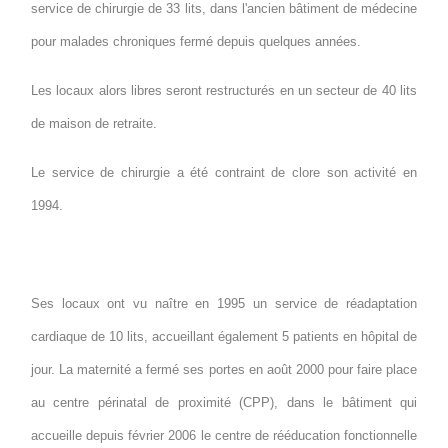
service de chirurgie de 33 lits, dans l'ancien bâtiment de médecine
pour malades chroniques fermé depuis quelques années.
Les locaux alors libres seront restructurés en un secteur de 40 lits
de maison de retraite.
Le service de chirurgie a été contraint de clore son activité en
1994.
Ses locaux ont vu naître en 1995 un service de réadaptation
cardiaque de 10 lits, accueillant également 5 patients en hôpital de
jour. La maternité a fermé ses portes en août 2000 pour faire place
au centre périnatal de proximité (CPP), dans le bâtiment qui
accueille depuis février 2006 le centre de rééducation fonctionnelle