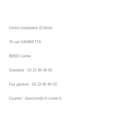
Centre hospitalier (Corbie)
33 rue GAMBETTA
80800 Corbie
Standard : 03 22 96 40 00
Fax général : 03 22 96 40 20
Courriel : direction@ch-corbie.fr