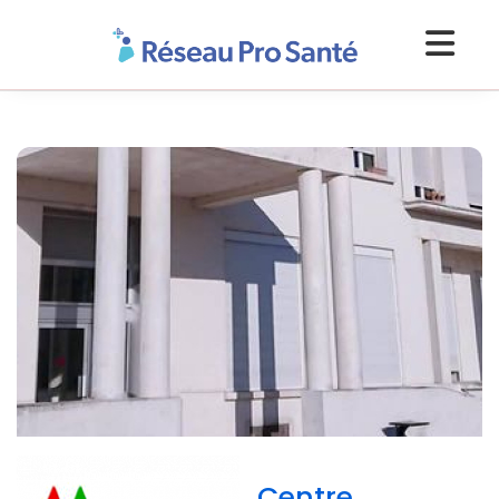
Centre