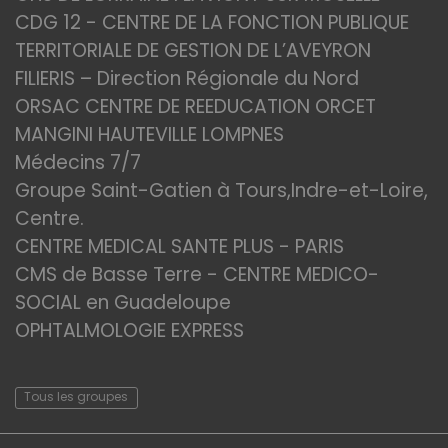
CDG 12 - CENTRE DE LA FONCTION PUBLIQUE
TERRITORIALE DE GESTION DE L’AVEYRON
FILIERIS – Direction Régionale du Nord
ORSAC CENTRE DE REEDUCATION ORCET
MANGINI HAUTEVILLE LOMPNES
Médecins 7/7
Groupe Saint-Gatien à Tours,Indre-et-Loire,
Centre.
CENTRE MEDICAL SANTE PLUS - PARIS
CMS de Basse Terre - CENTRE MEDICO-
SOCIAL en Guadeloupe
OPHTALMOLOGIE EXPRESS
Tous les groupes