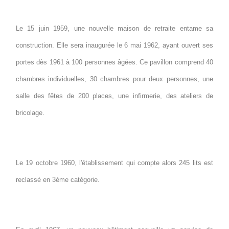
Le 15 juin 1959, une nouvelle maison de retraite entame sa
construction. Elle sera inaugurée le 6 mai 1962, ayant ouvert ses
portes dès 1961 à 100 personnes âgées. Ce pavillon comprend 40
chambres individuelles, 30 chambres pour deux personnes, une
salle des fêtes de 200 places, une infirmerie, des ateliers de
bricolage.
Le 19 octobre 1960, l'établissement qui compte alors 245 lits est
reclassé en 3ème catégorie.