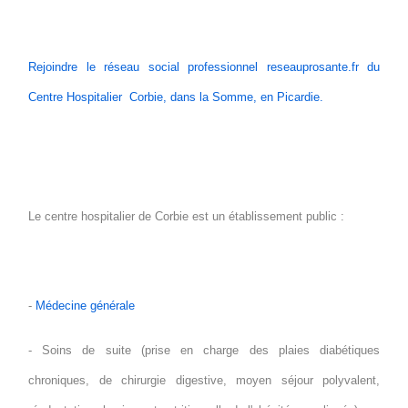
Rejoindre le réseau social professionnel reseauprosante.fr du
Centre Hospitalier Corbie, dans la Somme, en Picardie.
Le centre hospitalier de Corbie est un établissement public :
-
Médecine générale
- Soins de suite (prise en charge des plaies diabétiques
chroniques, de chirurgie digestive, moyen séjour polyvalent,