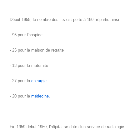
Début 1955, le nombre des lits est porté à 180, répartis ainsi :
- 95 pour l'hospice
- 25 pour la maison de retraite
- 13 pour la maternité
- 27 pour la
chirurgie
- 20 pour la
médecine.
Fin 1959-début 1960, l'hôpital se dote d'un service de radiologie.