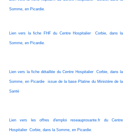
Somme, en Picardie.
Lien vers la fiche FHF du Centre Hospitalier Corbie, dans la
Somme, en Picardie.
Lien vers la fiche détaillée du Centre Hospitalier Corbie, dans la
Somme, en Picardie issue de la base Platine du Ministère de la
Santé
Lien vers les offres d'emploi reseauprosante.fr du Centre
Hospitalier Corbie, dans la Somme, en Picardie
.