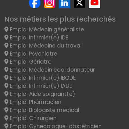
Nos métiers les plus recherchés
Emploi Médecin généraliste
Emploi Infirmier(e) IDE
Emploi Médecine du travail
Emploi Psychiatre
Emploi Gériatre
Emploi Médecin coordonnateur
Emploi Infirmier(e) IBODE
Emploi Infirmier(e) IADE
Emploi Aide soignant(e)
Emploi Pharmacien
Emploi Biologiste médical
Emploi Chirurgien
Emploi Gynécologue-obstétricien