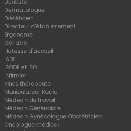
Dentiste
Dermatologue
Diététicien
Directeur d'établissement
Ergonome
Gériatre
Hotesse d'accueil
IADE
IBODE et IBO
Infirmier
Kinésithérapeute
Manipulateur Radio
Médecin du travail
Médecin Généraliste
Médecin Gynécologue Obstétricien
Oncologue médical