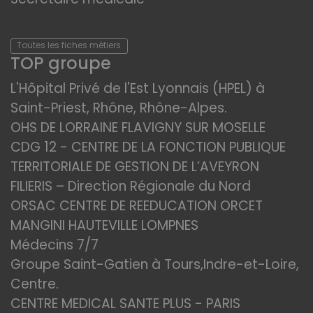
Toutes les fiches métiers
TOP groupe
L'Hôpital Privé de l'Est Lyonnais (HPEL) à
Saint-Priest, Rhône, Rhône-Alpes.
OHS DE LORRAINE FLAVIGNY SUR MOSELLE
CDG 12 - CENTRE DE LA FONCTION PUBLIQUE
TERRITORIALE DE GESTION DE L’AVEYRON
FILIERIS – Direction Régionale du Nord
ORSAC CENTRE DE REEDUCATION ORCET
MANGINI HAUTEVILLE LOMPNES
Médecins 7/7
Groupe Saint-Gatien à Tours,Indre-et-Loire,
Centre.
CENTRE MEDICAL SANTE PLUS - PARIS