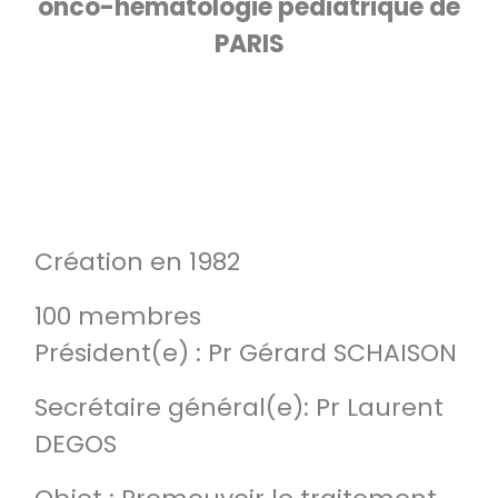
onco-hématologie pédiatrique de
PARIS
Création en 1982
100 membres
Président(e) : Pr Gérard SCHAISON
Secrétaire général(e): Pr Laurent
DEGOS