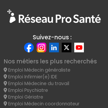
Suivez-nous :
Nos métiers les plus recherchés
Emploi Médecin généraliste
Emploi Infirmier(e) IDE
Emploi Médecine du travail
Emploi Psychiatre
Emploi Gériatre
Emploi Médecin coordonnateur