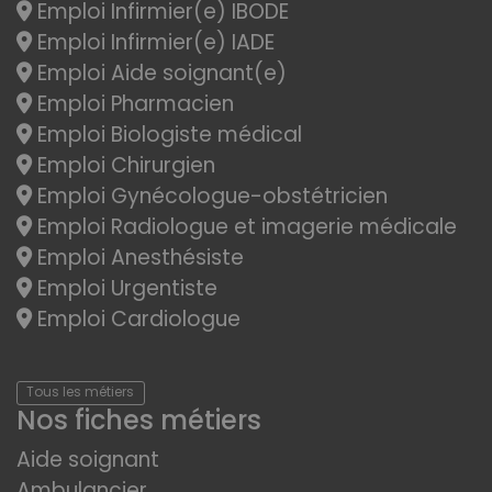
Emploi Infirmier(e) IBODE
Emploi Infirmier(e) IADE
Emploi Aide soignant(e)
Emploi Pharmacien
Emploi Biologiste médical
Emploi Chirurgien
Emploi Gynécologue-obstétricien
Emploi Radiologue et imagerie médicale
Emploi Anesthésiste
Emploi Urgentiste
Emploi Cardiologue
Tous les métiers
Nos fiches métiers
Aide soignant
Ambulancier