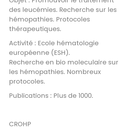
Objet : Promouvoir le traitement
des leucémies. Recherche sur les
hémopathies. Protocoles
thérapeutiques.
Activité : Ecole hématologie
européenne (ESH).
Recherche en bio moleculaire sur
les hémopathies. Nombreux
protocoles.
Publications : Plus de 1000.
CROHP