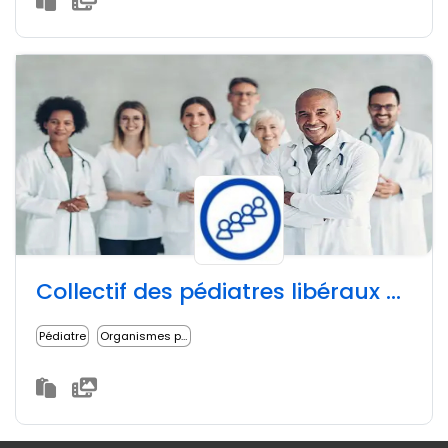
Collectif des pédiatres libéraux de la Seine-Saint-Denis
Pédiatre
Organismes professionnels