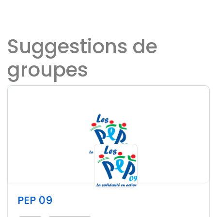
Suggestions de
groupes
PEP 09