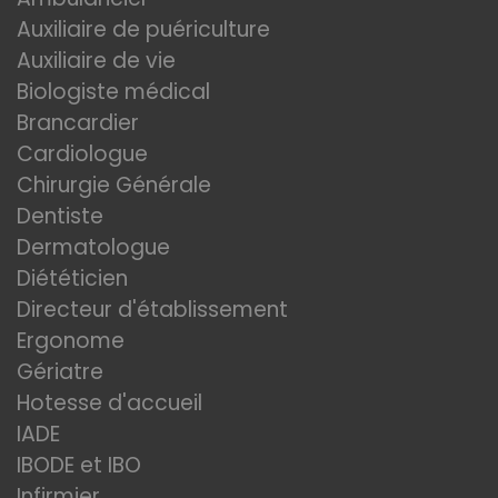
Auxiliaire de puériculture
Auxiliaire de vie
Biologiste médical
Brancardier
Cardiologue
Chirurgie Générale
Dentiste
Dermatologue
Diététicien
Directeur d'établissement
Ergonome
Gériatre
Hotesse d'accueil
IADE
IBODE et IBO
Infirmier