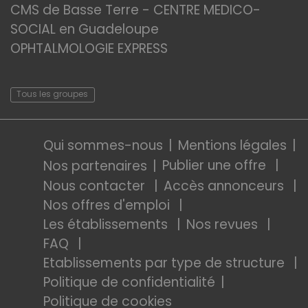
CMS de Basse Terre - CENTRE MEDICO-
SOCIAL en Guadeloupe
OPHTALMOLOGIE EXPRESS
Tous les groupes
Qui sommes-nous
Mentions légales
Publier une offre
Nos partenaires
Nous contacter
Accès annonceurs
Nos offres d'emploi
Les établissements
Nos revues
FAQ
Etablissements par type de structure
Politique de confidentialité
Politique de cookies