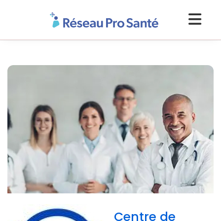
Centre de