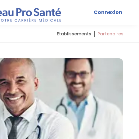
Connexion
Etablissements
Partenaires