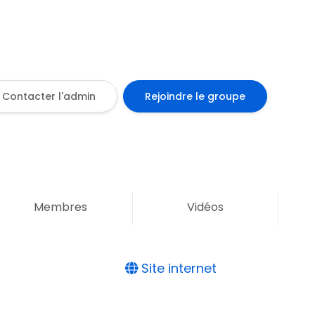
Contacter l'admin
Rejoindre le groupe
Membres
Vidéos
Site internet