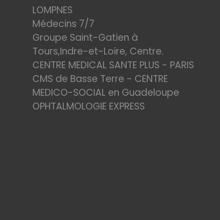
LOMPNES
Médecins 7/7
Groupe Saint-Gatien à
Tours,Indre-et-Loire, Centre.
CENTRE MEDICAL SANTE PLUS - PARIS
CMS de Basse Terre - CENTRE
MEDICO-SOCIAL en Guadeloupe
OPHTALMOLOGIE EXPRESS