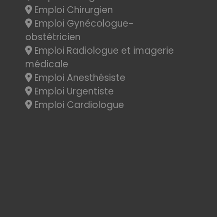
Emploi Chirurgien
Emploi Gynécologue-
obstétricien
Emploi Radiologue et imagerie
médicale
Emploi Anesthésiste
Emploi Urgentiste
Emploi Cardiologue