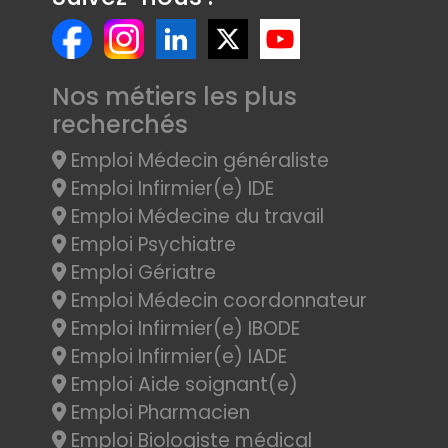
Nos métiers les plus
recherchés
Emploi Médecin généraliste
Emploi Infirmier(e) IDE
Emploi Médecine du travail
Emploi Psychiatre
Emploi Gériatre
Emploi Médecin coordonnateur
Emploi Infirmier(e) IBODE
Emploi Infirmier(e) IADE
Emploi Aide soignant(e)
Emploi Pharmacien
Emploi Biologiste médical