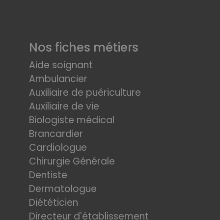
Nos fiches métiers
Aide soignant
Ambulancier
Auxiliaire de puériculture
Auxiliaire de vie
Biologiste médical
Brancardier
Cardiologue
Chirurgie Générale
Dentiste
Dermatologue
Diététicien
Directeur d'établissement