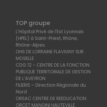
TOP groupe
L'Hôpital Privé de l'Est Lyonnais
(HPEL) à Saint-Priest, Rhône,
Rhône-Alpes.
OHS DE LORRAINE FLAVIGNY SUR
MOSELLE
CDG 12 - CENTRE DE LA FONCTION
PUBLIQUE TERRITORIALE DE GESTION
DE L’AVEYRON
FILIERIS – Direction Régionale du
Nord
ORSAC CENTRE DE REEDUCATION
ORCET MANGINI HAUTEVILLE