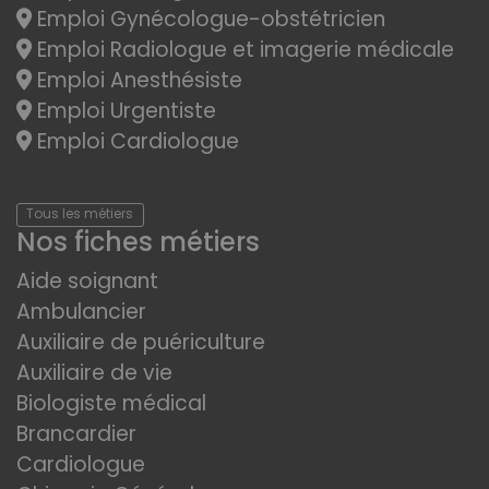
Emploi Gynécologue-obstétricien
Emploi Radiologue et imagerie médicale
Emploi Anesthésiste
Emploi Urgentiste
Emploi Cardiologue
Tous les métiers
Nos fiches métiers
Aide soignant
Ambulancier
Auxiliaire de puériculture
Auxiliaire de vie
Biologiste médical
Brancardier
Cardiologue