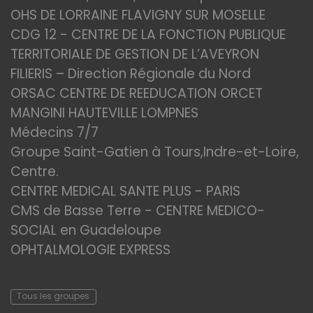
OHS DE LORRAINE FLAVIGNY SUR MOSELLE
CDG 12 - CENTRE DE LA FONCTION PUBLIQUE
TERRITORIALE DE GESTION DE L’AVEYRON
FILIERIS – Direction Régionale du Nord
ORSAC CENTRE DE REEDUCATION ORCET
MANGINI HAUTEVILLE LOMPNES
Médecins 7/7
Groupe Saint-Gatien à Tours,Indre-et-Loire,
Centre.
CENTRE MEDICAL SANTE PLUS - PARIS
CMS de Basse Terre - CENTRE MEDICO-
SOCIAL en Guadeloupe
OPHTALMOLOGIE EXPRESS
Tous les groupes