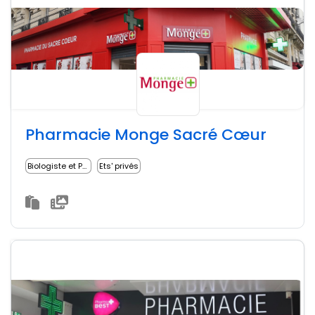
Pharmacie Monge Sacré Cœur
Biologiste et Pharmacien
Ets' privés