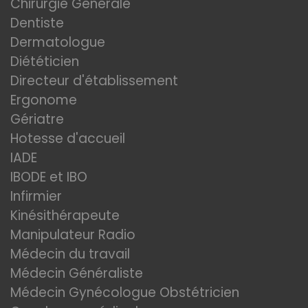
Chirurgie Générale
Dentiste
Dermatologue
Diététicien
Directeur d'établissement
Ergonome
Gériatre
Hotesse d'accueil
IADE
IBODE et IBO
Infirmier
Kinésithérapeute
Manipulateur Radio
Médecin du travail
Médecin Généraliste
Médecin Gynécologue Obstétricien