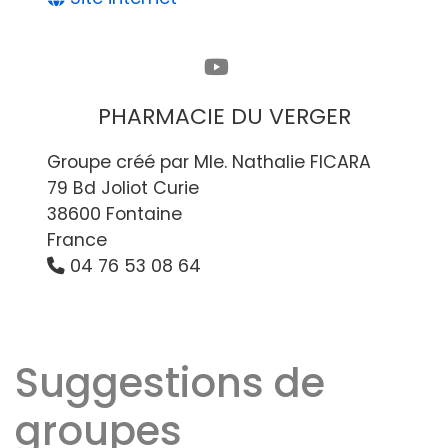
PHARMACIE DU VERGER
Groupe créé par Mle. Nathalie FICARA
79 Bd Joliot Curie
38600 Fontaine
France
04 76 53 08 64
Suggestions de
groupes