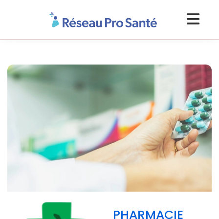
PHARMACIE