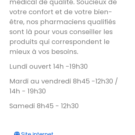
médical de qualité. Soucieux de
votre confort et de votre bien-
être, nos pharmaciens qualifiés
sont là pour vous conseiller les
produits qui correspondent le
mieux à vos besoins.
Lundi ouvert 14h -19h30
Mardi au vendredi 8h45 -12h30 /
14h - 19h30
Samedi 8h45 - 12h30
Site internet