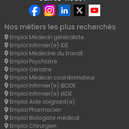
Nos métiers les plus recherchés
Emploi Médecin généraliste
Emploi Infirmier(e) IDE
Emploi Médecine du travail
Emploi Psychiatre
Emploi Gériatre
Emploi Médecin coordonnateur
Emploi Infirmier(e) IBODE
Emploi Infirmier(e) IADE
Emploi Aide soignant(e)
Emploi Pharmacien
Emploi Biologiste médical
Emploi Chirurgien