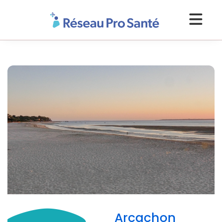
Arcachon