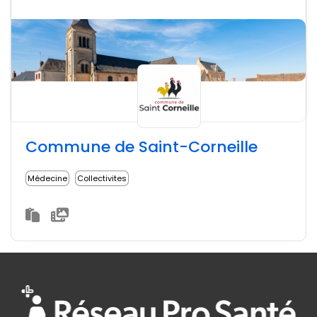
Commune de Saint-Corneille
Médecine
Collectivites