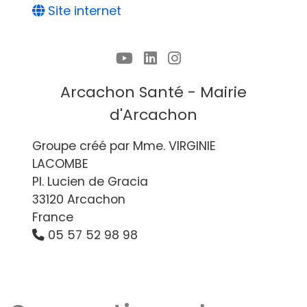
Site internet
Arcachon Santé - Mairie
d'Arcachon
Groupe créé par Mme. VIRGINIE
LACOMBE
Pl. Lucien de Gracia
33120 Arcachon
France
05 57 52 98 98