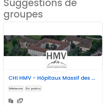
Suggestions de
groupes
CHI HMV - Hôpitaux Massif des Vosges
Médecine
Ets' publics