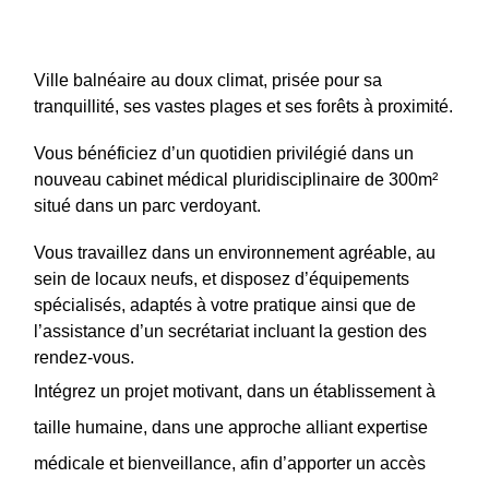
Ville balnéaire au doux climat, prisée pour sa
tranquillité, ses vastes plages et ses forêts à proximité.
Vous bénéficiez d’un quotidien privilégié dans un
nouveau cabinet médical pluridisciplinaire de 300m²
situé dans un parc verdoyant.
Vous travaillez dans un environnement agréable
, au
sein de locaux neufs, et disposez d’équipements
spécialisés, adaptés à votre pratique ainsi que de
l’assistance d’un secrétariat incluant la gestion des
rendez-vous.
Intégrez un projet motivant,
dans un établissement à
taille humaine, dans une approche alliant expertise
médicale et bienveillance, afin d’apporter un accès