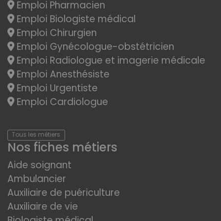
Emploi Pharmacien
Emploi Biologiste médical
Emploi Chirurgien
Emploi Gynécologue-obstétricien
Emploi Radiologue et imagerie médicale
Emploi Anesthésiste
Emploi Urgentiste
Emploi Cardiologue
Tous les métiers
Nos fiches métiers
Aide soignant
Ambulancier
Auxiliaire de puériculture
Auxiliaire de vie
Biologiste médical