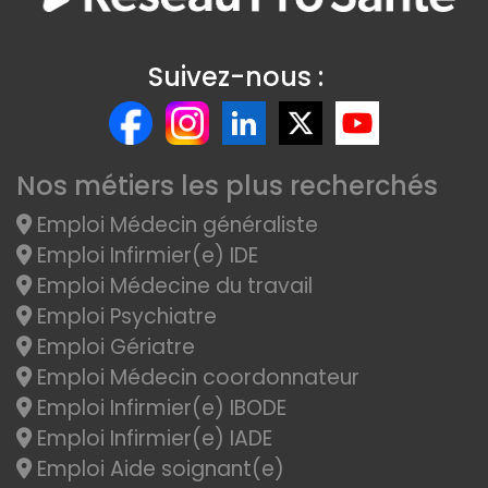
Suivez-nous :
Nos métiers les plus recherchés
Emploi Médecin généraliste
Emploi Infirmier(e) IDE
Emploi Médecine du travail
Emploi Psychiatre
Emploi Gériatre
Emploi Médecin coordonnateur
Emploi Infirmier(e) IBODE
Emploi Infirmier(e) IADE
Emploi Aide soignant(e)