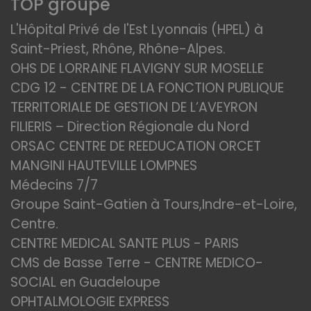
TOP groupe
L'Hôpital Privé de l'Est Lyonnais (HPEL) à
Saint-Priest, Rhône, Rhône-Alpes.
OHS DE LORRAINE FLAVIGNY SUR MOSELLE
CDG 12 - CENTRE DE LA FONCTION PUBLIQUE
TERRITORIALE DE GESTION DE L’AVEYRON
FILIERIS – Direction Régionale du Nord
ORSAC CENTRE DE REEDUCATION ORCET
MANGINI HAUTEVILLE LOMPNES
Médecins 7/7
Groupe Saint-Gatien à Tours,Indre-et-Loire,
Centre.
CENTRE MEDICAL SANTE PLUS - PARIS
CMS de Basse Terre - CENTRE MEDICO-
SOCIAL en Guadeloupe
OPHTALMOLOGIE EXPRESS