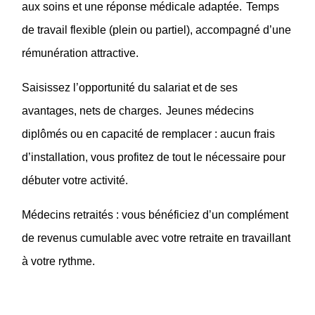
aux soins et une réponse médicale adaptée.
Temps
de travail flexible (plein ou partiel), accompagné d’une
rémunération attractive.
Saisissez l’opportunité du salariat et de ses
avantages,
nets de charges.
Jeunes médecins
diplômés ou en capacité de remplacer : aucun frais
d’installation, vous profitez de tout le nécessaire pour
débuter votre activité.
Médecins retraités :
vous bénéficiez d’un complément
de revenus cumulable avec votre retraite en travaillant
à votre rythme.