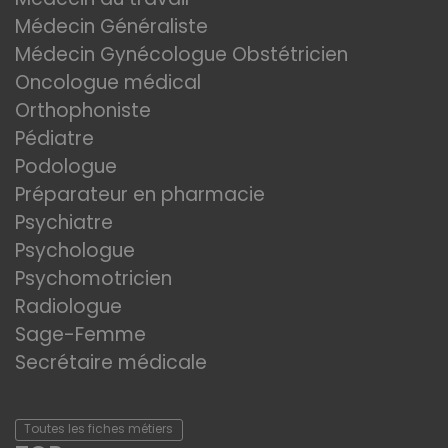
Médecin Généraliste
Médecin Gynécologue Obstétricien
Oncologue médical
Orthophoniste
Pédiatre
Podologue
Préparateur en pharmacie
Psychiatre
Psychologue
Psychomotricien
Radiologue
Sage-Femme
Secrétaire médicale
Toutes les fiches métiers