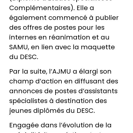
Complémentaires). Elle a
également commencé à publier
des offres de postes pour les
internes en réanimation et au
SAMU, en lien avec la maquette
du DESC.
Par la suite, l’AJMU a élargi son
champ d’action en diffusant des
annonces de postes d’assistants
spécialistes à destination des
jeunes diplômés du DESC.
Engagée dans l’évolution de la