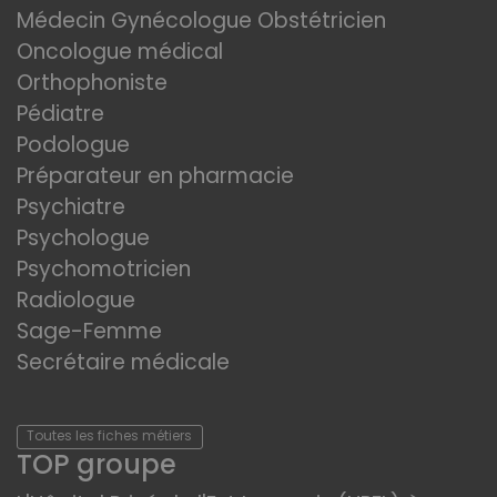
Médecin Gynécologue Obstétricien
Oncologue médical
Orthophoniste
Pédiatre
Podologue
Préparateur en pharmacie
Psychiatre
Psychologue
Psychomotricien
Radiologue
Sage-Femme
Secrétaire médicale
Toutes les fiches métiers
TOP groupe