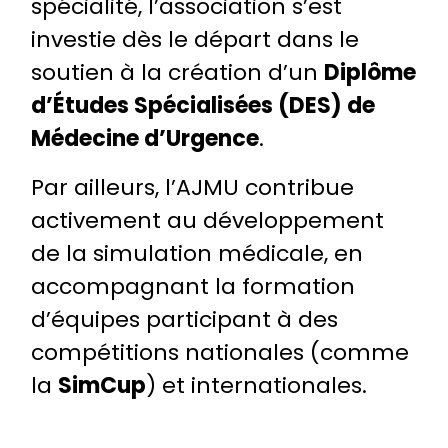
spécialité, l’association s’est
investie dès le départ dans le
soutien à la création d’un
Diplôme
d’Études Spécialisées (DES) de
Médecine d’Urgence
.
Par ailleurs, l’AJMU contribue
activement au développement
de la simulation médicale, en
accompagnant la formation
d’équipes participant à des
compétitions nationales (comme
la
SimCup
) et internationales.