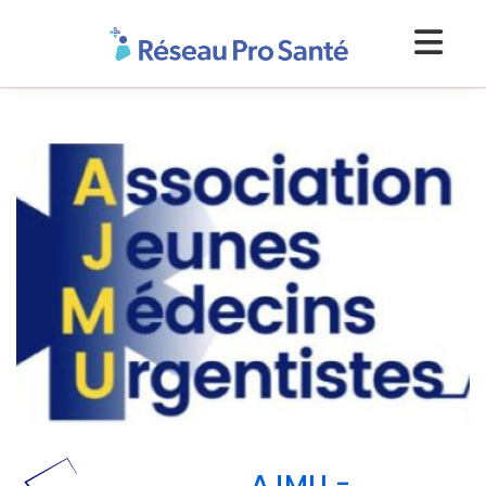
AJMU -