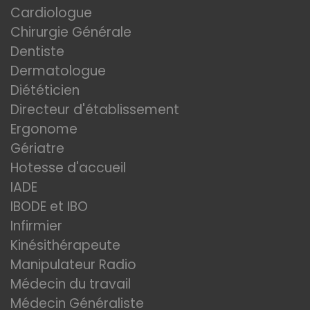
Cardiologue
Chirurgie Générale
Dentiste
Dermatologue
Diététicien
Directeur d'établissement
Ergonome
Gériatre
Hotesse d'accueil
IADE
IBODE et IBO
Infirmier
Kinésithérapeute
Manipulateur Radio
Médecin du travail
Médecin Généraliste