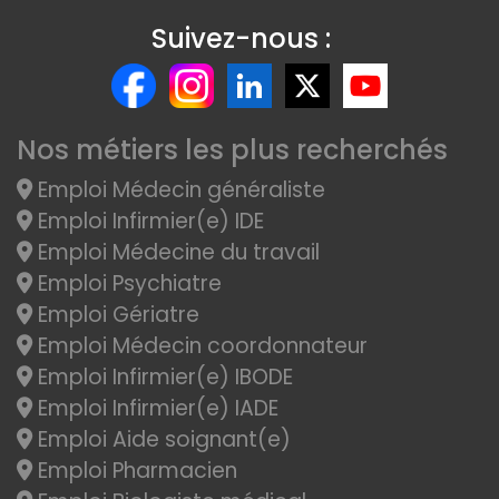
Suivez-nous :
Nos métiers les plus recherchés
Emploi Médecin généraliste
Emploi Infirmier(e) IDE
Emploi Médecine du travail
Emploi Psychiatre
Emploi Gériatre
Emploi Médecin coordonnateur
Emploi Infirmier(e) IBODE
Emploi Infirmier(e) IADE
Emploi Aide soignant(e)
Emploi Pharmacien