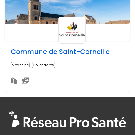
Commune de Saint-Corneille
Médecine
Collectivites