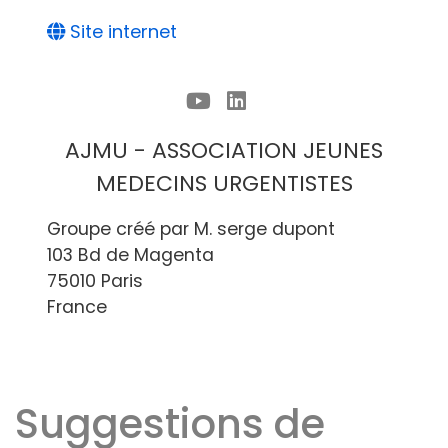
Site internet
AJMU - ASSOCIATION JEUNES
MEDECINS URGENTISTES
Groupe créé par M. serge dupont
103 Bd de Magenta
75010 Paris
France
Suggestions de