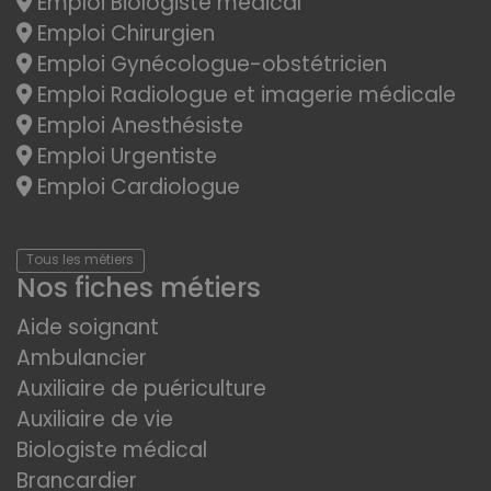
Emploi Biologiste médical
Emploi Chirurgien
Emploi Gynécologue-obstétricien
Emploi Radiologue et imagerie médicale
Emploi Anesthésiste
Emploi Urgentiste
Emploi Cardiologue
Tous les métiers
Nos fiches métiers
Aide soignant
Ambulancier
Auxiliaire de puériculture
Auxiliaire de vie
Biologiste médical
Brancardier