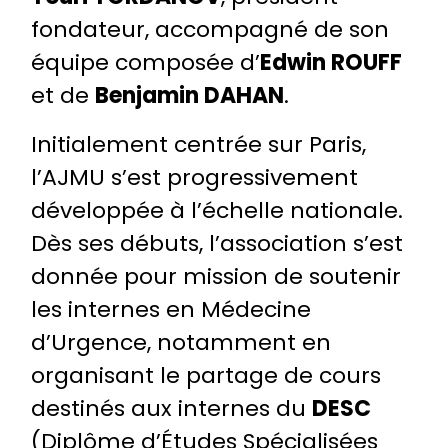
fondateur, accompagné de son
équipe composée d’
Edwin ROUFF
et de
Benjamin DAHAN
.
Initialement centrée sur Paris,
l’AJMU s’est progressivement
développée à l’échelle nationale.
Dès ses débuts, l’association s’est
donnée pour mission de soutenir
les internes en Médecine
d’Urgence, notamment en
organisant le partage de cours
destinés aux internes du
DESC
(Diplôme d’Études Spécialisées