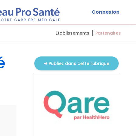
Connexion
Etablissements
Partenaires
é
Publiez dans cette rubrique