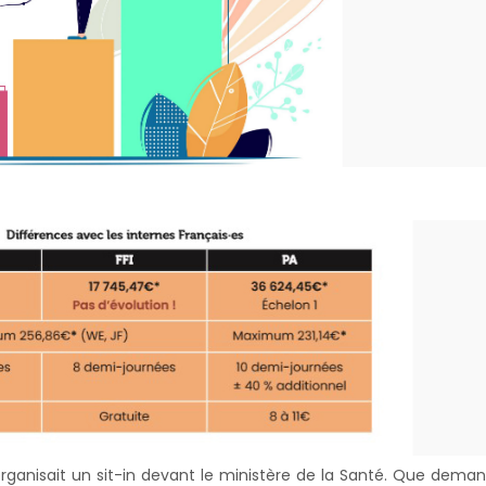
organisait un sit-in devant le ministère de la Santé. Que dema