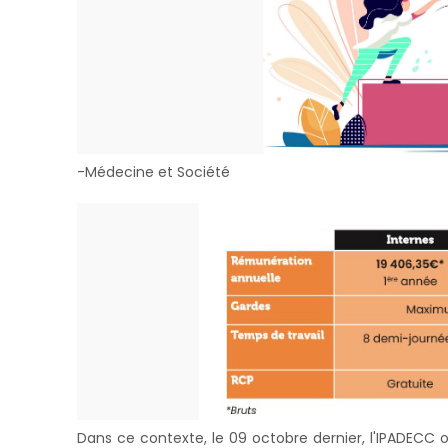
-Médecine et Société
Dans ce contexte, le 09 octobre dernier, l'IPADECC 