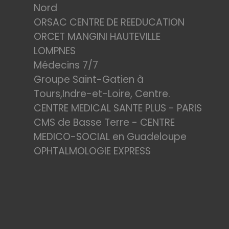
Nord
ORSAC CENTRE DE REEDUCATION
ORCET MANGINI HAUTEVILLE
LOMPNES
Médecins 7/7
Groupe Saint-Gatien à
Tours,Indre-et-Loire, Centre.
CENTRE MEDICAL SANTE PLUS - PARIS
CMS de Basse Terre - CENTRE
MEDICO-SOCIAL en Guadeloupe
OPHTALMOLOGIE EXPRESS