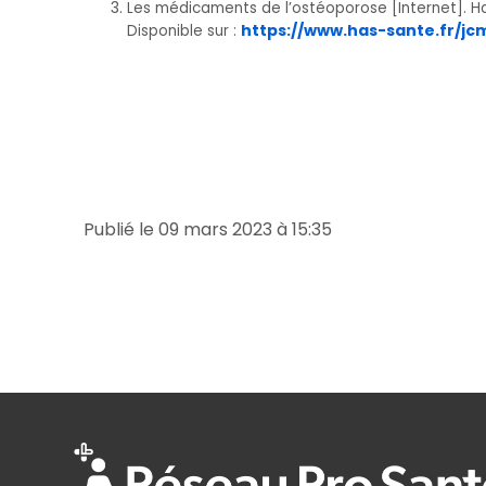
Les médicaments de l’ostéoporose [Internet]. Hau
https://www.has-sante.fr/j
Disponible sur :
Publié le 09 mars 2023 à 15:35