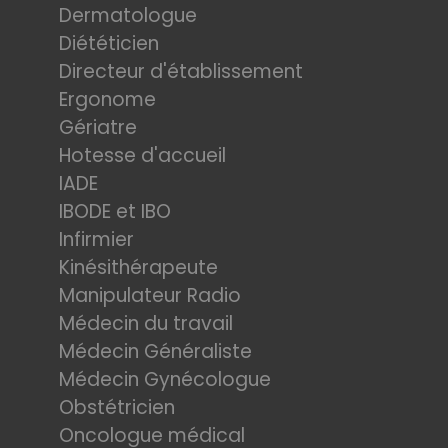
Dermatologue
Diététicien
Directeur d'établissement
Ergonome
Gériatre
Hotesse d'accueil
IADE
IBODE et IBO
Infirmier
Kinésithérapeute
Manipulateur Radio
Médecin du travail
Médecin Généraliste
Médecin Gynécologue
Obstétricien
Oncologue médical