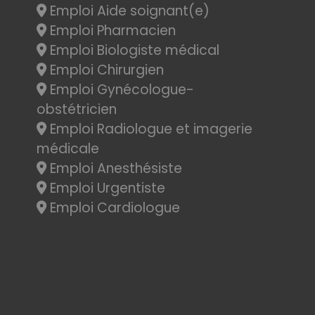
Emploi Aide soignant(e)
Emploi Pharmacien
Emploi Biologiste médical
Emploi Chirurgien
Emploi Gynécologue-
obstétricien
Emploi Radiologue et imagerie
médicale
Emploi Anesthésiste
Emploi Urgentiste
Emploi Cardiologue