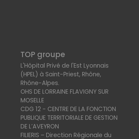
TOP groupe
L'Hôpital Privé de l'Est Lyonnais
(HPEL) à Saint-Priest, Rhône,
Rhône-Alpes.
OHS DE LORRAINE FLAVIGNY SUR
MOSELLE
CDG 12 - CENTRE DE LA FONCTION
PUBLIQUE TERRITORIALE DE GESTION
DE L’AVEYRON
FILIERIS – Direction Régionale du