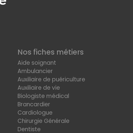
Nos fiches métiers
Aide soignant
Ambulancier
Auxiliaire de puériculture
Auxiliaire de vie
Biologiste médical
Brancardier
Cardiologue
Chirurgie Générale
Dentiste