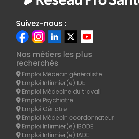
Suivez-nous :
Nos métiers les plus
recherchés
Emploi Médecin généraliste
Emploi Infirmier(e) IDE
Emploi Médecine du travail
Emploi Psychiatre
Emploi Gériatre
Emploi Médecin coordonnateur
Emploi Infirmier(e) IBODE
Emploi Infirmier(e) IADE