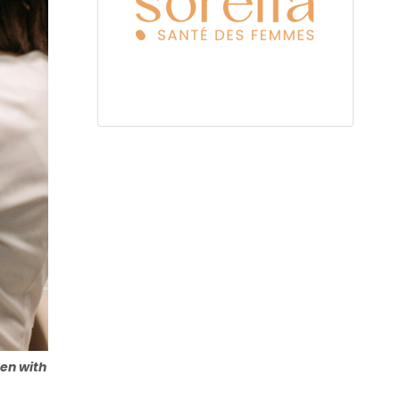
men with