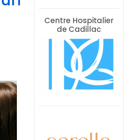
 un
Centre Hospitalier
de Cadillac