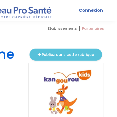
Connexion
Etablissements
Partenaires
ine
Publiez dans cette rubrique