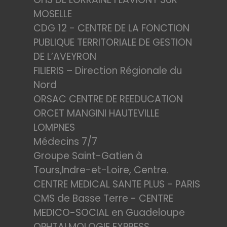
MOSELLE
CDG 12 - CENTRE DE LA FONCTION
PUBLIQUE TERRITORIALE DE GESTION
DE L’AVEYRON
FILIERIS – Direction Régionale du
Nord
ORSAC CENTRE DE REEDUCATION
ORCET MANGINI HAUTEVILLE
LOMPNES
Médecins 7/7
Groupe Saint-Gatien à
Tours,Indre-et-Loire, Centre.
CENTRE MEDICAL SANTE PLUS - PARIS
CMS de Basse Terre - CENTRE
MEDICO-SOCIAL en Guadeloupe
OPHTALMOLOGIE EXPRESS