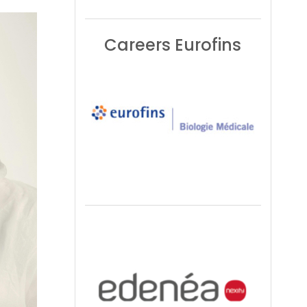
Careers Eurofins