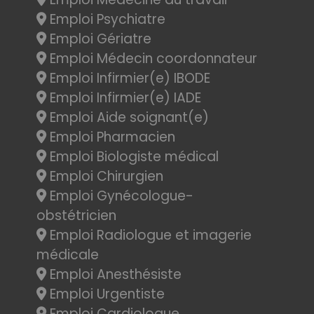
Emploi Psychiatre
Emploi Gériatre
Emploi Médecin coordonnateur
Emploi Infirmier(e) IBODE
Emploi Infirmier(e) IADE
Emploi Aide soignant(e)
Emploi Pharmacien
Emploi Biologiste médical
Emploi Chirurgien
Emploi Gynécologue-
obstétricien
Emploi Radiologue et imagerie
médicale
Emploi Anesthésiste
Emploi Urgentiste
Emploi Cardiologue