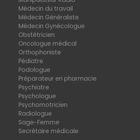
Médecin du travail
Médecin Généraliste
Médecin Gynécologue
Obstétricien
Oncologue médical
Orthophoniste
Pédiatre
Podologue
Préparateur en pharmacie
Psychiatre
Psychologue
Psychomotricien
Radiologue
Sage-Femme
Secrétaire médicale