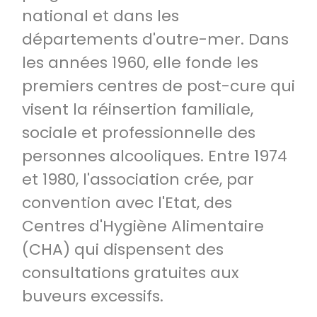
national et dans les
départements d'outre-mer. Dans
les années 1960, elle fonde les
premiers centres de post-cure qui
visent la réinsertion familiale,
sociale et professionnelle des
personnes alcooliques. Entre 1974
et 1980, l'association crée, par
convention avec l'Etat, des
Centres d'Hygiène Alimentaire
(CHA) qui dispensent des
consultations gratuites aux
buveurs excessifs.