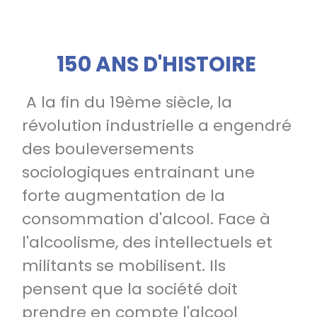
150 ANS D'HISTOIRE
A la fin du 19ème siècle, la
révolution industrielle a engendré
des bouleversements
sociologiques entrainant une
forte augmentation de la
consommation d'alcool. Face à
l'alcoolisme, des intellectuels et
militants se mobilisent. Ils
pensent que la société doit
prendre en compte l'alcool