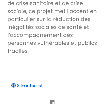
de crise sanitaire et de crise
sociale, ce projet met l'accent en
particulier sur la réduction des
inégalités sociales de santé et
l'accompagnement des
personnes vulnérables et publics
fragiles.
Site internet