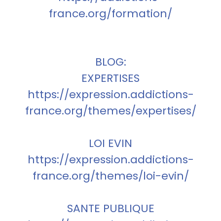
france.org/formation/
BLOG:
EXPERTISES
https://expression.addictions-
france.org/themes/expertises/
LOI EVIN
https://expression.addictions-
france.org/themes/loi-evin/
SANTE PUBLIQUE