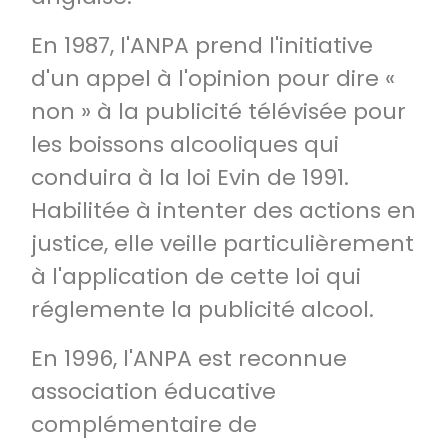
En 1987, l'ANPA prend l'initiative
d'un appel à l'opinion pour dire «
non » à la publicité télévisée pour
les boissons alcooliques qui
conduira à la loi Evin de 1991.
Habilitée à intenter des actions en
justice, elle veille particulièrement
à l'application de cette loi qui
réglemente la publicité alcool.
En 1996, l'ANPA est reconnue
association éducative
complémentaire de