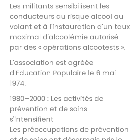
Les militants sensibilisent les
conducteurs au risque alcool au
volant et à l'instauration d'un taux
maximal d'alcoolémie autorisé
par des « opérations alcootests ».
L'association est agréée
d'Education Populaire le 6 mai
1974.
1980–2000 : Les activités de
prévention et de soins
s'intensifient
Les préoccupations de prévention
et de soins ont désormais pris le