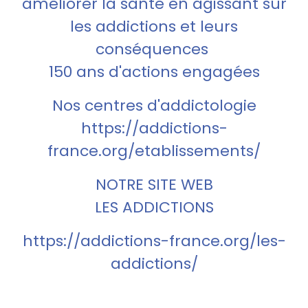
améliorer la santé en agissant sur
les addictions et leurs
conséquences
150 ans d'actions engagées
Nos centres d'addictologie
https://addictions-
france.org/etablissements/
NOTRE SITE WEB
LES ADDICTIONS
https://addictions-france.org/les-
addictions/