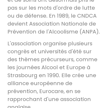
pas sur les mots d'ordre de lutte
ou de défense. En 1989, le CNDCA
devient Association Nationale de
Prévention de l'Alcoolisme (ANPA).
L'association organise plusieurs
congrès et universités d'été sur
des thèmes précurseurs, comme
les journées Alcool et Europe à
Strasbourg en 1990. Elle crée une
alliance européenne de
prévention, Eurocare, en se
rapprochant d'une association
anglaise.