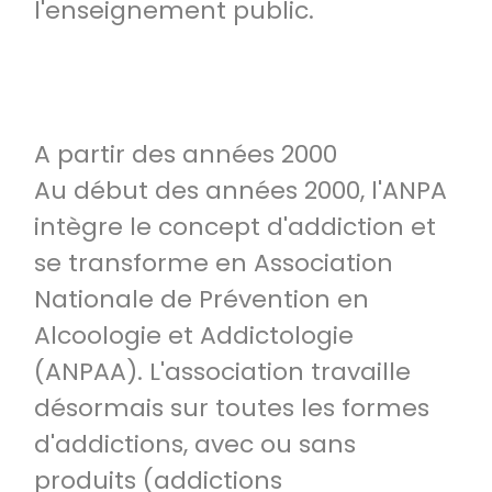
l'enseignement public.
A partir des années 2000
Au début des années 2000, l'ANPA
intègre le concept d'addiction et
se transforme en Association
Nationale de Prévention en
Alcoologie et Addictologie
(ANPAA). L'association travaille
désormais sur toutes les formes
d'addictions, avec ou sans
produits (addictions