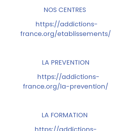
NOS CENTRES
https://addictions-
france.org/etablissements/
LA PREVENTION
https://addictions-
france.org/la-prevention/
LA FORMATION
https://addictions-