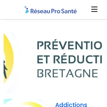
Addictions