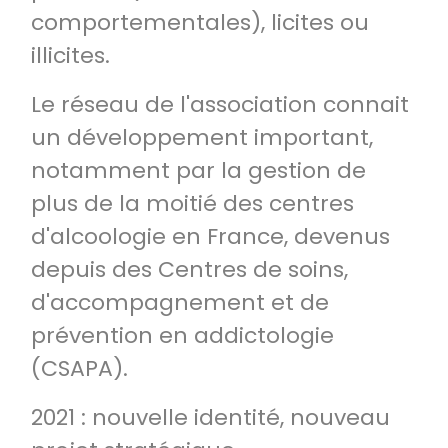
comportementales), licites ou
illicites.
Le réseau de l'association connait
un développement important,
notamment par la gestion de
plus de la moitié des centres
d'alcoologie en France, devenus
depuis des Centres de soins,
d'accompagnement et de
prévention en addictologie
(CSAPA).
2021 : nouvelle identité, nouveau