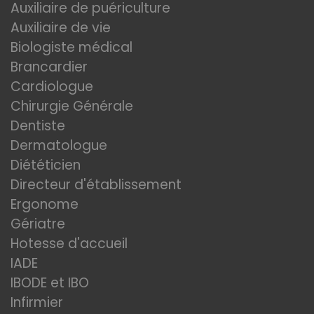
Auxiliaire de puériculture
Auxiliaire de vie
Biologiste médical
Brancardier
Cardiologue
Chirurgie Générale
Dentiste
Dermatologue
Diététicien
Directeur d'établissement
Ergonome
Gériatre
Hotesse d'accueil
IADE
IBODE et IBO
Infirmier