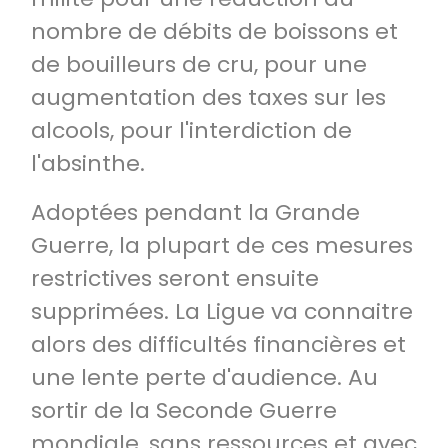
nombre de débits de boissons et
de bouilleurs de cru, pour une
augmentation des taxes sur les
alcools, pour l'interdiction de
l'absinthe.
Adoptées pendant la Grande
Guerre, la plupart de ces mesures
restrictives seront ensuite
supprimées. La Ligue va connaitre
alors des difficultés financières et
une lente perte d'audience. Au
sortir de la Seconde Guerre
mondiale, sans ressources et avec