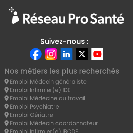
Suivez-nous :
Nos métiers les plus recherchés
Emploi Médecin généraliste
Emploi Infirmier(e) IDE
Emploi Médecine du travail
Emploi Psychiatre
Emploi Gériatre
Emploi Médecin coordonnateur
Emploi Infirmier(e) IBODE