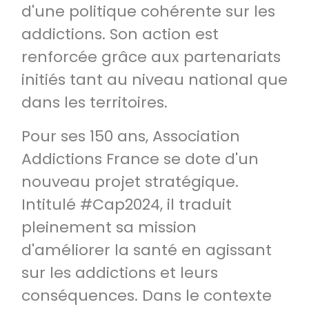
d'une politique cohérente sur les
addictions. Son action est
renforcée grâce aux partenariats
initiés tant au niveau national que
dans les territoires.
Pour ses 150 ans, Association
Addictions France se dote d'un
nouveau projet stratégique.
Intitulé #Cap2024, il traduit
pleinement sa mission
d'améliorer la santé en agissant
sur les addictions et leurs
conséquences. Dans le contexte