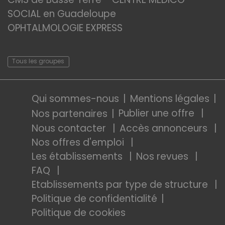
SOCIAL en Guadeloupe
OPHTALMOLOGIE EXPRESS
Tous les groupes
Qui sommes-nous
Mentions légales
Publier une offre
Nos partenaires
Nous contacter
Accès annonceurs
Nos offres d'emploi
Les établissements
Nos revues
FAQ
Etablissements par type de structure
Politique de confidentialité
Politique de cookies