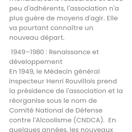
peu d'adhérents, l'association n'a
plus guère de moyens d'agir. Elle
va pourtant connaître un
nouveau départ.
1949–1980 : Renaissance et
développement
En 1949, le Médecin général
inspecteur Henri Rouvillois prend
la présidence de l'association et la
réorganise sous le nom de
Comité National de Défense
contre l'Alcoolisme (CNDCA). En
quelques années, les nouveaux