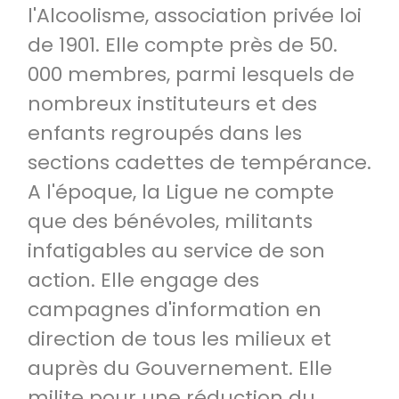
l'Alcoolisme, association privée loi
de 1901. Elle compte près de 50.
000 membres, parmi lesquels de
nombreux instituteurs et des
enfants regroupés dans les
sections cadettes de tempérance.
A l'époque, la Ligue ne compte
que des bénévoles, militants
infatigables au service de son
action. Elle engage des
campagnes d'information en
direction de tous les milieux et
auprès du Gouvernement. Elle
milite pour une réduction du