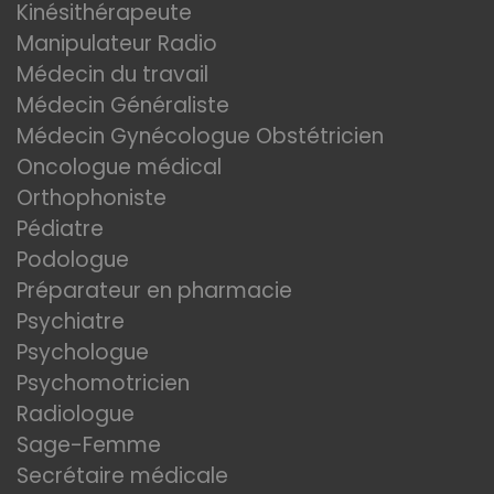
Kinésithérapeute
Manipulateur Radio
Médecin du travail
Médecin Généraliste
Médecin Gynécologue Obstétricien
Oncologue médical
Orthophoniste
Pédiatre
Podologue
Préparateur en pharmacie
Psychiatre
Psychologue
Psychomotricien
Radiologue
Sage-Femme
Secrétaire médicale