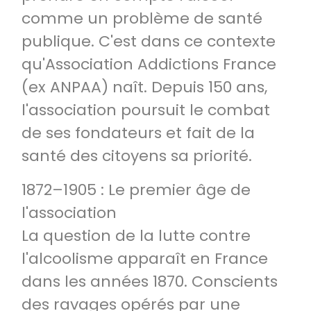
comme un problème de santé
publique. C'est dans ce contexte
qu'Association Addictions France
(ex ANPAA) naît. Depuis 150 ans,
l'association poursuit le combat
de ses fondateurs et fait de la
santé des citoyens sa priorité.
1872–1905 : Le premier âge de
l'association
La question de la lutte contre
l'alcoolisme apparaît en France
dans les années 1870. Conscients
des ravages opérés par une