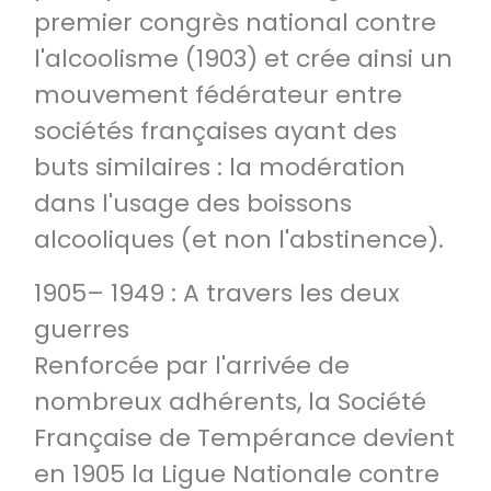
premier congrès national contre
l'alcoolisme (1903) et crée ainsi un
mouvement fédérateur entre
sociétés françaises ayant des
buts similaires : la modération
dans l'usage des boissons
alcooliques (et non l'abstinence).
1905– 1949 : A travers les deux
guerres
Renforcée par l'arrivée de
nombreux adhérents, la Société
Française de Tempérance devient
en 1905 la Ligue Nationale contre