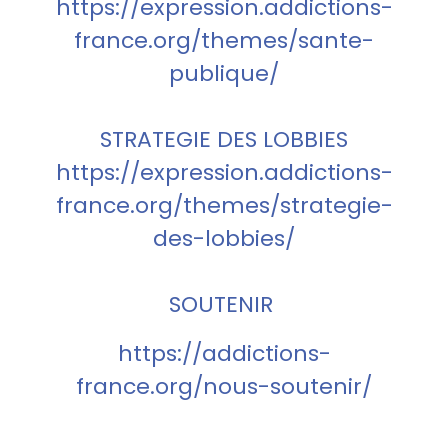
https://expression.addictions-
france.org/themes/sante-
publique/
STRATEGIE DES LOBBIES
https://expression.addictions-
france.org/themes/strategie-
des-lobbies/
SOUTENIR
https://addictions-
france.org/nous-soutenir/