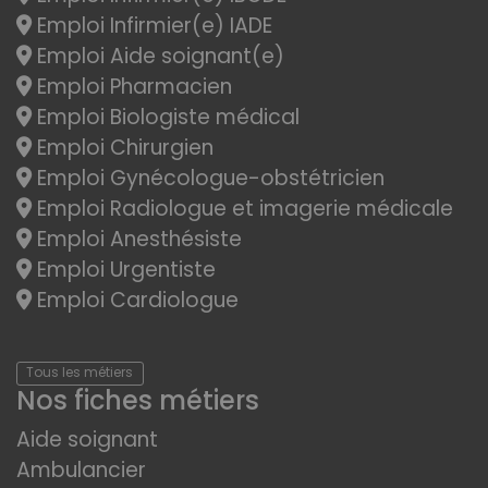
Emploi Infirmier(e) IADE
Emploi Aide soignant(e)
Emploi Pharmacien
Emploi Biologiste médical
Emploi Chirurgien
Emploi Gynécologue-obstétricien
Emploi Radiologue et imagerie médicale
Emploi Anesthésiste
Emploi Urgentiste
Emploi Cardiologue
Tous les métiers
Nos fiches métiers
Aide soignant
Ambulancier