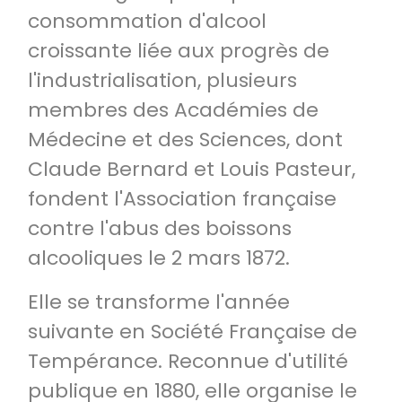
consommation d'alcool
croissante liée aux progrès de
l'industrialisation, plusieurs
membres des Académies de
Médecine et des Sciences, dont
Claude Bernard et Louis Pasteur,
fondent l'Association française
contre l'abus des boissons
alcooliques le 2 mars 1872.
Elle se transforme l'année
suivante en Société Française de
Tempérance. Reconnue d'utilité
publique en 1880, elle organise le