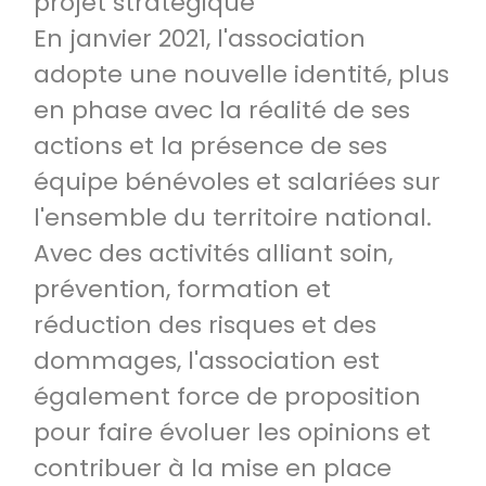
projet stratégique
En janvier 2021, l'association
adopte une nouvelle identité, plus
en phase avec la réalité de ses
actions et la présence de ses
équipe bénévoles et salariées sur
l'ensemble du territoire national.
Avec des activités alliant soin,
prévention, formation et
réduction des risques et des
dommages, l'association est
également force de proposition
pour faire évoluer les opinions et
contribuer à la mise en place